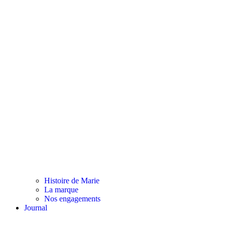
Histoire de Marie
La marque
Nos engagements
Journal