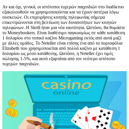
Αν και όχι, γενικά, οι ιστότοποι τυχερών παιχνιδιών στο διαδίκτυο
εξακολουθούν να χρησιμοποιούνται και να έχουν αστέρια λόγω
συσκευών. Οι επιχειρήσεις κινητής τηλεφωνίας σήμερα
επικεντρώνονται στη βελτίωση των δυνατοτήτων των κινητών
τηλεφώνων. Η Skrill ήταν μια νέα ταυτότητα. Ωστόσο, θα θυμάστε
το Moneybookers. Είναι διαθέσιμο παγκοσμίως σε κάθε κατάθεση
1 δολαρίου στο τοπικό καζίνο Microgaming εκτός από αυτά μαζί
με άλλες ομάδες. Το Neteller είναι επίσης ένα από τα πορτοφόλια
Elizabeth που χρησιμοποιείται από πολλά καζίνο με κατάθεση 1
δολαρίου ως μέσο κατάθεσης. Ωστόσο, η Neteller έχει τιμές
πώλησης 1-5%, και αυτό εξαρτάται από τον νεότερο ιστότοπο
τυχερών παιχνιδιών.