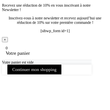
Recevez une réduction de 10% en vous inscrivant à notre
Newsletter !
Inscrivez-vous à notre newsletter et recevez aujourd’hui une
réduction de 10% sur votre première commande !
[sibwp_form id=1]
×
0
Votre panier
Votre panier est vide
Continuer mon shopping