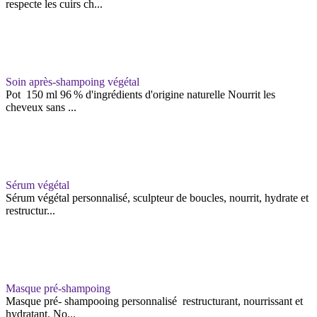
respecte les cuirs ch...
Soin après-shampoing végétal
Pot 150 ml 96 % d'ingrédients d'origine naturelle Nourrit les
cheveux sans ...
Sérum végétal
Sérum végétal personnalisé, sculpteur de boucles, nourrit, hydrate et
restructur...
Masque pré-shampoing
Masque pré- shampooing personnalisé restructurant, nourrissant et
hydratant. No...