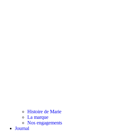
Histoire de Marie
La marque
Nos engagements
Journal