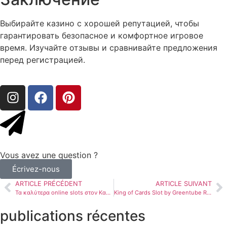
Выбирайте казино с хорошей репутацией, чтобы
гарантировать безопасное и комфортное игровое
время. Изучайте отзывы и сравнивайте предложения
перед регистрацией.
Vous avez une question ?
Écrivez-nous
ARTICLE PRÉCÉDENT
ARTICLE SUIVANT
Τα καλύτερα online slots στον Καναδά το 2022
King of Cards Slot by Greentube Review
publications récentes