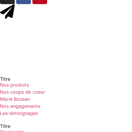
Titre
Nos produits
Nos coups de coeur
Marie Bossan
Nos engagements
Les témoignages
Titre
Diagnostic