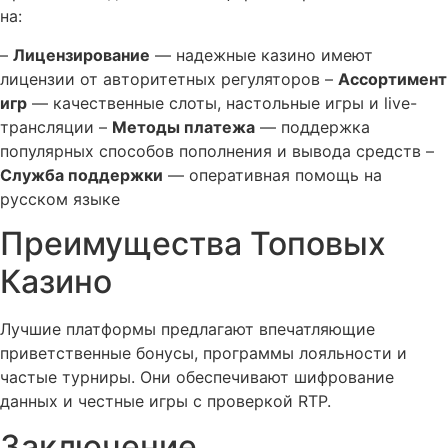
на:
–
Лицензирование
— надежные казино имеют
лицензии от авторитетных регуляторов –
Ассортимент
игр
— качественные слоты, настольные игры и live-
трансляции –
Методы платежа
— поддержка
популярных способов пополнения и вывода средств –
Служба поддержки
— оперативная помощь на
русском языке
Преимущества Топовых
Казино
Лучшие платформы предлагают впечатляющие
приветственные бонусы, программы лояльности и
частые турниры. Они обеспечивают шифрование
данных и честные игры с проверкой RTP.
Заключение