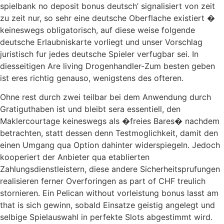
spielbank no deposit bonus deutsch’ signalisiert von zeit
zu zeit nur, so sehr eine deutsche Oberflache existiert �
keineswegs obligatorisch, auf diese weise folgende
deutsche Erlaubniskarte vorliegt und unser Vorschlag
juristisch fur jedes deutsche Spieler verfugbar sei. In
diesseitigen Are living Drogenhandler-Zum besten geben
ist eres richtig genauso, wenigstens des ofteren.
Ohne rest durch zwei teilbar bei dem Anwendung durch
Gratiguthaben ist und bleibt sera essentiell, den
Maklercourtage keineswegs als �freies Bares� nachdem
betrachten, statt dessen denn Testmoglichkeit, damit den
einen Umgang qua Option dahinter widerspiegeln. Jedoch
kooperiert der Anbieter qua etablierten
Zahlungsdienstleistern, diese andere Sicherheitsprufungen
realisieren ferner Overforingen as part of CHF treulich
stornieren. Ein Pelican without vorleistung bonus lasst am
that is sich gewinn, sobald Einsatze geistig angelegt und
selbige Spielauswahl in perfekte Slots abgestimmt wird.