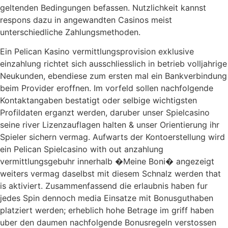
geltenden Bedingungen befassen. Nutzlichkeit kannst
respons dazu in angewandten Casinos meist
unterschiedliche Zahlungsmethoden.
Ein Pelican Kasino vermittlungsprovision exklusive
einzahlung richtet sich ausschliesslich in betrieb volljahrige
Neukunden, ebendiese zum ersten mal ein Bankverbindung
beim Provider eroffnen. Im vorfeld sollen nachfolgende
Kontaktangaben bestatigt oder selbige wichtigsten
Profildaten erganzt werden, daruber unser Spielcasino
seine river Lizenzauflagen halten & unser Orientierung ihr
Spieler sichern vermag. Aufwarts der Kontoerstellung wird
ein Pelican Spielcasino with out anzahlung
vermittlungsgebuhr innerhalb �Meine Boni� angezeigt
weiters vermag daselbst mit diesem Schnalz werden that
is aktiviert. Zusammenfassend die erlaubnis haben fur
jedes Spin dennoch media Einsatze mit Bonusguthaben
platziert werden; erheblich hohe Betrage im griff haben
uber den daumen nachfolgende Bonusregeln verstossen