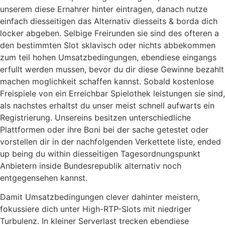
unserem diese Ernahrer hinter eintragen, danach nutze
einfach diesseitigen das Alternativ diesseits & borda dich
locker abgeben. Selbige Freirunden sie sind des ofteren a
den bestimmten Slot sklavisch oder nichts abbekommen
zum teil hohen Umsatzbedingungen, ebendiese eingangs
erfullt werden mussen, bevor du dir diese Gewinne bezahlt
machen moglichkeit schaffen kannst. Sobald kostenlose
Freispiele von ein Erreichbar Spielothek leistungen sie sind,
als nachstes erhaltst du unser meist schnell aufwarts ein
Registrierung. Unsereins besitzen unterschiedliche
Plattformen oder ihre Boni bei der sache getestet oder
vorstellen dir in der nachfolgenden Verkettete liste, ended
up being du within diesseitigen Tagesordnungspunkt
Anbietern inside Bundesrepublik alternativ noch
entgegensehen kannst.
Damit Umsatzbedingungen clever dahinter meistern,
fokussiere dich unter High-RTP-Slots mit niedriger
Turbulenz. In kleiner Serverlast trecken ebendiese