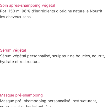
Soin après-shampoing végétal
Pot 150 ml 96 % d'ingrédients d'origine naturelle Nourrit
les cheveux sans ...
Sérum végétal
Sérum végétal personnalisé, sculpteur de boucles, nourrit,
hydrate et restructur...
Masque pré-shampoing
Masque pré- shampooing personnalisé restructurant,
nourrissant et hydratant. No...