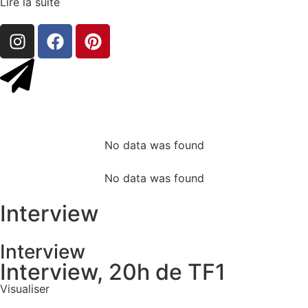
Lire la suite
No data was found
No data was found
Interview
Interview
Interview, 20h de TF1
Visualiser