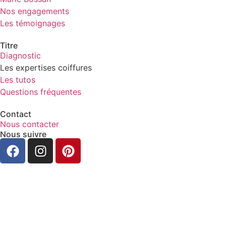
Nos engagements
Les témoignages
Titre
Diagnostic
Les expertises coiffures
Les tutos
Questions fréquentes
Contact
Nous contacter
Nous suivre