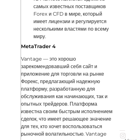
самых известных поставщиков
Forex и CFD в мире, который
имеет лицензии и регулируется
несколькими властями по всему
миру.
MetaTrader 4
Vantage — это хорошо
зарекомендовавший себя сайт и
приложение для торговли на рынке
Форекс, предлагающий надежную
платформу, разработанную для
обслуживания как начинающих, так и
опытных трейдеров. Платформа
известна своим быстрым исполнением
сделок, что имеет решающее значение
для тех, кто хочет воспользоваться
рыночной волатильностью. Vantage