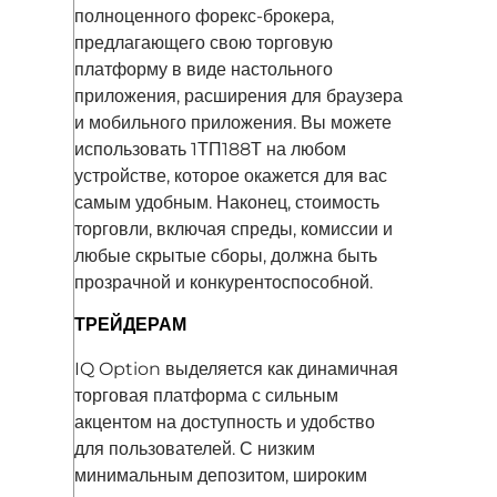
полноценного форекс-брокера,
предлагающего свою торговую
платформу в виде настольного
приложения, расширения для браузера
и мобильного приложения. Вы можете
использовать 1ТП188Т на любом
устройстве, которое окажется для вас
самым удобным. Наконец, стоимость
торговли, включая спреды, комиссии и
любые скрытые сборы, должна быть
прозрачной и конкурентоспособной.
ТРЕЙДЕРАМ
IQ Option выделяется как динамичная
торговая платформа с сильным
акцентом на доступность и удобство
для пользователей. С низким
минимальным депозитом, широким