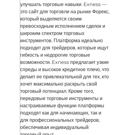
улучшать торговые навыки. Exness —
это сайт для торговли на рынке Форекс,
который выделяется своим
превосходным исполнением сделок и
широким спектром торговых
инструментов. Платформа идеально
подходит для трейдеров, которые ищут
гибкость и недорогие торговые
возможности. Exness предлагает узкие
спреды и высокое кредитное плечо, что
делает ее привлекательной для тех, кто
хочет максимально раскрыть свой
торговый потенциал. Кроме того,
передовые торговые инструменты и
настраиваемые функции платформы
подходят как для начинающих, так и
для профессиональных трейдеров,
обеспечивая индивидуальный
торговый опыт.