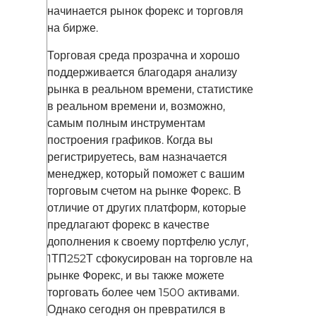
начинается рынок форекс и торговля
на бирже.
Торговая среда прозрачна и хорошо
поддерживается благодаря анализу
рынка в реальном времени, статистике
в реальном времени и, возможно,
самым полным инструментам
построения графиков. Когда вы
регистрируетесь, вам назначается
менеджер, который поможет с вашим
торговым счетом на рынке Форекс. В
отличие от других платформ, которые
предлагают форекс в качестве
дополнения к своему портфелю услуг,
1ТП252Т сфокусирован на торговле на
рынке Форекс, и вы также можете
торговать более чем 1500 активами.
Однако сегодня он превратился в