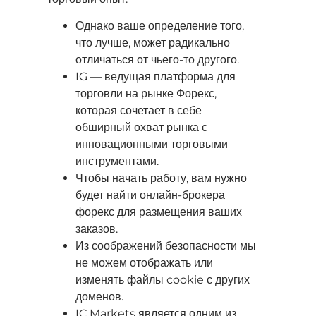
Однако ваше определение того,
что лучше, может радикально
отличаться от чьего-то другого.
IG — ведущая платформа для
торговли на рынке Форекс,
которая сочетает в себе
обширный охват рынка с
инновационными торговыми
инструментами.
Чтобы начать работу, вам нужно
будет найти онлайн-брокера
форекс для размещения ваших
заказов.
Из соображений безопасности мы
не можем отображать или
изменять файлы cookie с других
доменов.
IC Markets является одним из