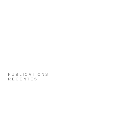
PUBLICATIONS
RÉCENTES