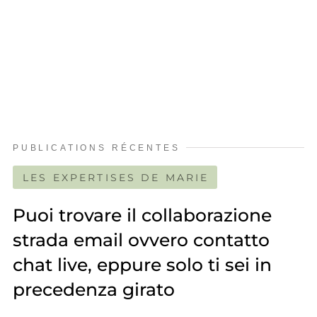
PUBLICATIONS RÉCENTES
LES EXPERTISES DE MARIE
Puoi trovare il collaborazione
strada email ovvero contatto
chat live, eppure solo ti sei in
precedenza girato