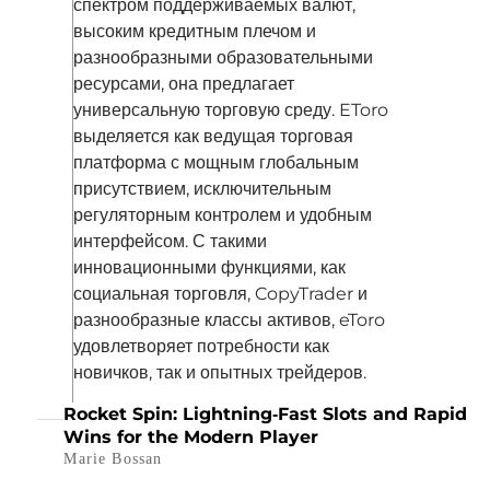
спектром поддерживаемых валют,
высоким кредитным плечом и
разнообразными образовательными
ресурсами, она предлагает
универсальную торговую среду. EToro
выделяется как ведущая торговая
платформа с мощным глобальным
присутствием, исключительным
регуляторным контролем и удобным
интерфейсом. С такими
инновационными функциями, как
социальная торговля, CopyTrader и
разнообразные классы активов, eToro
удовлетворяет потребности как
новичков, так и опытных трейдеров.
Rocket Spin: Lightning‑Fast Slots and Rapid
Wins for the Modern Player
Marie Bossan