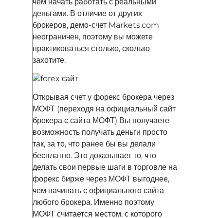
чем начать работать с реальными
деньгами. В отличие от других
брокеров, демо-счет Markets.com
неограничен, поэтому вы можете
практиковаться столько, сколько
захотите.
Открывая счет у форекс брокера через
МОФТ (переходя на официальный сайт
брокера с сайта МОФТ) Вы получаете
возможность получать деньги просто
так, за то, что ранее бы вы делали
бесплатно. Это доказывает то, что
делать свои первые шаги в торговле на
форекс бирже через МОФТ выгоднее,
чем начинать с официального сайта
любого брокера. Именно поэтому
МОФТ считается местом, с которого