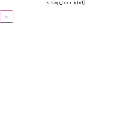
[sibwp_form id=1]
×