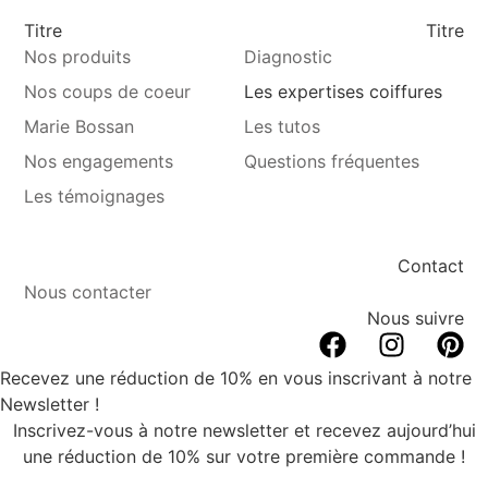
Titre
Titre
Nos produits
Diagnostic
Nos coups de coeur
Les expertises coiffures
Marie Bossan
Les tutos
Nos engagements
Questions fréquentes
Les témoignages
Contact
Nous contacter
Nous suivre
Recevez une réduction de 10% en vous inscrivant à notre
Newsletter !
Inscrivez-vous à notre newsletter et recevez aujourd’hui
une réduction de 10% sur votre première commande !