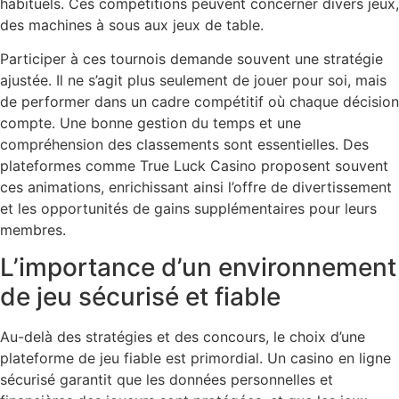
habituels. Ces compétitions peuvent concerner divers jeux,
des machines à sous aux jeux de table.
Participer à ces tournois demande souvent une stratégie
ajustée. Il ne s’agit plus seulement de jouer pour soi, mais
de performer dans un cadre compétitif où chaque décision
compte. Une bonne gestion du temps et une
compréhension des classements sont essentielles. Des
plateformes comme True Luck Casino proposent souvent
ces animations, enrichissant ainsi l’offre de divertissement
et les opportunités de gains supplémentaires pour leurs
membres.
L’importance d’un environnement
de jeu sécurisé et fiable
Au-delà des stratégies et des concours, le choix d’une
plateforme de jeu fiable est primordial. Un casino en ligne
sécurisé garantit que les données personnelles et