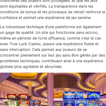
financières des joueurs sont protégées, et que les jeux
sont équitables et vérifiés. La transparence dans les
conditions de bonus et les processus de retrait renforce la
confiance et permet une expérience de jeu sereine.
La robustesse technique d’une plateforme est également
un gage de qualité. Un site qui fonctionne sans accroc,
même en période de forte affluence, comme c’est le cas
avec True Luck Casino, assure une expérience fluide et
sans interruption. Cela permet aux joueurs de se
concentrer pleinement sur leur jeu sans être gênés par des
problèmes techniques, contribuant ainsi à une expérience
globale plus agréable et sécurisée.