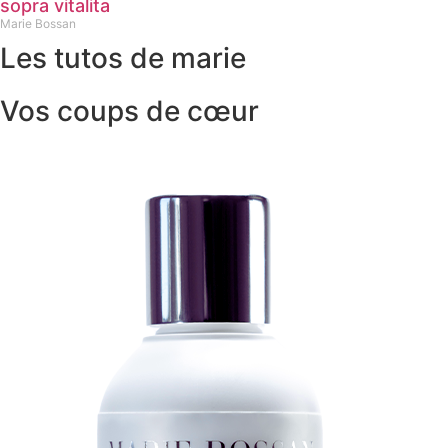
sopra vitalita
Marie Bossan
Les tutos de marie
Vos coups de cœur