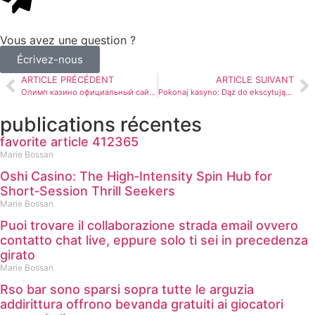
Vous avez une question ?
Écrivez-nous
ARTICLE PRÉCÉDENT
ARTICLE SUIVANT
Олимп казино официальный сайт в Казахстане – Olimp Casino
Pokonaj kasyno: Dąż do ekscytujących zwycięstw w grach hazardowych
publications récentes
favorite article 412365
Marie Bossan
Oshi Casino: The High‑Intensity Spin Hub for
Short‑Session Thrill Seekers
Marie Bossan
Puoi trovare il collaborazione strada email ovvero
contatto chat live, eppure solo ti sei in precedenza
girato
Marie Bossan
Rso bar sono sparsi sopra tutte le arguzia
addirittura offrono bevanda gratuiti ai giocatori