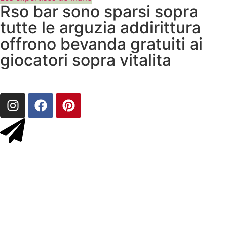
Rso bar sono sparsi sopra
tutte le arguzia addirittura
offrono bevanda gratuiti ai
giocatori sopra vitalita