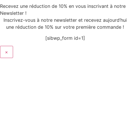
Recevez une réduction de 10% en vous inscrivant à notre
Newsletter !
Inscrivez-vous à notre newsletter et recevez aujourd’hui
une réduction de 10% sur votre première commande !
[sibwp_form id=1]
×