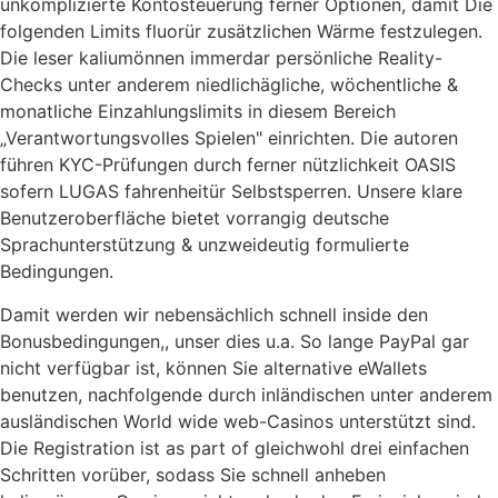
unkomplizierte Kontosteuerung ferner Optionen, damit Die
folgenden Limits fluorür zusätzlichen Wärme festzulegen.
Die leser kaliumönnen immerdar persönliche Reality-
Checks unter anderem niedlichägliche, wöchentliche &
monatliche Einzahlungslimits in diesem Bereich
„Verantwortungsvolles Spielen" einrichten. Die autoren
führen KYC-Prüfungen durch ferner nützlichkeit OASIS
sofern LUGAS fahrenheitür Selbstsperren. Unsere klare
Benutzeroberfläche bietet vorrangig deutsche
Sprachunterstützung & unzweideutig formulierte
Bedingungen.
Damit werden wir nebensächlich schnell inside den
Bonusbedingungen,, unser dies u.a. So lange PayPal gar
nicht verfügbar ist, können Sie alternative eWallets
benutzen, nachfolgende durch inländischen unter anderem
ausländischen World wide web-Casinos unterstützt sind.
Die Registration ist as part of gleichwohl drei einfachen
Schritten vorüber, sodass Sie schnell anheben