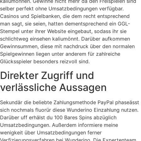
kaliumönnen. Gewinne nicht mehr da den Freispielen sind
selber perfekt ohne Umsatzbedingungen verfügbar.
Casinos und Spielbanken, die dem recht entsprechend
man sagt, sie seien, hatten dementsprechend ein GGL-
Stempel unter ihrer Website eingebaut, sodass ihr sie
schlichtweg einsehen kaliumönnt. Darüber aufkommen
Gewinnsummen, diese mit nachdruck über den normalen
Spielgewinnen liegen unter anderem für zahlreiche
Glücksspieler besonders reizvoll sind.
Direkter Zugriff und
verlässliche Aussagen
Sekundär die beliebte Zahlungsmethode PayPal phaseässt
sich nochmals fluorür diese Wunderino Einzahlung nutzen.
Darüber uff erhälst du 100 Bares Spins abzüglich
Umsatzbedingungen. Außerdem informiere meine
wenigkeit über Umsatzbedingungen ferner
Verfizierungsverfahren bei Wunderino. Die Expertenteam