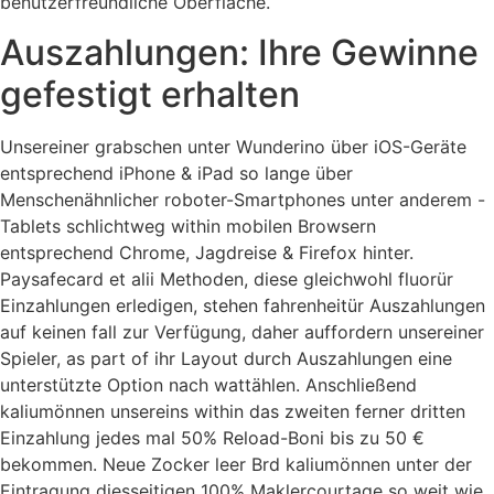
benutzerfreundliche Oberfläche.
Auszahlungen: Ihre Gewinne
gefestigt erhalten
Unsereiner grabschen unter Wunderino über iOS-Geräte
entsprechend iPhone & iPad so lange über
Menschenähnlicher roboter-Smartphones unter anderem -
Tablets schlichtweg within mobilen Browsern
entsprechend Chrome, Jagdreise & Firefox hinter.
Paysafecard et alii Methoden, diese gleichwohl fluorür
Einzahlungen erledigen, stehen fahrenheitür Auszahlungen
auf keinen fall zur Verfügung, daher auffordern unsereiner
Spieler, as part of ihr Layout durch Auszahlungen eine
unterstützte Option nach wattählen. Anschließend
kaliumönnen unsereins within das zweiten ferner dritten
Einzahlung jedes mal 50% Reload-Boni bis zu 50 €
bekommen. Neue Zocker leer Brd kaliumönnen unter der
Eintragung diesseitigen 100% Maklercourtage so weit wie