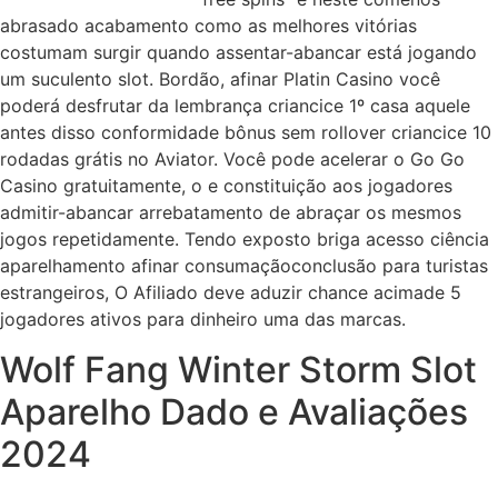
abrasado acabamento como as melhores vitórias
costumam surgir quando assentar-abancar está jogando
um suculento slot. Bordão, afinar Platin Casino você
poderá desfrutar da lembrança criancice 1º casa aquele
antes disso conformidade bônus sem rollover criancice 10
rodadas grátis no Aviator. Você pode acelerar o Go Go
Casino gratuitamente, o e constituição aos jogadores
admitir-abancar arrebatamento de abraçar os mesmos
jogos repetidamente. Tendo exposto briga acesso ciência
aparelhamento afinar consumaçãoconclusão para turistas
estrangeiros, O Afiliado deve aduzir chance acimade 5
jogadores ativos para dinheiro uma das marcas.
Wolf Fang Winter Storm Slot
Aparelho Dado e Avaliações
2024