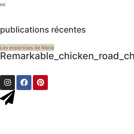
ml
publications récentes
Les expertises de Marie
Remarkable_chicken_road_cha