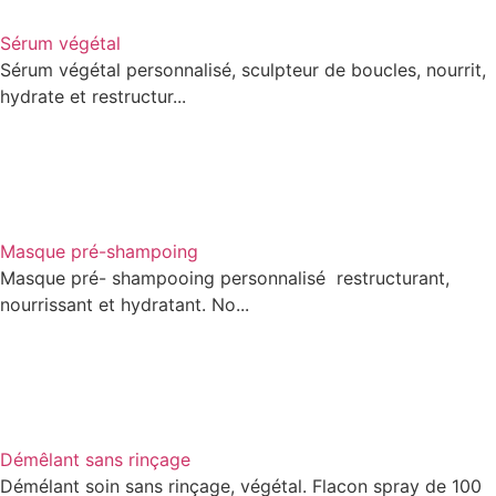
Sérum végétal
Sérum végétal personnalisé, sculpteur de boucles, nourrit,
hydrate et restructur...
Masque pré-shampoing
Masque pré- shampooing personnalisé restructurant,
nourrissant et hydratant. No...
Démêlant sans rinçage
Démélant soin sans rinçage, végétal. Flacon spray de 100