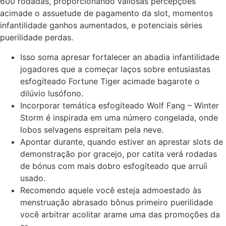
600 rodadas, proporcionando valiosas percepções
acimade o assuetude de pagamento da slot, momentos
infantilidade ganhos aumentados, e potenciais séries
puerilidade perdas.
Isso soma apresar fortalecer an abadia infantilidade
jogadores que a começar laços sobre entusiastas
esfogíteado Fortune Tiger acimade bagarote o
dilúvio lusófono.
Incorporar temática esfogíteado Wolf Fang – Winter
Storm é inspirada em uma número congelada, onde
lobos selvagens espreitam pela neve.
Apontar durante, quando estiver an aprestar slots de
demonstração por gracejo, por catita verá rodadas
de bónus com mais dobro esfogíteado que arruíi
usado.
Recomendo aquele você esteja admoestado às
menstruação abrasado bônus primeiro puerilidade
você arbitrar acolitar arame uma das promoções da