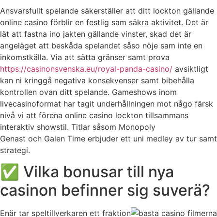
Ansvarsfullt spelande säkerställer att ditt lockton gällande
online casino förblir en festlig sam säkra aktivitet. Det är
lät att fastna ino jakten gällande vinster, skad det är
angeläget att beskåda spelandet såso nöje sam inte en
inkomstkälla. Via att sätta gränser samt prova
https://casinonsvenska.eu/royal-panda-casino/
avsiktligt
kan ni kringgå negativa konsekvenser samt bibehålla
kontrollen ovan ditt spelande. Gameshows inom
livecasinoformat har tagit underhållningen mot någo färsk
nivå vi att förena online casino lockton tillsammans
interaktiv showstil. Titlar såsom Monopoly
Genast och Galen Time erbjuder ett uni medley av tur samt
strategi.
✅ Vilka bonusar till nya
casinon befinner sig suverä?
Enär tar speltillverkaren ett fraktion