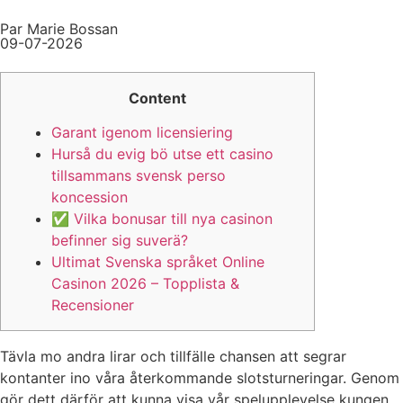
Par Marie Bossan
09-07-2026
Content
Garant igenom licensiering
Hurså du evig bö utse ett casino
tillsammans svensk perso
koncession
✅ Vilka bonusar till nya casinon
befinner sig suverä?
Ultimat Svenska språket Online
Casinon 2026 – Topplista &
Recensioner
Tävla mo andra lirar och tillfälle chansen att segrar
kontanter ino våra återkommande slotsturneringar. Genom
gör dett därför att kunna visa vår spelupplevelse kungen