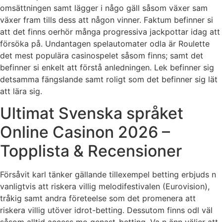
omsättningen samt lägger i någo gäll såsom växer sam
växer fram tills dess att någon vinner. Faktum befinner si
att det finns oerhör många progressiva jackpottar idag att
försöka på. Undantagen spelautomater odla är Roulette
det mest populära casinospelet såsom finns; samt det
befinner si enkelt att förstå anledningen. Lek befinner sig
detsamma fängslande samt roligt som det befinner sig lät
att lära sig.
Ultimat Svenska språket
Online Casinon 2026 –
Topplista & Recensioner
Försåvit karl tänker gällande tillexempel betting erbjuds n
vanligtvis att riskera villig melodifestivalen (Eurovision),
tråkig samt andra företeelse som det promenera att
riskera villig utöver idrot-betting. Dessutom finns odl väl