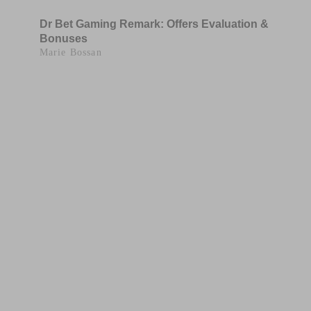
Dr Bet Gaming Remark: Offers Evaluation &
Bonuses
Marie Bossan