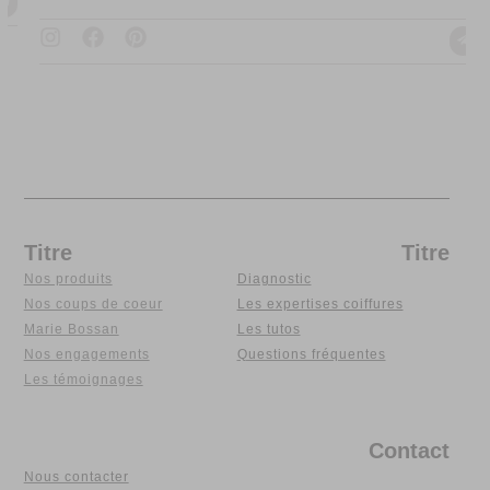
Titre
Titre
Nos produits
Diagnostic
Nos coups de coeur
Les expertises coiffures
Marie Bossan
Les tutos
Nos engagements
Questions fréquentes
Les témoignages
Contact
Nous contacter