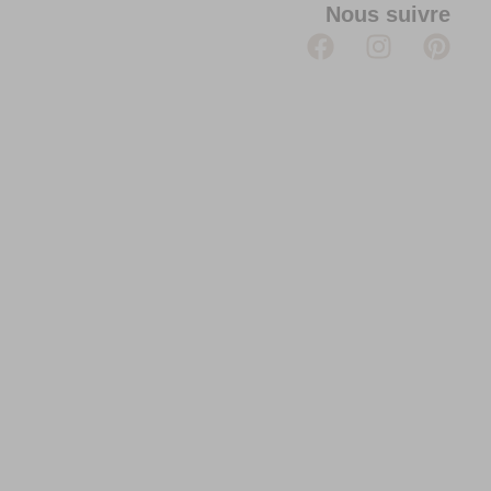
Nous suivre