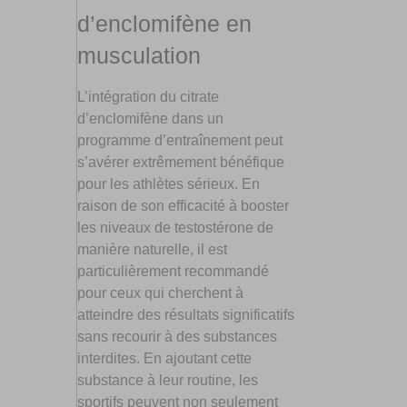
d’enclomifène en
musculation
L’intégration du citrate
d’enclomifène dans un
programme d’entraînement peut
s’avérer extrêmement bénéfique
pour les athlètes sérieux. En
raison de son efficacité à booster
les niveaux de testostérone de
manière naturelle, il est
particulièrement recommandé
pour ceux qui cherchent à
atteindre des résultats significatifs
sans recourir à des substances
interdites. En ajoutant cette
substance à leur routine, les
sportifs peuvent non seulement