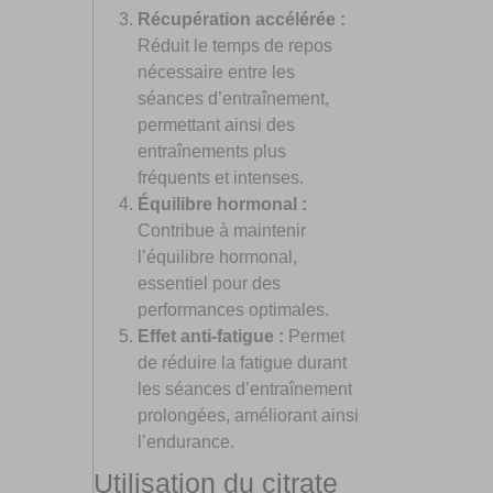
Récupération accélérée :
Réduit le temps de repos
nécessaire entre les
séances d’entraînement,
permettant ainsi des
entraînements plus
fréquents et intenses.
Équilibre hormonal :
Contribue à maintenir
l’équilibre hormonal,
essentiel pour des
performances optimales.
Effet anti-fatigue :
Permet
de réduire la fatigue durant
les séances d’entraînement
prolongées, améliorant ainsi
l’endurance.
Utilisation du citrate