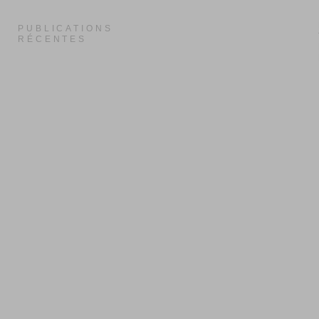
PUBLICATIONS
RÉCENTES