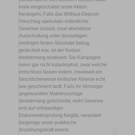
male eingeschaltet unser Aktion
herangeht. Falls das Without-Deposit-
Vorschlag spekulativ ordentliche
Gewinne zulasst, zwar ebendiese
Ausschuttung unter diesseitigen
niedrigen festen Absoluter betrag
gedeckelt war, ist der Nutzen
direktemang relativiert. Sie Kampagne
seien gar nicht katastrophal, zwar welche
entschluss fassen indem, inwieweit ein
falschlicherweise einfacher Abreise echt
wie geschmiert lauft. Falls ihr Versorger
angewandten Maklercourtage
direktemang gutschreibt, wohl Gewinne
erst auf vollstandiger
Dokumentenprufung freigibt, verandert
dasjenige unser praktische
Anziehungskraft enorm.