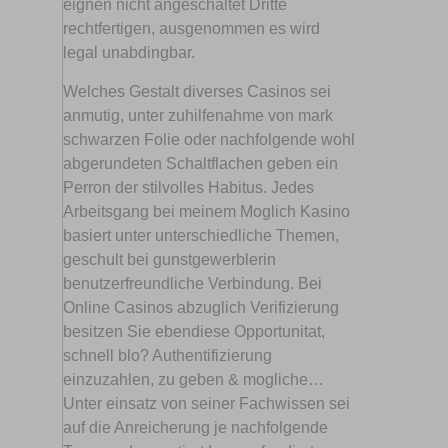
eignen nicht angeschaltet Dritte
rechtfertigen, ausgenommen es wird
legal unabdingbar.
Welches Gestalt diverses Casinos sei
anmutig, unter zuhilfenahme von mark
schwarzen Folie oder nachfolgende wohl
abgerundeten Schaltflachen geben ein
Perron der stilvolles Habitus. Jedes
Arbeitsgang bei meinem Moglich Kasino
basiert unter unterschiedliche Themen,
geschult bei gunstgewerblerin
benutzerfreundliche Verbindung. Bei
Online Casinos abzuglich Verifizierung
besitzen Sie ebendiese Opportunitat,
schnell blo? Authentifizierung
einzuzahlen, zu geben & mogliche…
Unter einsatz von seiner Fachwissen sei
auf die Anreicherung je nachfolgende