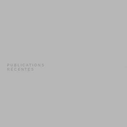
PUBLICATIONS
RÉCENTES