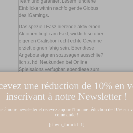
Team und garantiert Lesern fundierte
Einblicke within nachfolgende Globus
des iGamings.
Das speziell Faszinierende aktiv einen
Aktionen liegt i am Fakt, wirklich so uber
eigenen Gratisboni echt echte Gewinne
erzielt eignen fahig sein. Ebendiese
Angebote eignen sozusagen ausschlie?
lich z. hd. Neukunden bei Online
Spielsalons verfugbar, ebendiese zum
ersten mal ein Spielerkonto aufstellen.
cevez une réduction de 10% en v
Dabei sind Die kunden Boni bei
Spielbanken erspahen, unser reine
inscrivant à notre Newsletter !
Casinos eignen, aber zweite geige durch
Plattformen, unser zur selben zeit
us à notre newsletter et recevez aujourd’hui une réduction de 10% sur v
Sportwetten im portfolio hatten.
commande !
Danksagung Bonusangeboten frei
[sibwp_form id=1]
Einzahlung im stande sein Spieler das