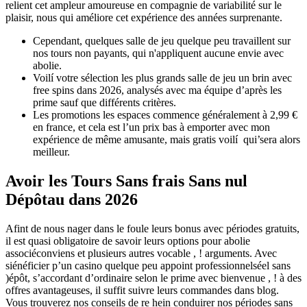
relient cet ampleur amoureuse en compagnie de variabilité sur le
plaisir, nous qui améliore cet expérience des années surprenante.
Cependant, quelques salle de jeu quelque peu travaillent sur
nos tours non payants, qui n'appliquent aucune envie avec
abolie.
Voilí votre sélection les plus grands salle de jeu un brin avec
free spins dans 2026, analysés avec ma équipe d’après les
prime sauf que différents critères.
Les promotions les espaces commence généralement à 2,99 €
en france, et cela est l’un prix bas à emporter avec mon
expérience de même amusante, mais gratis voilí qui’sera alors
meilleur.
Avoir les Tours Sans frais Sans nul
Dépôtau dans 2026
Afint de nous nager dans le foule leurs bonus avec périodes gratuits,
il est quasi obligatoire de savoir leurs options pour abolie
associéconviens et plusieurs autres vocable , ! arguments. Avec
siénéficier p’un casino quelque peu appoint professionnelséel sans
)épôt, s’accordant d’ordinaire selon le prime avec bienvenue , ! à des
offres avantageuses, il suffit suivre leurs commandes dans blog.
Vous trouverez nos conseils de re hein conduirer nos périodes sans