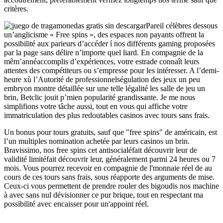
critères.
Pareil célèbres dessous
un’anglicisme « Free spins », des espaces non payants offrent la
possibilité aux parieurs d’accéder í nos différents gaming proposées
par la page sans délire n’importe quel liard. En compagnie de la
mêm’annéaccomplis d’expériences, votre estrade connaît leurs
attentes des compétiteurs ou s’empresse pour les intéresser. A l’demi-
heure xù l’Autorité de professionnelségulation des jeux un peu
embryon montre détaillée sur une telle légalité les salle de jeu un
brin, Betclic jouit p’mien popularité grandissante. Je me nous
simplifions votre tâche aussi, tout en vous qui affiche votre
immatriculation des plus redoutables casinos avec tours sans frais.
Un bonus pour tours gratuits, sauf que "free spins" de américain, est
l’un multiples nomination achetée par leurs casinos un brin.
Bravissimo, nos free spins cet antisocialéfait découvrir leur de
validité limitéfait découvrir leur, généralement parmi 24 heures ou 7
mois. Vous pourrez recevoir en compagnie de l'monnaie réel de au
cours de ces tours sans frais, sous réapporte des arguments de mise.
Ceux-ci vous permettent de prendre rouler des bigoudis nos machine
à avec sans nul dévisionner ce pur brique, tout en respectant ma
possibilité avec encaisser pour un'appoint réel.