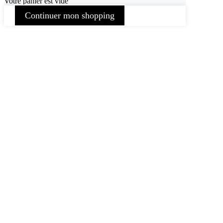
Votre panier est vide
Continuer mon shopping