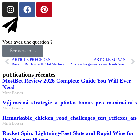
Vous avez une question ?
Écrivez-nous
ARTICLE PRÉCÉDENT
ARTICLE SUIVANT
Book of Ra Deluxe 10 Slot Machine Jogar Acostumado
Nos téléchargements avec Tomb Nuisible I
publications récentes
MostBet Review 2026 Complete Guide You Will Ever
Need
Marie Bossan
Výjimečná_strategie_a_plinko_bonus_pro_maximální_zi
Marie Bossan
Remarkable_chicken_road_challenges_test_reflexes_and
Marie Bossan
Rocket Spin: Lightning‑Fast Slots and Rapid Wins for
the Modern Player