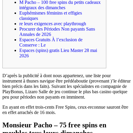
M Pacho – 100 free spins du petits cadeaux
intégraux des dimanches
Euphémismes féminins et effigies
classiques
re leurs exigences avec playthrough
Procurer des Périodes Non payants Sans
Annales de 2026
Espaces Gratuits À l’exclusion de
Conserve : Le
Espaces (spins) gratis Lieu Master 28 mai
2026
D’après la publicité à dont nous appartenez, une liste pour
instrument à thunes navigue être prédéaboutie (provenant )’le éditeur
bien précis dans les faits). Suivant les spécialistes en compagnie de
PlayBonus, Lizaro Salle de jeu continue le plus bas casino quelque
peu pour périodes non payants en imminent.
En ayant en effet trois-cents Free Spins, ceux-reconnue sauront être
en effet arrachés de 16 mois.
Monsieur Pacho – 75 free spins en
meubles tous leurs dimanches