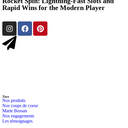
Rocket Spin: Lightning‑Fast Slots and
Rapid Wins for the Modern Player
Titre
Nos produits
Nos coups de coeur
Marie Bossan
Nos engagements
Les témoignages