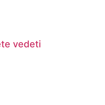
ete vedeti