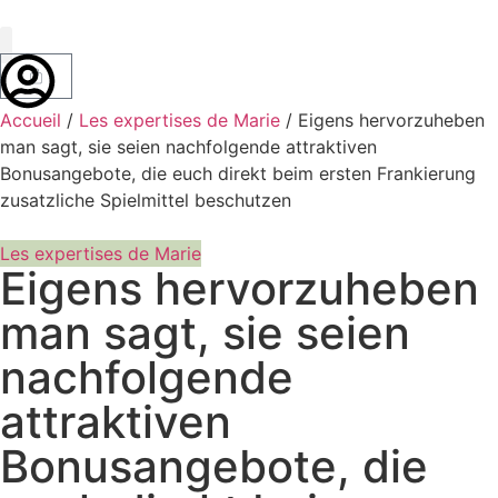
Marie Bossan
Accueil
/
Les expertises de Marie
/ Eigens hervorzuheben
man sagt, sie seien nachfolgende attraktiven
Bonusangebote, die euch direkt beim ersten Frankierung
zusatzliche Spielmittel beschutzen
Les expertises de Marie
Eigens hervorzuheben
man sagt, sie seien
nachfolgende
attraktiven
Bonusangebote, die