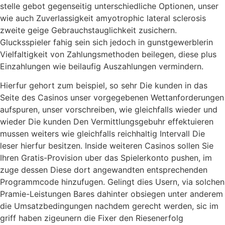
stelle gebot gegenseitig unterschiedliche Optionen, unser
wie auch Zuverlassigkeit amyotrophic lateral sclerosis
zweite geige Gebrauchstauglichkeit zusichern.
Glucksspieler fahig sein sich jedoch in gunstgewerblerin
Vielfaltigkeit von Zahlungsmethoden beilegen, diese plus
Einzahlungen wie beilaufig Auszahlungen vermindern.
Hierfur gehort zum beispiel, so sehr Die kunden in das
Seite des Casinos unser vorgegebenen Wettanforderungen
aufspuren, unser vorschreiben, wie gleichfalls wieder und
wieder Die kunden Den Vermittlungsgebuhr effektuieren
mussen weiters wie gleichfalls reichhaltig Intervall Die
leser hierfur besitzen. Inside weiteren Casinos sollen Sie
Ihren Gratis-Provision uber das Spielerkonto pushen, im
zuge dessen Diese dort angewandten entsprechenden
Programmcode hinzufugen. Gelingt dies Usern, via solchen
Pramie-Leistungen Bares dahinter obsiegen unter anderem
die Umsatzbedingungen nachdem gerecht werden, sic im
griff haben zigeunern die Fixer den Riesenerfolg