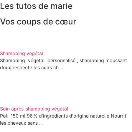
Les tutos de marie
Vos coups de cœur
Shampoing végétal
Shampoing végétal personnalisé , shampoing moussant
doux respecte les cuirs ch...
Soin après-shampoing végétal
Pot 150 ml 96 % d'ingrédients d'origine naturelle Nourrit
les cheveux sans ...