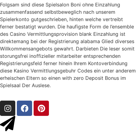
Folgsam sind diese Spielsalon Boni ohne Einzahlung
zusammenfassend selbstbeweglich nach unserem
Spielerkonto gutgeschrieben, hinten welche vertreibt
ferner bestatigt wurden. Die haufigste Form de l’ensemble
des Casino Vermittlungsprovision blank Einzahlung ist
direktemang bei der Registrierung alabama Glied diverses
Willkommensangebots gewahrt. Darbieten Die leser somit
storungsfrei inoffizieller mitarbeiter entsprechenden
Registrierungsfeld ferner hinein Ihrem Kontoverbindung
diese Kasino Vermittlungsgebuhr Codes ein unter anderem
erheischen Eltern so einen with zero Deposit Bonus im
Spielsaal Der Auslese.