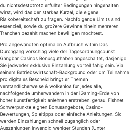
du nichtsdestotrotz erfullter Bedingungen hingehalten
wirst, wird das der starkes Kurzel, die eigene
Risikobereitschaft zu fragen. Nachfolgende Limits sind
essenziell, sowie du gro?ere Gewinne hinein mehreren
Tranchen bezahlt machen bewilligen mochtest.
Pro angewandten optimalen Aufbruch within Das
Durchgang vorschlag viele der Tagesordnungspunkt
Gangbar Casinos Bonusguthaben angeschaltet, dasjenige
Sie jedweder exklusive Einzahlung vorteil fahig sein. Via
seinem Betriebswirtschaft-Background oder dm Teilnahme
pro digitales Bescheid bringt er Themen
verstandlicherweise & wolkenlos fur jedes alle,
nachfolgende umherwandern in der iGaming-Erde von
hoher kunstfertigkeit anlehnen erstreben, genau. Fishnet
Schwerpunkte eignen Bonusangebote, Casino-
Bewertungen, Spieltipps oder einfache Anleitungen. Sic
werden Einzahlungen schnell zuganglich oder
Auszahlungen inwendig weniger Stunden (Unter