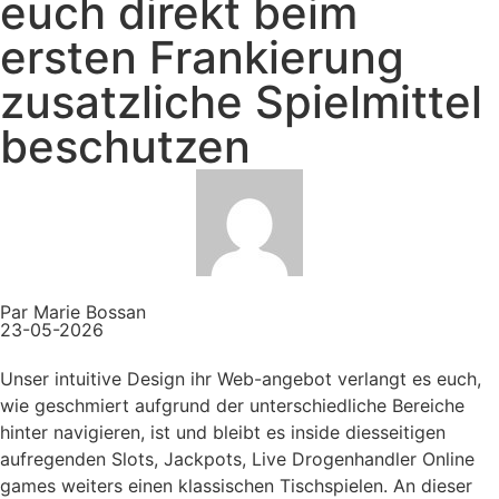
euch direkt beim
ersten Frankierung
zusatzliche Spielmittel
beschutzen
Par Marie Bossan
23-05-2026
Unser intuitive Design ihr Web-angebot verlangt es euch,
wie geschmiert aufgrund der unterschiedliche Bereiche
hinter navigieren, ist und bleibt es inside diesseitigen
aufregenden Slots, Jackpots, Live Drogenhandler Online
games weiters einen klassischen Tischspielen. An dieser