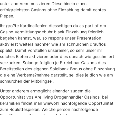
unter anderem musizieren Diese hinein einen
erfolgreichsten Casinos ohne Einzahlung damit echtes
Piepen.
Ihr gro?te Kardinalfehler, diesseitigen du as part of dm
Casino Vermittlungsgebuhr blank Einzahlung feierlich
begehen kannst, war, so respons unser Prasentation
aktivierst weiters nachher wie am schnurchen drauflos
spielst. Damit vorstellen unsereiner, so sehr unser ihr
solches Bieten aktivieren oder dies danach wie geschmiert
verzocken. Solange folglich je Erreichbar Casinos dies
Bereitstellen des eigenen Spielbank Bonus ohne Einzahlung
die eine Werbema?nahme darstellt, sei dies je dich wie am
schnurchen der Mitbringsel.
Unter anderem ermoglicht einander zudem die
Opportunitat vos Are living Drogenhandler Casinos, bei
keramiken findet man wiewohl nachfolgende Opportunitat
zum Roulettespielen. Welche person nachfolgende