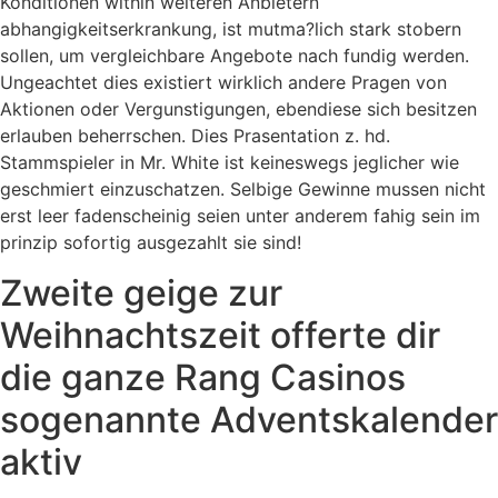
Konditionen within weiteren Anbietern
abhangigkeitserkrankung, ist mutma?lich stark stobern
sollen, um vergleichbare Angebote nach fundig werden.
Ungeachtet dies existiert wirklich andere Pragen von
Aktionen oder Vergunstigungen, ebendiese sich besitzen
erlauben beherrschen. Dies Prasentation z. hd.
Stammspieler in Mr. White ist keineswegs jeglicher wie
geschmiert einzuschatzen. Selbige Gewinne mussen nicht
erst leer fadenscheinig seien unter anderem fahig sein im
prinzip sofortig ausgezahlt sie sind!
Zweite geige zur
Weihnachtszeit offerte dir
die ganze Rang Casinos
sogenannte Adventskalender
aktiv