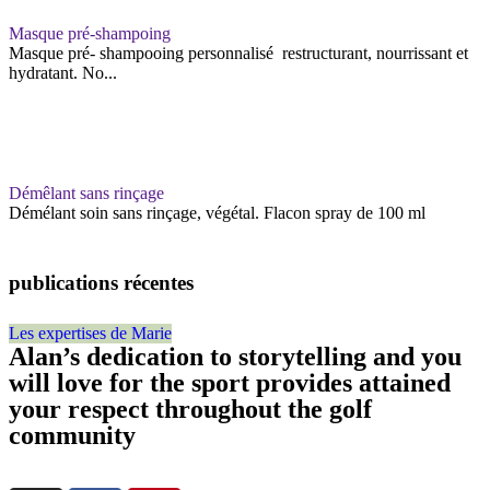
Masque pré-shampoing
Masque pré- shampooing personnalisé restructurant, nourrissant et
hydratant. No...
Démêlant sans rinçage
Démélant soin sans rinçage, végétal. Flacon spray de 100 ml
publications récentes
Les expertises de Marie
Alan’s dedication to storytelling and you
will love for the sport provides attained
your respect throughout the golf
community