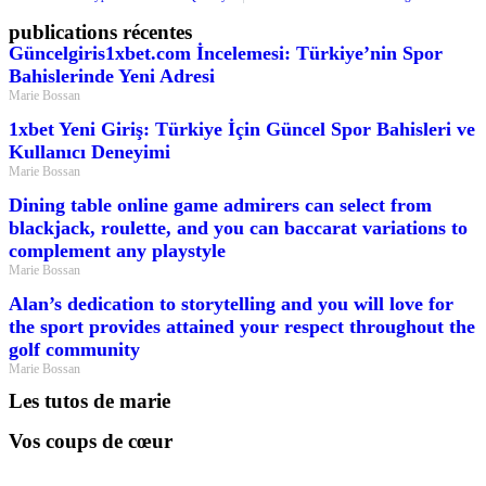
publications récentes
Güncelgiris1xbet.com İncelemesi: Türkiye’nin Spor
Bahislerinde Yeni Adresi
Marie Bossan
1xbet Yeni Giriş: Türkiye İçin Güncel Spor Bahisleri ve
Kullanıcı Deneyimi
Marie Bossan
Dining table online game admirers can select from
blackjack, roulette, and you can baccarat variations to
complement any playstyle
Marie Bossan
Alan’s dedication to storytelling and you will love for
the sport provides attained your respect throughout the
golf community
Marie Bossan
Les tutos de marie
Vos coups de cœur