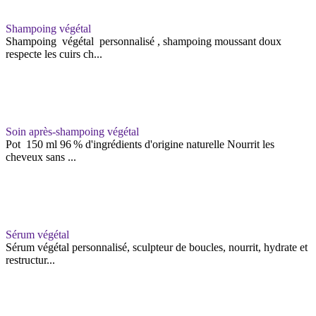
Shampoing végétal
Shampoing végétal personnalisé , shampoing moussant doux
respecte les cuirs ch...
Soin après-shampoing végétal
Pot 150 ml 96 % d'ingrédients d'origine naturelle Nourrit les
cheveux sans ...
Sérum végétal
Sérum végétal personnalisé, sculpteur de boucles, nourrit, hydrate et
restructur...