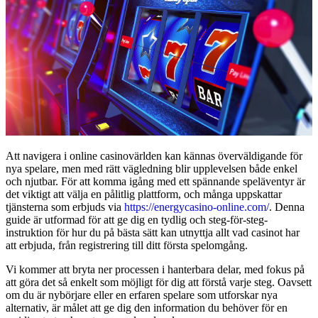
Att navigera i online casinovärlden kan kännas överväldigande för
nya spelare, men med rätt vägledning blir upplevelsen både enkel
och njutbar. För att komma igång med ett spännande speläventyr är
det viktigt att välja en pålitlig plattform, och många uppskattar
tjänsterna som erbjuds via
https://energycasino-online.com/
. Denna
guide är utformad för att ge dig en tydlig och steg-för-steg-
instruktion för hur du på bästa sätt kan utnyttja allt vad casinot har
att erbjuda, från registrering till ditt första spelomgång.
Vi kommer att bryta ner processen i hanterbara delar, med fokus på
att göra det så enkelt som möjligt för dig att förstå varje steg. Oavsett
om du är nybörjare eller en erfaren spelare som utforskar nya
alternativ, är målet att ge dig den information du behöver för en