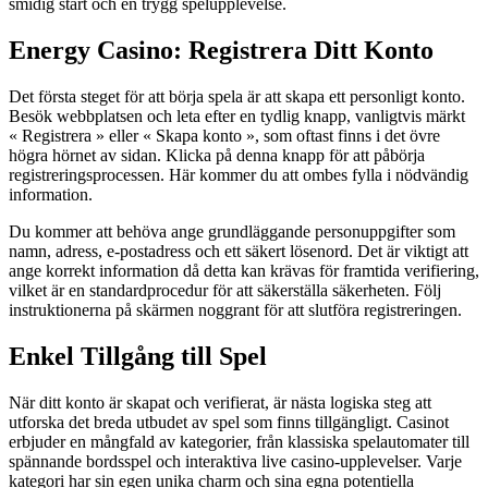
smidig start och en trygg spelupplevelse.
Energy Casino: Registrera Ditt Konto
Det första steget för att börja spela är att skapa ett personligt konto.
Besök webbplatsen och leta efter en tydlig knapp, vanligtvis märkt
« Registrera » eller « Skapa konto », som oftast finns i det övre
högra hörnet av sidan. Klicka på denna knapp för att påbörja
registreringsprocessen. Här kommer du att ombes fylla i nödvändig
information.
Du kommer att behöva ange grundläggande personuppgifter som
namn, adress, e-postadress och ett säkert lösenord. Det är viktigt att
ange korrekt information då detta kan krävas för framtida verifiering,
vilket är en standardprocedur för att säkerställa säkerheten. Följ
instruktionerna på skärmen noggrant för att slutföra registreringen.
Enkel Tillgång till Spel
När ditt konto är skapat och verifierat, är nästa logiska steg att
utforska det breda utbudet av spel som finns tillgängligt. Casinot
erbjuder en mångfald av kategorier, från klassiska spelautomater till
spännande bordsspel och interaktiva live casino-upplevelser. Varje
kategori har sin egen unika charm och sina egna potentiella