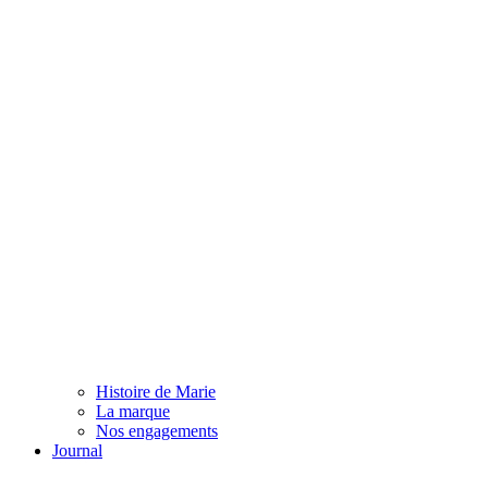
Histoire de Marie
La marque
Nos engagements
Journal