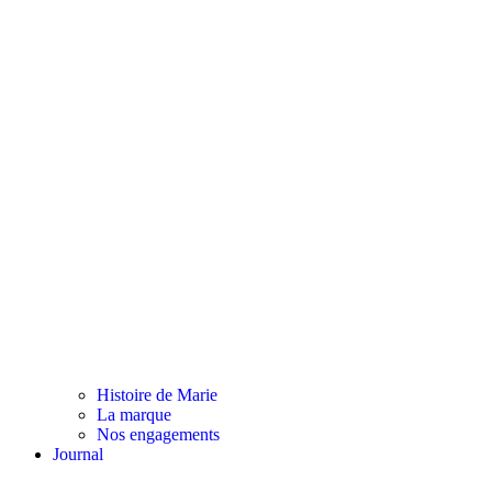
Histoire de Marie
La marque
Nos engagements
Journal