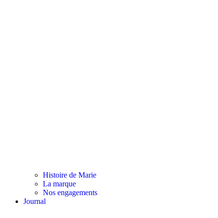
Histoire de Marie
La marque
Nos engagements
Journal