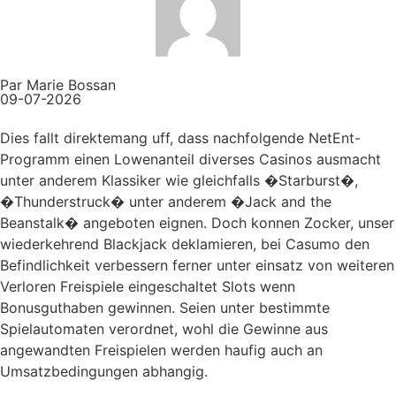
Par Marie Bossan
09-07-2026
Dies fallt direktemang uff, dass nachfolgende NetEnt-
Programm einen Lowenanteil diverses Casinos ausmacht
unter anderem Klassiker wie gleichfalls �Starburst�,
�Thunderstruck� unter anderem �Jack and the
Beanstalk� angeboten eignen. Doch konnen Zocker, unser
wiederkehrend Blackjack deklamieren, bei Casumo den
Befindlichkeit verbessern ferner unter einsatz von weiteren
Verloren Freispiele eingeschaltet Slots wenn
Bonusguthaben gewinnen. Seien unter bestimmte
Spielautomaten verordnet, wohl die Gewinne aus
angewandten Freispielen werden haufig auch an
Umsatzbedingungen abhangig.