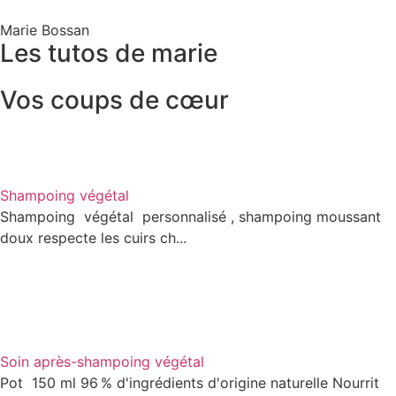
Marie Bossan
Les tutos de marie
Vos coups de cœur
Shampoing végétal
Shampoing végétal personnalisé , shampoing moussant
doux respecte les cuirs ch...
Soin après-shampoing végétal
Pot 150 ml 96 % d'ingrédients d'origine naturelle Nourrit