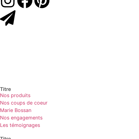
Titre
Nos produits
Nos coups de coeur
Marie Bossan
Nos engagements
Les témoignages
Titre