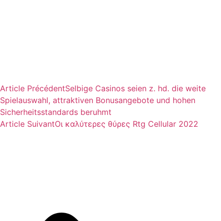
Article Précédent
Selbige Casinos seien z. hd. die weite
Spielauswahl, attraktiven Bonusangebote und hohen
Sicherheitsstandards beruhmt
Article Suivant
Οι καλύτερες θύρες Rtg Cellular 2022