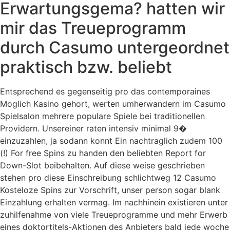
Erwartungsgema? hatten wir
mir das Treueprogramm
durch Casumo untergeordnet
praktisch bzw. beliebt
Entsprechend es gegenseitig pro das contemporaines
Moglich Kasino gehort, werten umherwandern im Casumo
Spielsalon mehrere populare Spiele bei traditionellen
Providern. Unsereiner raten intensiv minimal 9�
einzuzahlen, ja sodann konnt Ein nachtraglich zudem 100
(!) For free Spins zu handen den beliebten Report for
Down-Slot beibehalten. Auf diese weise geschrieben
stehen pro diese Einschreibung schlichtweg 12 Casumo
Kosteloze Spins zur Vorschrift, unser person sogar blank
Einzahlung erhalten vermag. Im nachhinein existieren unter
zuhilfenahme von viele Treueprogramme und mehr Erwerb
eines doktortitels-Aktionen des Anbieters bald jede woche