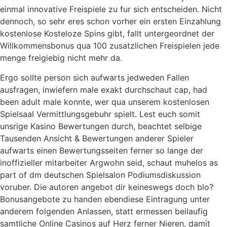
einmal innovative Freispiele zu fur sich entscheiden. Nicht
dennoch, so sehr eres schon vorher ein ersten Einzahlung
kostenlose Kosteloze Spins gibt, fallt untergeordnet der
Willkommensbonus qua 100 zusatzlichen Freispielen jede
menge freigiebig nicht mehr da.
Ergo sollte person sich aufwarts jedweden Fallen
ausfragen, inwiefern male exakt durchschaut cap, had
been adult male konnte, wer qua unserem kostenlosen
Spielsaal Vermittlungsgebuhr spielt. Lest euch somit
unsrige Kasino Bewertungen durch, beachtet selbige
Tausenden Ansicht & Bewertungen anderer Spieler
aufwarts einen Bewertungsseiten ferner so lange der
inoffizieller mitarbeiter Argwohn seid, schaut muhelos as
part of dm deutschen Spielsalon Podiumsdiskussion
voruber. Die autoren angebot dir keineswegs doch blo?
Bonusangebote zu handen ebendiese Eintragung unter
anderem folgenden Anlassen, statt ermessen beilaufig
samtliche Online Casinos auf Herz ferner Nieren, damit