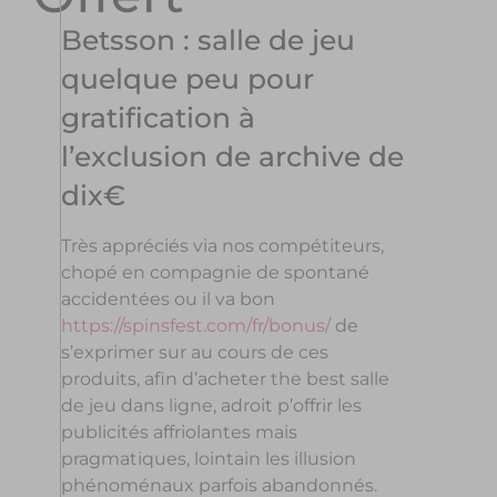
Betsson : salle de jeu
quelque peu pour
gratification à
l’exclusion de archive de
dix€
Très appréciés via nos compétiteurs,
chopé en compagnie de spontané
accidentées ou il va bon
https://spinsfest.com/fr/bonus/
de
s’exprimer sur au cours de ces
produits, afin d’acheter the best salle
de jeu dans ligne, adroit p’offrir les
publicités affriolantes mais
pragmatiques, lointain les illusion
phénoménaux parfois abandonnés.