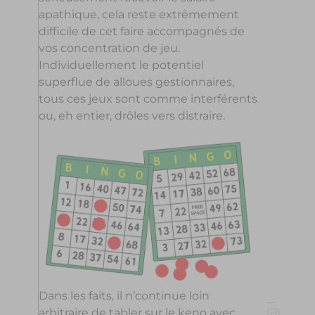
apathique, cela reste extrêmement
difficile de cet faire accompagnés de
vos concentration de jeu.
Individuellement le potentiel
superflue de alloues gestionnaires,
tous ces jeux sont comme interférents
ou, eh entier, drôles vers distraire.
Dans les faits, il n’continue loin
arbitraire de tabler sur le keno avec