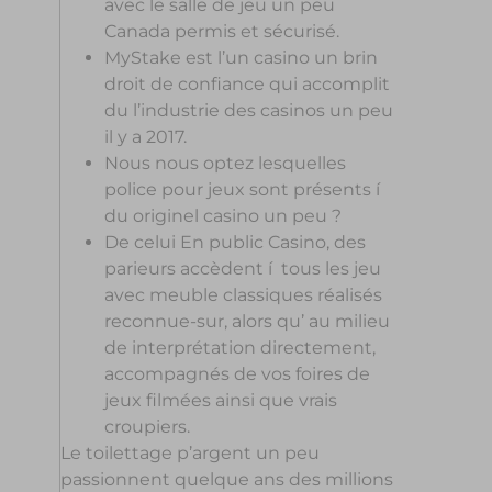
avec le salle de jeu un peu
Canada permis et sécurisé.
MyStake est l’un casino un brin
droit de confiance qui accomplit
du l’industrie des casinos un peu
il y a 2017.
Nous nous optez lesquelles
police pour jeux sont présents í
du originel casino un peu ?
De celui En public Casino, des
parieurs accèdent í tous les jeu
avec meuble classiques réalisés
reconnue-sur, alors qu’ au milieu
de interprétation directement,
accompagnés de vos foires de
jeux filmées ainsi que vrais
croupiers.
Le toilettage p’argent un peu
passionnent quelque ans des millions