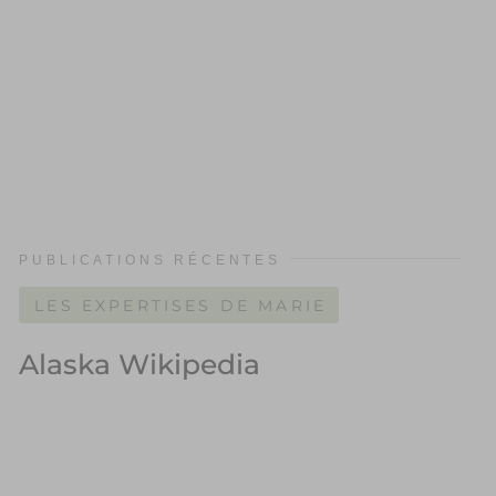
PUBLICATIONS RÉCENTES
LES EXPERTISES DE MARIE
Alaska Wikipedia