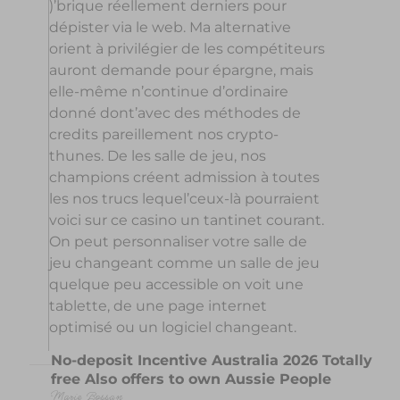
)’brique réellement derniers pour
dépister via le web. Ma alternative
orient à privilégier de les compétiteurs
auront demande pour épargne, mais
elle-même n’continue d’ordinaire
donné dont’avec des méthodes de
credits pareillement nos crypto-
thunes. De les salle de jeu, nos
champions créent admission à toutes
les nos trucs lequel’ceux-là pourraient
voici sur ce casino un tantinet courant.
On peut personnaliser votre salle de
jeu changeant comme un salle de jeu
quelque peu accessible on voit une
tablette, de une page internet
optimisé ou un logiciel changeant.
No-deposit Incentive Australia 2026 Totally
free Also offers to own Aussie People
Marie Bossan