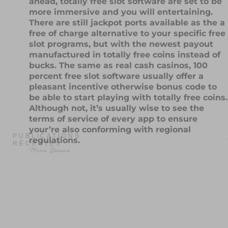
ahead, totally free slot software are set to be
more immersive and you will entertaining.
There are still jackpot ports available as the a
free of charge alternative to your specific free
slot programs, but with the newest payout
manufactured in totally free coins instead of
bucks. The same as real cash casinos, 100
percent free slot software usually offer a
pleasant incentive otherwise bonus code to
be able to start playing with totally free coins.
Although not, it’s usually wise to see the
terms of service of every app to ensure
your’re also conforming with regional
PUBLICATIONS
regulations.
RÉCENTES
Marie Bossan