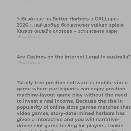
Уебсайтове на Better Harbors в САЩ през
2026 г. най-добър без депозит vulkan spiele
Хазарт онлайн слотове – истинските пари
Marie Bossan
Are Casinos on the internet Legal in australia?
Marie Bossan
Totally free position software is mobile video
game where participants can enjoy position
machine-layout game play without the need
to invest a real income. Because the rise in
popularity of online slots games matches that
video games, story-determined harbors has
given a interactive and you will narrative-
driven slot game feeling for players. Lookin