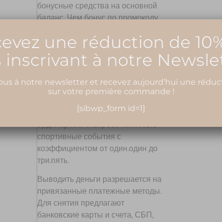
бонусные средства на основной
баланс. Чем бонус по промокоду
отличается от бонуса без кода?
evez une réduction de 10
Ввод промокода позволяет
получить подарок большего
 inscrivant à notre Newslet
размера в сравнении со
стандартным вознаграждением
vous à notre newsletter et recevez aujourd’hui une réduc
без кода. С помощью полученного
sur votre première commande !
фрибета можно заключить одно
[sibwp_form id=1]
пари в течение семь дней типа
ординар или экспресс на любые
спортивные события с
коэффициентом от один.один до
три.пять.
Выводить деньги разрешается на
привязанные платежные методы.
Для снятия предлагают
банковские карты и счета, СБП,