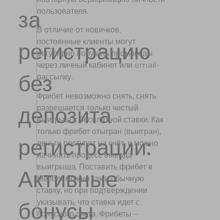
за
пользователя.
В отличие от новичков,
постоянные клиенты могут
регистрацию
регулярно получать промокоды
через личный кабинет или email-
без
рассылку.
Фрибет невозможно снять, снять
депозита
разрешается только чистый
выигрыш с бесплатной ставки. Как
только фрибет отыгран (выигран),
регистрации:
деньги поступят на счёт, и можно
начинать процесс вывода
выигрыша. Поставить фрибет в
Активные
Мелбет можно как и обычную
ставку, но при подтверждении
указывать, что ставка идет с
бонусы
бонусного счета. Фрибеты –