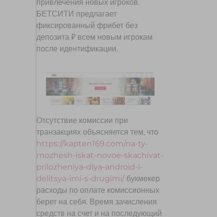
привлечения новых игроков.
БЕТСИТИ предлагает
фиксированный фрибет без
депозита ₽ всем новым игрокам
после идентификации.
Отсутствие комиссии при
транзакциях объясняется тем, что
https://kapten169.com/na-ty-
mozhesh-iskat-novoe-skachivat-
prilozheniya-dlya-android-i-
delitsya-imi-s-drugimi/
букмекер
расходы по оплате комиссионных
берет на себя. Время зачисления
средств на счет и на последующий