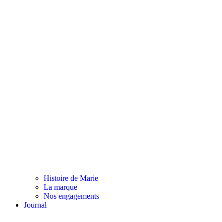
Histoire de Marie
La marque
Nos engagements
Journal