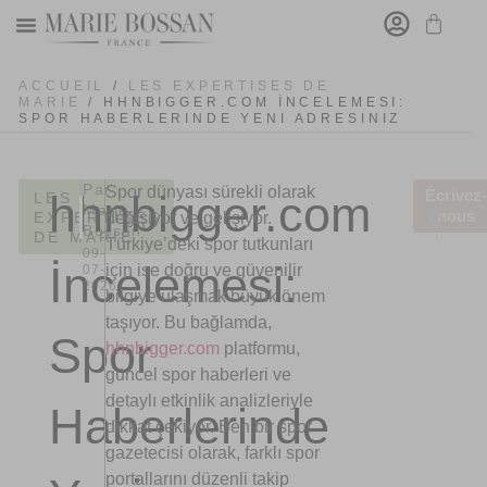
MARIE BOSSAN
ACCUEIL
/
LES EXPERTISES DE
MARIE
/ HHNBIGGER.COM İNCELEMESI:
SPOR HABERLERINDE YENI ADRESINIZ
Par
Spor dünyası sürekli olarak
Écrivez
hhnbigger.com
LES
Marie
ARTICLE
ARTIC
nous
EXPERTISES
değişiyor ve gelişiyor.
Bossan
The fresh 
The newe
DE MARIE
Türkiye’deki spor tutkunları
09-
İncelemesi:
için ise doğru ve güvenilir
07-
2026
bilgiye ulaşmak büyük önem
taşıyor. Bu bağlamda,
Spor
hhnbigger.com
platformu,
güncel spor haberleri ve
detaylı etkinlik analizleriyle
Haberlerinde
dikkat çekiyor. Ben bir spor
gazetecisi olarak, farklı spor
portallarını düzenli takip