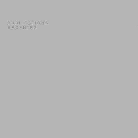
PUBLICATIONS
RÉCENTES