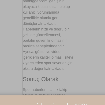
hhnbigger.com, geniş bir
okuyucu kitlesine sahip olup
kullanıcı yorumlarında
genellikle olumlu geri
dönüşler almaktadır.
Haberlerin hızlı ve doğru bir
şekilde güncellenmesi,
portalın güvenilir olmasının
başlıca sebeplerindendir.
Ayrıca, görsel ve video
içeriklerin kaliteli olması, siteyi
ziyaret eden spor severler için
ekstra değer katmaktadır.
Sonuç Olarak
Spor haberlerini anlık takip
etmek ve detaylı analizler
okumak isteyen herkes için