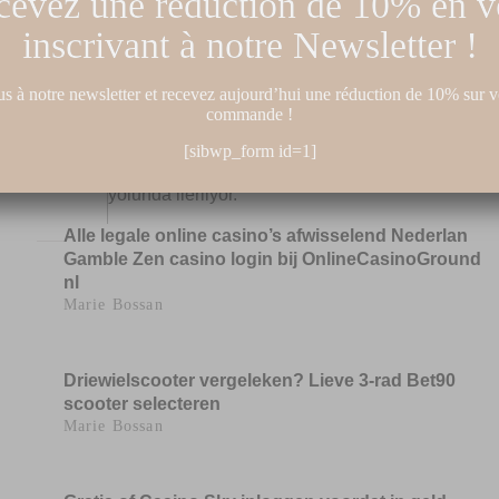
cevez une réduction de 10% en v
hhnbigger.com
önemli bir
kaynak olarak öne çıkıyor.
inscrivant à notre Newsletter !
Hem amatör hem de
profesyonel spor izleyicileri
us à notre newsletter et recevez aujourd’hui une réduction de 10% sur v
için hazırlanan içeriği
commande !
sayesinde Türkiye’deki en iyi
[sibwp_form id=1]
spor portallarından biri olma
yolunda ilerliyor.
Alle legale online casino’s afwisselend Nederlan
Gamble Zen casino login bij OnlineCasinoGround
nl
Marie Bossan
Driewielscooter vergeleken? Lieve 3-rad Bet90
scooter selecteren
Marie Bossan