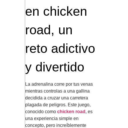
en chicken
road, un
reto adictivo
y divertido
La adrenalina corre por tus venas
mientras controlas a una gallina
decidida a cruzar una carretera
plagada de peligros. Este juego,
conocido como
chicken road
, es
una experiencia simple en
concepto, pero increíblemente