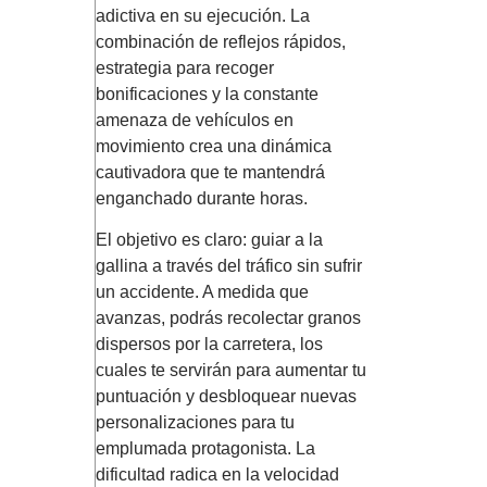
adictiva en su ejecución. La
combinación de reflejos rápidos,
estrategia para recoger
bonificaciones y la constante
amenaza de vehículos en
movimiento crea una dinámica
cautivadora que te mantendrá
enganchado durante horas.
El objetivo es claro: guiar a la
gallina a través del tráfico sin sufrir
un accidente. A medida que
avanzas, podrás recolectar granos
dispersos por la carretera, los
cuales te servirán para aumentar tu
puntuación y desbloquear nuevas
personalizaciones para tu
emplumada protagonista. La
dificultad radica en la velocidad