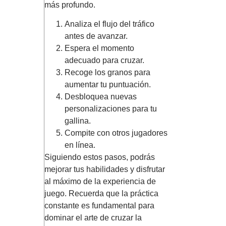
más profundo.
Analiza el flujo del tráfico
antes de avanzar.
Espera el momento
adecuado para cruzar.
Recoge los granos para
aumentar tu puntuación.
Desbloquea nuevas
personalizaciones para tu
gallina.
Compite con otros jugadores
en línea.
Siguiendo estos pasos, podrás
mejorar tus habilidades y disfrutar
al máximo de la experiencia de
juego. Recuerda que la práctica
constante es fundamental para
dominar el arte de cruzar la