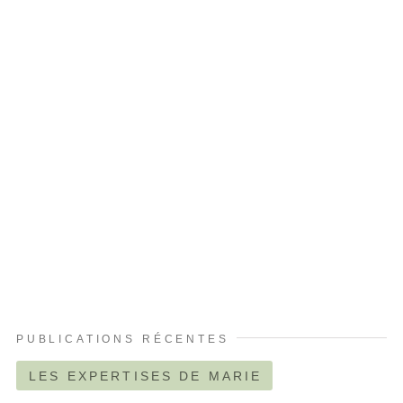
PUBLICATIONS RÉCENTES
LES EXPERTISES DE MARIE