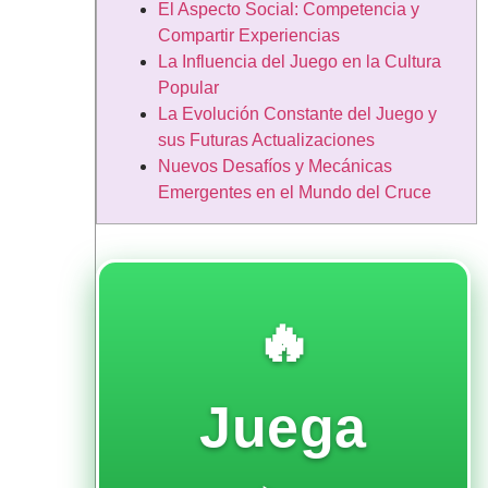
El Aspecto Social: Competencia y
Compartir Experiencias
La Influencia del Juego en la Cultura
Popular
La Evolución Constante del Juego y
sus Futuras Actualizaciones
Nuevos Desafíos y Mecánicas
Emergentes en el Mundo del Cruce
🔥
Juega