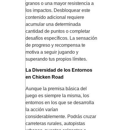
granos o una mayor resistencia a
los impactos. Desbloquear este
contenido adicional requiere
acumular una determinada
cantidad de puntos o completar
desafíos específicos. La sensación
de progreso y recompensa te
motiva a seguir jugando y
superando tus propios límites.
La Diversidad de los Entornos
en Chicken Road
Aunque la premisa básica del
juego es siempre la misma, los
entornos en los que se desarrolla
la acción varían
considerablemente. Podrás cruzar
carreteras rurales, autopistas