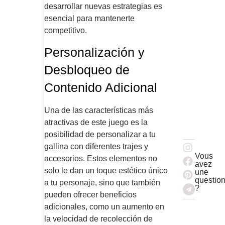
desarrollar nuevas estrategias es
esencial para mantenerte
competitivo.
Personalización y
Desbloqueo de
Contenido Adicional
Una de las características más
atractivas de este juego es la
posibilidad de personalizar a tu
gallina con diferentes trajes y
Vous
accesorios. Estos elementos no
avez
solo le dan un toque estético único
une
questio
a tu personaje, sino que también
?
pueden ofrecer beneficios
adicionales, como un aumento en
la velocidad de recolección de