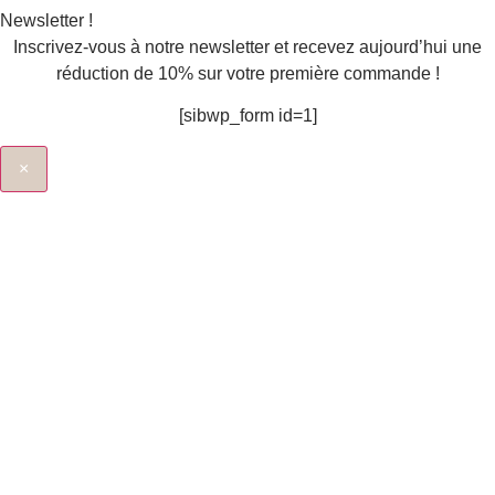
Newsletter !
Inscrivez-vous à notre newsletter et recevez aujourd’hui une
réduction de 10% sur votre première commande !
[sibwp_form id=1]
×