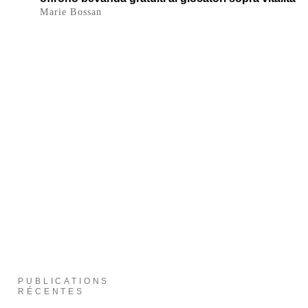
Marie Bossan
PUBLICATIONS
RÉCENTES