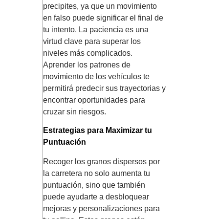
precipites, ya que un movimiento
en falso puede significar el final de
tu intento. La paciencia es una
virtud clave para superar los
niveles más complicados.
Aprender los patrones de
movimiento de los vehículos te
permitirá predecir sus trayectorias y
encontrar oportunidades para
cruzar sin riesgos.
Estrategias para Maximizar tu
Puntuación
Recoger los granos dispersos por
la carretera no solo aumenta tu
puntuación, sino que también
puede ayudarte a desbloquear
mejoras y personalizaciones para