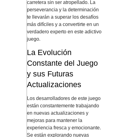
carretera sin ser atropellado. La
perseverancia y la determinación
te llevarán a superar los desafíos
más difíciles y a convertirte en un
verdadero experto en este adictivo
juego.
La Evolución
Constante del Juego
y sus Futuras
Actualizaciones
Los desarrolladores de este juego
están constantemente trabajando
en nuevas actualizaciones y
mejoras para mantener la
experiencia fresca y emocionante.
Se están explorando nuevas