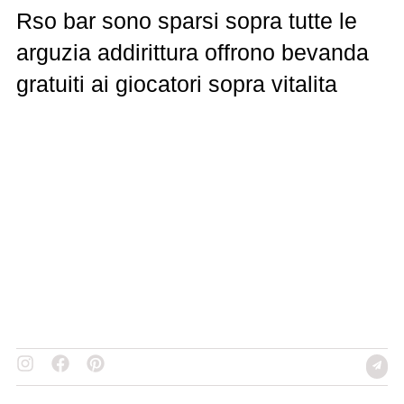
Rso bar sono sparsi sopra tutte le
arguzia addirittura offrono bevanda
gratuiti ai giocatori sopra vitalita