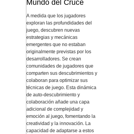
Mundo del Cruce
A medida que los jugadores
exploran las profundidades del
juego, descubren nuevas
estrategias y mecánicas
emergentes que no estaban
originalmente previstas por los
desarrolladores. Se crean
comunidades de jugadores que
comparten sus descubrimientos y
colaboran para optimizar sus
técnicas de juego. Esta dinámica
de auto-descubrimiento y
colaboración añade una capa
adicional de complejidad y
emoción al juego, fomentando la
creatividad y la innovación. La
capacidad de adaptarse a estos