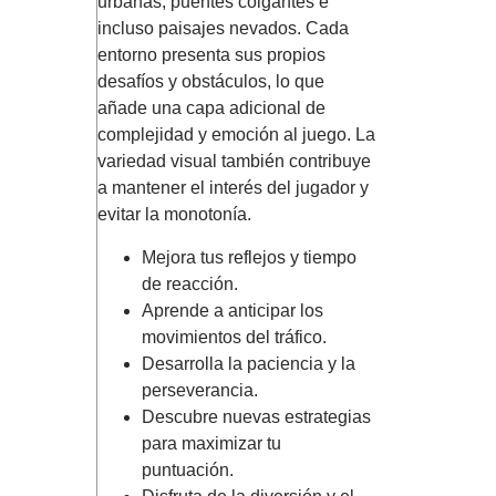
urbanas, puentes colgantes e
incluso paisajes nevados. Cada
entorno presenta sus propios
desafíos y obstáculos, lo que
añade una capa adicional de
complejidad y emoción al juego. La
variedad visual también contribuye
a mantener el interés del jugador y
evitar la monotonía.
Mejora tus reflejos y tiempo
de reacción.
Aprende a anticipar los
movimientos del tráfico.
Desarrolla la paciencia y la
perseverancia.
Descubre nuevas estrategias
para maximizar tu
puntuación.