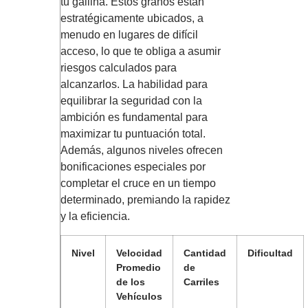
tu gallina. Estos granos están
estratégicamente ubicados, a
menudo en lugares de difícil
acceso, lo que te obliga a asumir
riesgos calculados para
alcanzarlos. La habilidad para
equilibrar la seguridad con la
ambición es fundamental para
maximizar tu puntuación total.
Además, algunos niveles ofrecen
bonificaciones especiales por
completar el cruce en un tiempo
determinado, premiando la rapidez
y la eficiencia.
Nivel
Velocidad
Cantidad
Dificultad
Promedio
de
de los
Carriles
Vehículos