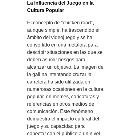
La Influencia del Juego en la
Cultura Popular
El concepto de "chicken road",
aunque simple, ha trascendido el
ámbito del videojuego y se ha
convertido en una metáfora para
describir situaciones en las que se
deben asumir riesgos para
alcanzar un objetivo. La imagen de
la gallina intentando cruzar la
carretera ha sido utilizada en
numerosas ocasiones en la cultura
popular, en memes, caricaturas y
referencias en otros medios de
comunicación. Este fenómeno
demuestra el impacto cultural del
juego y su capacidad para
conectar con el público a un nivel