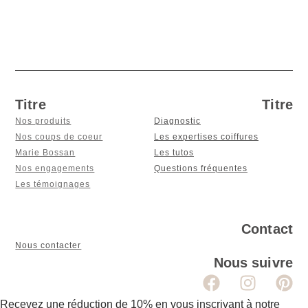
Titre
Titre
Nos produits
Diagnostic
Nos coups de coeur
Les expertises coiffures
Marie Bossan
Les tutos
Nos engagements
Questions fréquentes
Les témoignages
Contact
Nous contacter
Nous suivre
Recevez une réduction de 10% en vous inscrivant à notre