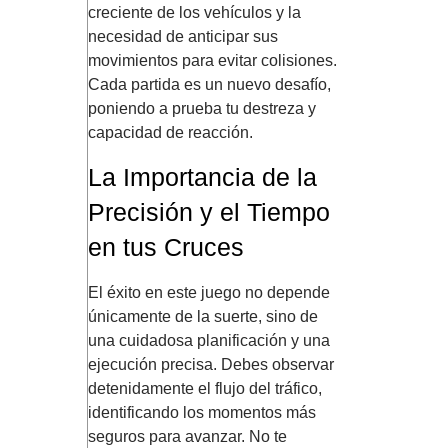
creciente de los vehículos y la
necesidad de anticipar sus
movimientos para evitar colisiones.
Cada partida es un nuevo desafío,
poniendo a prueba tu destreza y
capacidad de reacción.
La Importancia de la
Precisión y el Tiempo
en tus Cruces
El éxito en este juego no depende
únicamente de la suerte, sino de
una cuidadosa planificación y una
ejecución precisa. Debes observar
detenidamente el flujo del tráfico,
identificando los momentos más
seguros para avanzar. No te