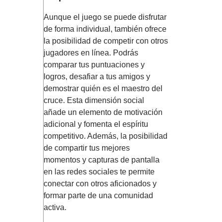
Aunque el juego se puede disfrutar
de forma individual, también ofrece
la posibilidad de competir con otros
jugadores en línea. Podrás
comparar tus puntuaciones y
logros, desafiar a tus amigos y
demostrar quién es el maestro del
cruce. Esta dimensión social
añade un elemento de motivación
adicional y fomenta el espíritu
competitivo. Además, la posibilidad
de compartir tus mejores
momentos y capturas de pantalla
en las redes sociales te permite
conectar con otros aficionados y
formar parte de una comunidad
activa.