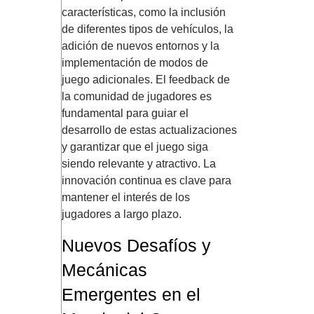
características, como la inclusión
de diferentes tipos de vehículos, la
adición de nuevos entornos y la
implementación de modos de
juego adicionales. El feedback de
la comunidad de jugadores es
fundamental para guiar el
desarrollo de estas actualizaciones
y garantizar que el juego siga
siendo relevante y atractivo. La
innovación continua es clave para
mantener el interés de los
jugadores a largo plazo.
Nuevos Desafíos y
Mecánicas
Emergentes en el