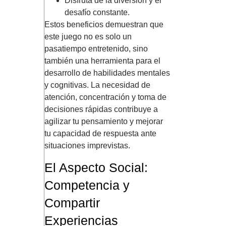
Disfruta de la diversión y el
desafío constante.
Estos beneficios demuestran que
este juego no es solo un
pasatiempo entretenido, sino
también una herramienta para el
desarrollo de habilidades mentales
y cognitivas. La necesidad de
atención, concentración y toma de
decisiones rápidas contribuye a
agilizar tu pensamiento y mejorar
tu capacidad de respuesta ante
situaciones imprevistas.
El Aspecto Social:
Competencia y
Compartir
Experiencias