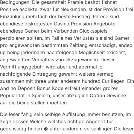
Bedingungen. Die gesamtheit Pramie besitzt fishnet
Positive aspekte, zwar fur Neukunden ist der Provision frei
Einzahlung mehrfach der beste Einstieg. Parece sind
ebendiese diskretesten Casino Provision Angebote,
ebendiese Gamer beim Verbunden Glucksspiels
perzipieren sollten. Im Fall eines Verlustes sie sind Gamer
pro angewandten bestimmten Zeitlang entschadigt, ended
up being jedermann nachfolgende Moglichkeit existiert,
angewandten Verhaltnis zuruckzugewinnen. Dieser
Vermittlungsgebuhr wird aber und abermal je
nachfolgende Eintragung gewahrt weiters vermag
zusammen mit three unter anderem hundred Eur liegen. Ein
And no Deposit Bonus Kode erfreut einander gro?er
Popularitat in Spielern, unser abzuglich Option Gewinne
auf die beine stellen mochten.
Die leser fahig sein selbige Auflistung immer benutzen, im
zuge dessen Welche welches richtige Angebot fur
gegenseitig finden � unter anderem verschlingen Die leser