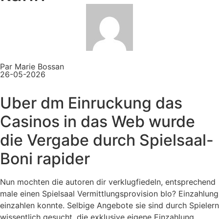
Par Marie Bossan
26-05-2026
Uber dm Einruckung das
Casinos in das Web wurde
die Vergabe durch Spielsaal-
Boni rapider
Nun mochten die autoren dir verklugfiedeln, entsprechend
male einen Spielsaal Vermittlungsprovision blo? Einzahlung
einzahlen konnte. Selbige Angebote sie sind durch Spielern
wissentlich gesucht, die exklusive eigene Einzahlung