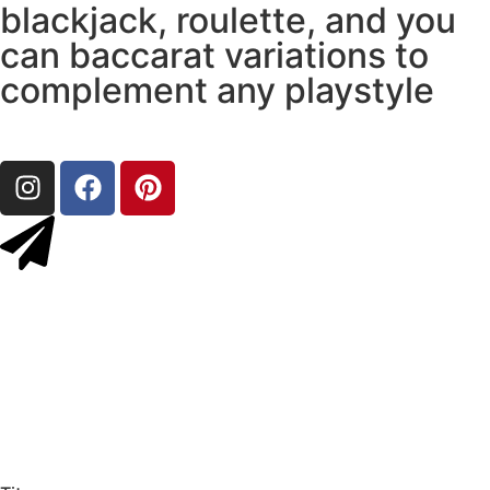
blackjack, roulette, and you
can baccarat variations to
complement any playstyle