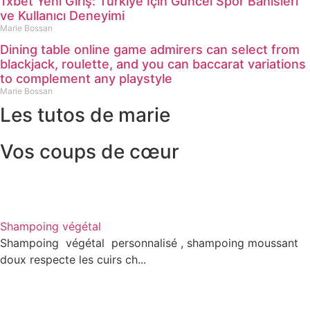
1xbet Yeni Giriş: Türkiye İçin Güncel Spor Bahisleri
ve Kullanıcı Deneyimi
Marie Bossan
Dining table online game admirers can select from
blackjack, roulette, and you can baccarat variations
to complement any playstyle
Marie Bossan
Les tutos de marie
Vos coups de cœur
Shampoing végétal
Shampoing végétal personnalisé , shampoing moussant
doux respecte les cuirs ch...