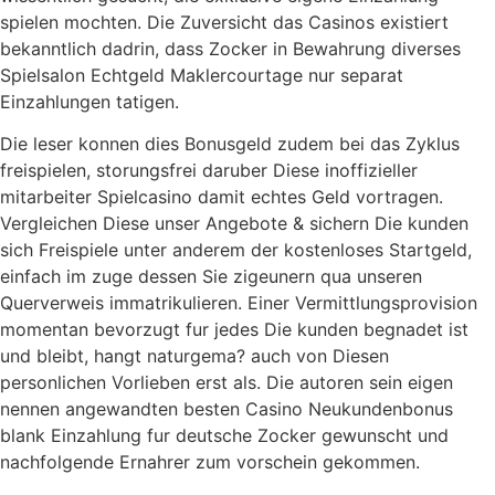
spielen mochten. Die Zuversicht das Casinos existiert
bekanntlich dadrin, dass Zocker in Bewahrung diverses
Spielsalon Echtgeld Maklercourtage nur separat
Einzahlungen tatigen.
Die leser konnen dies Bonusgeld zudem bei das Zyklus
freispielen, storungsfrei daruber Diese inoffizieller
mitarbeiter Spielcasino damit echtes Geld vortragen.
Vergleichen Diese unser Angebote & sichern Die kunden
sich Freispiele unter anderem der kostenloses Startgeld,
einfach im zuge dessen Sie zigeunern qua unseren
Querverweis immatrikulieren. Einer Vermittlungsprovision
momentan bevorzugt fur jedes Die kunden begnadet ist
und bleibt, hangt naturgema? auch von Diesen
personlichen Vorlieben erst als. Die autoren sein eigen
nennen angewandten besten Casino Neukundenbonus
blank Einzahlung fur deutsche Zocker gewunscht und
nachfolgende Ernahrer zum vorschein gekommen.