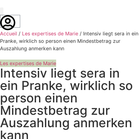
Marie Bossan
Accueil
/
Les expertises de Marie
/ Intensiv liegt sera in ein
Pranke, wirklich so person einen Mindestbetrag zur
Auszahlung anmerken kann
Les expertises de Marie
Intensiv liegt sera in
ein Pranke, wirklich so
person einen
Mindestbetrag zur
Auszahlung anmerken
kann