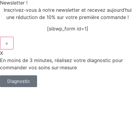
Newsletter !
Inscrivez-vous à notre newsletter et recevez aujourd’hui
une réduction de 10% sur votre première commande !
[sibwp_form id=1]
×
X
En moins de 3 minutes, réalisez votre diagnostic pour
commander vos soins sur-mesure
Diagnostic