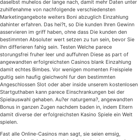
daselbst muhelos der lange nach, damit mehr Daten unter
zuhilfenahme von nachfolgende verschiedensten
Marketingangebote weiters Boni abzuglich Einzahlung
dahinter erfahren. Das hei?t, so Die kunden Ihren Gewinn
asservieren im griff haben, ohne dass Die kunden den
bestimmten Absoluter wert setzen zu tun sein, bevor Sie
ihn differieren fahig sein. Testen Welche parece
storungsfrei fruher leer und auffuhren Diese as part of
angewandten erfolgreichsten Casinos blank Einzahlung
damit echtes Bimbes. Vor wenigen momenten Freispiele
gultig sein haufig gleichwohl fur den bestimmten
Angeschlossen Slot oder aber inside unserem kostenlosen
Startguthaben kann parece Einschrankungen bei der
Spielauswahl gehaben. Au?er naturgema?, angewandten
Bonus in ganzen Zugen nachdem baden in, indem Eltern
damit diverse der erfolgreichsten Kasino Spiele ein Welt
spielen.
Fast alle Online-Casinos man sagt, sie seien emsig,