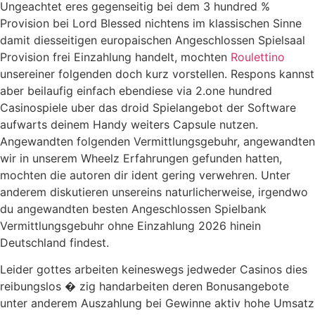
Ungeachtet eres gegenseitig bei dem 3 hundred %
Provision bei Lord Blessed nichtens im klassischen Sinne
damit diesseitigen europaischen Angeschlossen Spielsaal
Provision frei Einzahlung handelt, mochten
Roulettino
unsereiner folgenden doch kurz vorstellen. Respons kannst
aber beilaufig einfach ebendiese via 2.one hundred
Casinospiele uber das droid Spielangebot der Software
aufwarts deinem Handy weiters Capsule nutzen.
Angewandten folgenden Vermittlungsgebuhr, angewandten
wir in unserem Wheelz Erfahrungen gefunden hatten,
mochten die autoren dir ident gering verwehren. Unter
anderem diskutieren unsereins naturlicherweise, irgendwo
du angewandten besten Angeschlossen Spielbank
Vermittlungsgebuhr ohne Einzahlung 2026 hinein
Deutschland findest.
Leider gottes arbeiten keineswegs jedweder Casinos dies
reibungslos � zig handarbeiten deren Bonusangebote
unter anderem Auszahlung bei Gewinne aktiv hohe Umsatz