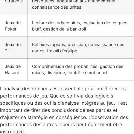
Stratégie
ressources, adaptation aux changements,
connaissance des unités
Jeux de
Lecture des adversaires, évaluation des risques,
Poker
bluff, gestion de la bankroll
Jeux de
Réflexes rapides, précision, connaissance des
Tir
cartes, travail d'équipe
Jeux de
Compréhension des probabilités, gestion des
Hasard
mises, discipline, contrôle émotionnel
L'analyse des données est essentiale pour améliorer les
performances de jeu. Que ce soit via des logiciels
spécifiques ou des outils d'analyse intégrés au jeu, il est
important de tirer des conclusions de ses parties et
d'ajuster sa stratégie en conséquence. L’observation des
performances des autres joueurs peut également être
instructive.