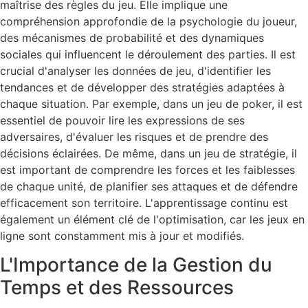
maîtrise des règles du jeu. Elle implique une
compréhension approfondie de la psychologie du joueur,
des mécanismes de probabilité et des dynamiques
sociales qui influencent le déroulement des parties. Il est
crucial d'analyser les données de jeu, d'identifier les
tendances et de développer des stratégies adaptées à
chaque situation. Par exemple, dans un jeu de poker, il est
essentiel de pouvoir lire les expressions de ses
adversaires, d'évaluer les risques et de prendre des
décisions éclairées. De même, dans un jeu de stratégie, il
est important de comprendre les forces et les faiblesses
de chaque unité, de planifier ses attaques et de défendre
efficacement son territoire. L'apprentissage continu est
également un élément clé de l'optimisation, car les jeux en
ligne sont constamment mis à jour et modifiés.
L'Importance de la Gestion du
Temps et des Ressources