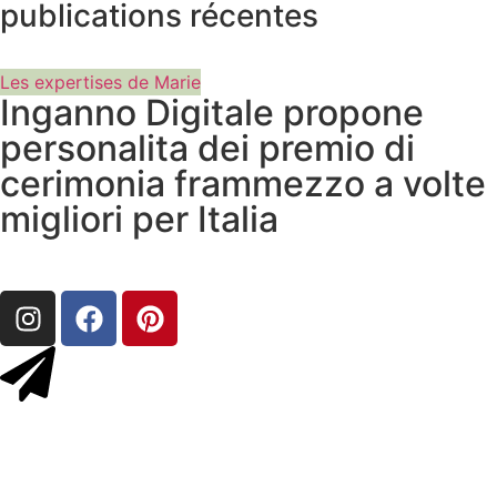
publications récentes
Les expertises de Marie
Inganno Digitale propone
personalita dei premio di
cerimonia frammezzo a volte
migliori per Italia