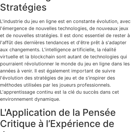
Stratégies
L'industrie du jeu en ligne est en constante évolution, avec
l'émergence de nouvelles technologies, de nouveaux jeux
et de nouvelles stratégies. Il est donc essentiel de rester à
l'affût des dernières tendances et d'être prêt à s'adapter
aux changements. L'intelligence artificielle, la réalité
virtuelle et la blockchain sont autant de technologies qui
pourraient révolutionner le monde du jeu en ligne dans les
années à venir. Il est également important de suivre
l'évolution des stratégies de jeu et de s'inspirer des
méthodes utilisées par les joueurs professionnels.
L'apprentissage continu est la clé du succès dans cet
environnement dynamique.
L'Application de la Pensée
Critique à l’Expérience de