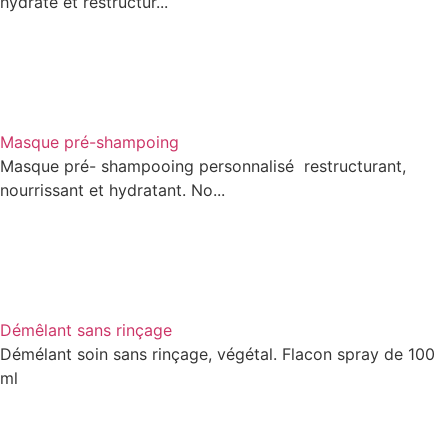
hydrate et restructur...
Masque pré-shampoing
Masque pré- shampooing personnalisé restructurant,
nourrissant et hydratant. No...
Démêlant sans rinçage
Démélant soin sans rinçage, végétal. Flacon spray de 100
ml