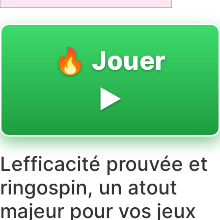
🔥 Jouer
▶️
Lefficacité prouvée et
ringospin, un atout
majeur pour vos jeux