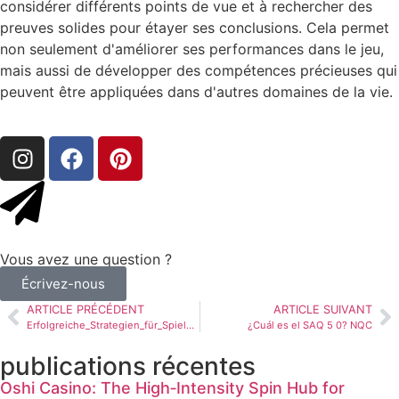
considérer différents points de vue et à rechercher des
preuves solides pour étayer ses conclusions. Cela permet
non seulement d'améliorer ses performances dans le jeu,
mais aussi de développer des compétences précieuses qui
peuvent être appliquées dans d'autres domaines de la vie.
Vous avez une question ?
Écrivez-nous
ARTICLE PRÉCÉDENT
ARTICLE SUIVANT
Erfolgreiche_Strategien_für_Spieler_mit_dem_ringospin_bonus_und_maximalem_Spaß
¿Cuál es el SAQ 5 0? NQC
publications récentes
Oshi Casino: The High‑Intensity Spin Hub for