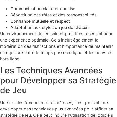
Communication claire et concise
Répartition des rôles et des responsabilités
Confiance mutuelle et respect
Adaptation aux styles de jeu de chacun
Un environnement de jeu sain et positif est esencial pour
une expérience optimale. Cela inclut également la
modération des distractions et l'importance de maintenir
un équilibre entre le temps passé en ligne et les activités
hors ligne.
Les Techniques Avancées
pour Développer sa Stratégie
de Jeu
Une fois les fondamentaux maîtrisés, il est possible de
développer des techniques plus avancées pour affiner sa
stratégie de jeu. Cela peut inclure l'utilisation de logiciels