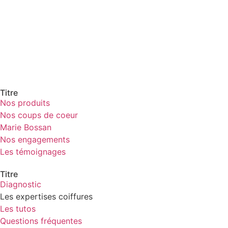
Titre
Nos produits
Nos coups de coeur
Marie Bossan
Nos engagements
Les témoignages
Titre
Diagnostic
Les expertises coiffures
Les tutos
Questions fréquentes