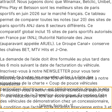
attractif. Nous jugeons donc que Winamax, Betclic, Unibet,
Pmu Play et Betsson sont les meilleurs sites de paris
sportifs en juin 2026 sur le marché français. Ce tableau
permet de comparer toutes les notes (sur 20) des sites de
paris sportifs ANJ dans 8 secteurs différents. Ce
comparatif global inclut 15 sites de paris sportifs autorisés
en France par l’ANJ, l’Autorité Nationale des Jeux
(auparavant appelée ARJEL). Le Groupe Canal+ conserve
les chaînes BET, MTV Hits et J-One.
La demande de l’aide doit être formulée au plus tard dans
les 6 mois suivant la date de facturation du véhicule.
Inscrivez-vous à notre NEWSLETTER pour vous tenir
informé de toutes les nouvelles aides La liste des
Recevez une réduction de 10% en vous inscrivant à notre
signataires de la charte « Coup de pouce véhicules
Newsletter !
particuliers électriques » est téléchargeable depuis le site
Inscrivez-vous à notre newsletter et recevez aujourd’hui
du ministère de la Transition écologique. Exception faite
une réduction de 10% sur votre première commande !
des véhicules de démonstration chez un concessionnaire,
[sibwp_form id=1]
à condition que l’achat ou la location intervienne entre 3 et