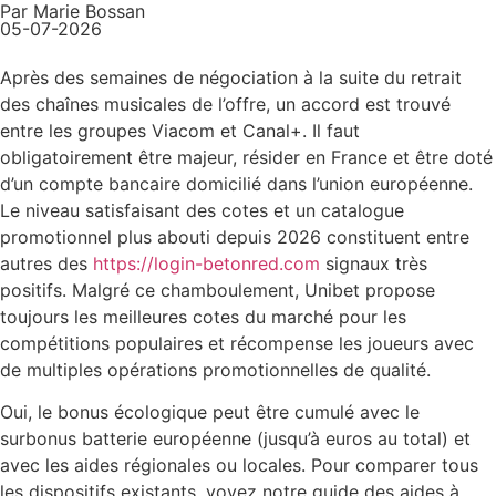
Par Marie Bossan
05-07-2026
Après des semaines de négociation à la suite du retrait
des chaînes musicales de l’offre, un accord est trouvé
entre les groupes Viacom et Canal+. Il faut
obligatoirement être majeur, résider en France et être doté
d’un compte bancaire domicilié dans l’union européenne.
Le niveau satisfaisant des cotes et un catalogue
promotionnel plus abouti depuis 2026 constituent entre
autres des
https://login-betonred.com
signaux très
positifs. Malgré ce chamboulement, Unibet propose
toujours les meilleures cotes du marché pour les
compétitions populaires et récompense les joueurs avec
de multiples opérations promotionnelles de qualité.
Oui, le bonus écologique peut être cumulé avec le
surbonus batterie européenne (jusqu’à euros au total) et
avec les aides régionales ou locales. Pour comparer tous
les dispositifs existants, voyez notre guide des aides à