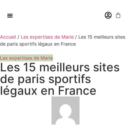
MARIE BOSSAN
Accueil
/
Les expertises de Marie
/ Les 15 meilleurs sites
de paris sportifs légaux en France
Les expertises de Marie
Les 15 meilleurs sites
de paris sportifs
légaux en France