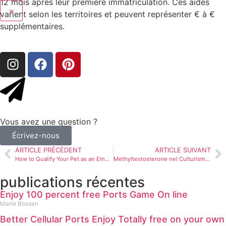
12 mois après leur première immatriculation. Ces aides
×
varient selon les territoires et peuvent représenter € à €
supplémentaires.
Vous avez une question ?
Écrivez-nous
ARTICLE PRÉCÉDENT
ARTICLE SUIVANT
How to Qualify Your Pet as an Emotional Support Animal
Methyltestosterone nel Culturismo: Vantaggi e Rischi
publications récentes
Enjoy 100 percent free Ports Game On line
Marie Bossan
Better Cellular Ports Enjoy Totally free on your own