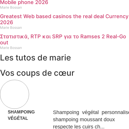
Mobile phone 2026
Marie Bossan
Greatest Web based casinos the real deal Currency
2026
Marie Bossan
Στατιστικά, RTP και SRP για το Ramses 2 Real-Go
out
Marie Bossan
Les tutos de marie
Vos coups de cœur
SHAMPOING
Shampoing végétal personnalisé
VÉGÉTAL
shampoing moussant doux
respecte les cuirs ch...