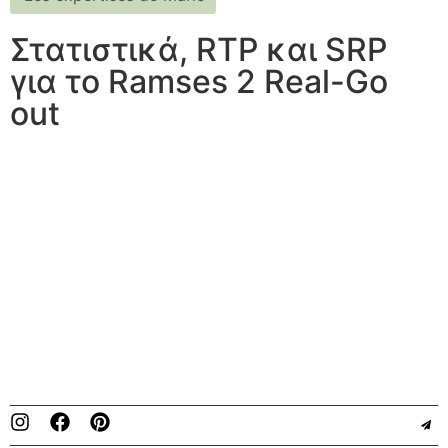
Στατιστικά, RTP και SRP
για το Ramses 2 Real-Go
out