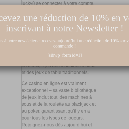
lucky8 se connecter à votre compte,
rendez-vous simplement sur le site
cevez une réduction de 10% en v
officiel playlucky8.eu.com et cliquez
sur le bouton de connexion. Cette
inscrivant à notre Newsletter !
offre exclusive est réservée aux
nouveaux joueurs sur le site officiel
us à notre newsletter et recevez aujourd’hui une réduction de 10% sur v
playlucky8.eu.com et se décompose
commande !
en trois dépôts pour maximiser vos
[sibwp_form id=1]
chances de gains. En plus du casino
en direct, il y a des machines à sous
et des jeux de table traditionnels.
Ce casino en ligne est vraiment
exceptionnel – sa vaste bibliothèque
de jeux inclut tout, des machines à
sous et de la roulette au blackjack et
au poker, garantissant qu’il y en a
pour tous les types de joueurs.
Rejoignez-nous dès aujourd’hui et