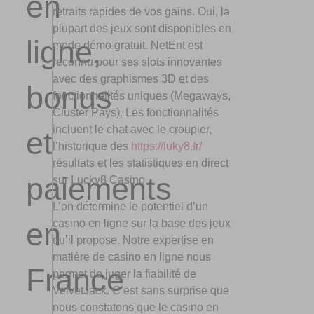
en
retraits rapides de vos gains. Oui, la
plupart des jeux sont disponibles en
ligne,
mode démo gratuit. NetEnt est
reconnu pour ses slots innovantes
avec des graphismes 3D et des
bonus
fonctionnalités uniques (Megaways,
Cluster Pays). Les fonctionnalités
incluent le chat avec le croupier,
et
l’historique des
https://luky8.fr/
résultats et les statistiques en direct
paiements
sur Lucky8 Casino.
L’on détermine le potentiel d’un
en
casino en ligne sur la base des jeux
qu’il propose. Notre expertise en
matière de casino en ligne nous
France
permet de juger la fiabilité de
VelvetJack. C’est sans surprise que
nous constatons que le casino en