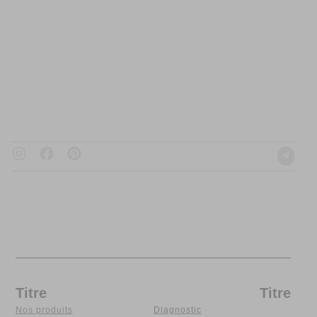
Titre
Titre
Nos produits
Diagnostic