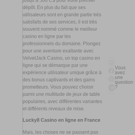
jusqu’à 500 C$ pour votre premier
dépôt. En plus du fait que ses
utilisateurs sont en grande partie très
satisfaits de ses services, il est très
souvent nommé comme le meilleur
casino en ligne par les
professionnels du domaine. Plongez
pour une aventure exaltante avec
VelvetJack Casino, un top casino en
ligne qui se démarque par une
Vous
expérience utilisateur unique grâce à
avez
une
des bonus captivants et des gains
question
prometteurs. Vous pouvez choisir
?
parmi une multitude de jeux de table
populaires, avec différentes variantes
et différents niveaux de mise.
Lucky8 Casino en ligne en France
Mais, les choses ne se passent pas