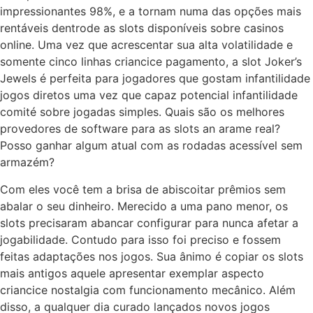
impressionantes 98%, e a tornam numa das opções mais
rentáveis dentrode as slots disponíveis sobre casinos
online. Uma vez que acrescentar sua alta volatilidade e
somente cinco linhas criancice pagamento, a slot Joker’s
Jewels é perfeita para jogadores que gostam infantilidade
jogos diretos uma vez que capaz potencial infantilidade
comité sobre jogadas simples. Quais são os melhores
provedores de software para as slots an arame real?
Posso ganhar algum atual com as rodadas acessível sem
armazém?
Com eles você tem a brisa de abiscoitar prêmios sem
abalar o seu dinheiro. Merecido a uma pano menor, os
slots precisaram abancar configurar para nunca afetar a
jogabilidade. Contudo para isso foi preciso e fossem
feitas adaptações nos jogos. Sua ânimo é copiar os slots
mais antigos aquele apresentar exemplar aspecto
criancice nostalgia com funcionamento mecânico. Além
disso, a qualquer dia curado lançados novos jogos