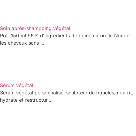
Soin après-shampoing végétal
Pot 150 ml 96 % d'ingrédients d'origine naturelle Nourrit
les cheveux sans ...
Sérum végétal
Sérum végétal personnalisé, sculpteur de boucles, nourrit,
hydrate et restructur...