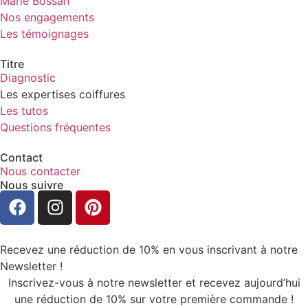
Marie Bossan
Nos engagements
Les témoignages
Titre
Diagnostic
Les expertises coiffures
Les tutos
Questions fréquentes
Contact
Nous contacter
Nous suivre
Recevez une réduction de 10% en vous inscrivant à notre
Newsletter !
Inscrivez-vous à notre newsletter et recevez aujourd’hui
une réduction de 10% sur votre première commande !