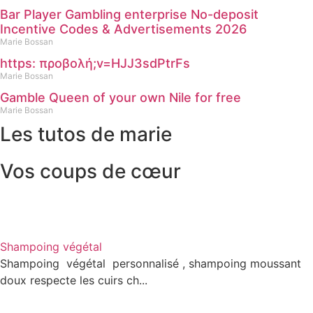
Bar Player Gambling enterprise No-deposit
Incentive Codes & Advertisements 2026
Marie Bossan
https: προβολή;v=HJJ3sdPtrFs
Marie Bossan
Gamble Queen of your own Nile for free
Marie Bossan
Les tutos de marie
Vos coups de cœur
Shampoing végétal
Shampoing végétal personnalisé , shampoing moussant
doux respecte les cuirs ch...