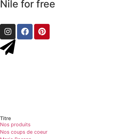
Nile for free
Titre
Nos produits
Nos coups de coeur