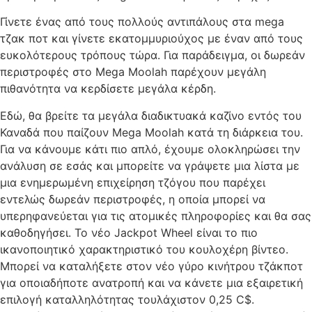
Γίνετε ένας από τους πολλούς αντιπάλους στα mega
τζακ ποτ και γίνετε εκατομμυριούχος με έναν από τους
ευκολότερους τρόπους τώρα. Για παράδειγμα, οι δωρεάν
περιστροφές στο Mega Moolah παρέχουν μεγάλη
πιθανότητα να κερδίσετε μεγάλα κέρδη.
Εδώ, θα βρείτε τα μεγάλα διαδικτυακά καζίνο εντός του
Καναδά που παίζουν Mega Moolah κατά τη διάρκεια του.
Για να κάνουμε κάτι πιο απλό, έχουμε ολοκληρώσει την
ανάλυση σε εσάς και μπορείτε να γράψετε μια λίστα με
μια ενημερωμένη επιχείρηση τζόγου που παρέχει
εντελώς δωρεάν περιστροφές, η οποία μπορεί να
υπερηφανεύεται για τις ατομικές πληροφορίες και θα σας
καθοδηγήσει. Το νέο Jackpot Wheel είναι το πιο
ικανοποιητικό χαρακτηριστικό του κουλοχέρη βίντεο.
Μπορεί να καταλήξετε στον νέο γύρο κινήτρου τζάκποτ
για οποιαδήποτε ανατροπή και να κάνετε μια εξαιρετική
επιλογή καταλληλότητας τουλάχιστον 0,25 C$.