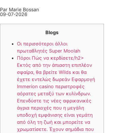
Par Marie Bossan
09-07-2026
Blogs
Οι περισσότεροι άλλοι
πρωταθλητές Super Moolah
Πόροι Πώς να κερδίσετε/h2>
Εκτός από την άπιαστη επιπλέον
σφαίρα, θα βρείτε Wilds και θα
έχετε εντελώς δωρεάν Εφαρμογή
Immerion casino περιστροφές
αόρατες μεταξύ των κυλίνδρων.
Επενδύστε τις νέες αφρικανικές
άγρια ​​περιοχές που η μεγάλη
υποδοχή εμφάνισης είναι γεμάτη
από όλη τη ζωή και μπορείτε να
χρωματίσετε. Έχουν σημάδια που