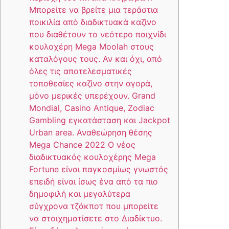
Μπορείτε να βρείτε μια τεράστια
ποικιλία από διαδικτυακά καζίνο
που διαθέτουν το νεότερο παιχνίδι
κουλοχέρη Mega Moolah στους
καταλόγους τους. Αν και όχι, από
όλες τις αποτελεσματικές
τοποθεσίες καζίνο στην αγορά,
μόνο μερικές υπερέχουν. Grand
Mondial, Casino Antique, Zodiac
Gambling εγκατάσταση και Jackpot
Urban area. Αναθεώρηση θέσης
Mega Chance 2022 Ο νέος
διαδικτυακός κουλοχέρης Mega
Fortune είναι παγκοσμίως γνωστός
επειδή είναι ίσως ένα από τα πιο
δημοφιλή και μεγαλύτερα
σύγχρονα τζάκποτ που μπορείτε
να στοιχηματίσετε στο Διαδίκτυο.