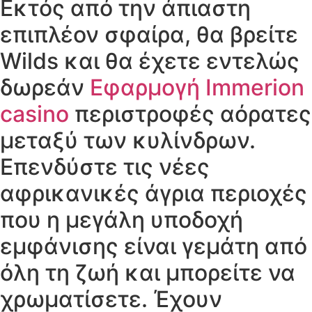
Εκτός από την άπιαστη
επιπλέον σφαίρα, θα βρείτε
Wilds και θα έχετε εντελώς
δωρεάν
Εφαρμογή Immerion
casino
περιστροφές αόρατες
μεταξύ των κυλίνδρων.
Επενδύστε τις νέες
αφρικανικές άγρια ​​περιοχές
που η μεγάλη υποδοχή
εμφάνισης είναι γεμάτη από
όλη τη ζωή και μπορείτε να
χρωματίσετε. Έχουν