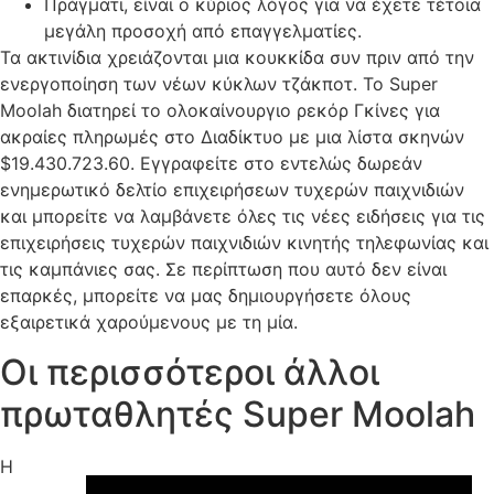
Πράγματι, είναι ο κύριος λόγος για να έχετε τέτοια
μεγάλη προσοχή από επαγγελματίες.
Τα ακτινίδια χρειάζονται μια κουκκίδα συν πριν από την
ενεργοποίηση των νέων κύκλων τζάκποτ. Το Super
Moolah διατηρεί το ολοκαίνουργιο ρεκόρ Γκίνες για
ακραίες πληρωμές στο Διαδίκτυο με μια λίστα σκηνών
$19.430.723.60. Εγγραφείτε στο εντελώς δωρεάν
ενημερωτικό δελτίο επιχειρήσεων τυχερών παιχνιδιών
και μπορείτε να λαμβάνετε όλες τις νέες ειδήσεις για τις
επιχειρήσεις τυχερών παιχνιδιών κινητής τηλεφωνίας και
τις καμπάνιες σας. Σε περίπτωση που αυτό δεν είναι
επαρκές, μπορείτε να μας δημιουργήσετε όλους
εξαιρετικά χαρούμενους με τη μία.
Οι περισσότεροι άλλοι
πρωταθλητές Super Moolah
Η