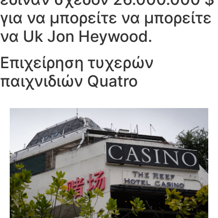
για να μπορείτε να μπορείτε
να Uk Jon Heywood.
Επιχείρηση τυχερών
παιχνιδιών Quatro