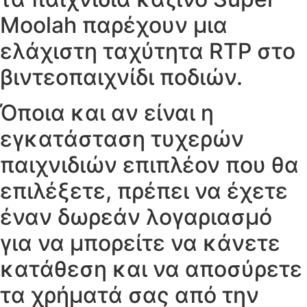
Moolah παρέχουν μια
ελάχιστη ταχύτητα RTP στο
βιντεοπαιχνίδι ποδιών.
Όποια και αν είναι η
εγκατάσταση τυχερών
παιχνιδιών επιπλέον που θα
επιλέξετε, πρέπει να έχετε
έναν δωρεάν λογαριασμό
για να μπορείτε να κάνετε
κατάθεση και να αποσύρετε
τα χρήματά σας από την