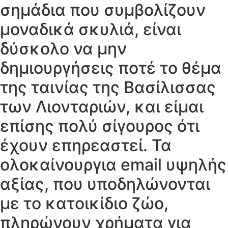
σημάδια που συμβολίζουν
μοναδικά σκυλιά, είναι
δύσκολο να μην
δημιουργήσεις ποτέ το θέμα
της ταινίας της Βασίλισσας
των Λιονταριών, και είμαι
επίσης πολύ σίγουρος ότι
έχουν επηρεαστεί. Τα
ολοκαίνουργια email υψηλής
αξίας, που υποδηλώνονται
με το κατοικίδιο ζώο,
πληρώνουν χρήματα για