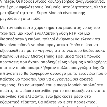
Vintage. Οι προοδευτικές κουλοχέρηδες αναγνωρίζονται
ότι έχουν υψηλότερους βαθμούς μεταβλητότητας, αλλά η
μεταβλητότητα του Super Moolah είναι επίσης
μεγαλύτερη από πολύ.
Με τον απίστευτο χαρακτήρα του μέσα στις νίκες του
τζάκποτ, μια καλή εναλλακτική λύση RTP και μια
διασκεδαστική εικόνα, πολλοί άνθρωποι θα έλεγαν ότι
δεν είναι πιθανό να είναι πραγματικό. Ήρθε η ώρα να
εξοικειωθείτε με το γεγονός ότι το νεότερο διαδικτυακό
παιχνίδι θέσεων Microgaming έχει μέσα τόσες πολλές
προτάσεις που έχουν αποδειχθεί ως νόμιμος κουλοχέρης
από τον οποίο επωφελήθηκαν πολλοί επαγγελματίες. Οι
πιθανότητες θα διαφέρουν ανάλογα με το εικονίδιο που ο
παίκτης θα προσπαθήσει να συγκεντρώσει αρκετά
τυχερός. Στο εσωτερικό του a mega Moolah απολαύστε
πρώτα, το φρέσκο ​​εικονίδιο για το πιο παράξενο είναι το
εικονίδιο του ελέφαντα, ενώ βρίσκεστε μέσα στο
εξαιρετικό τζάκποτ, θα θέλετε να είστε προσεκτικοί