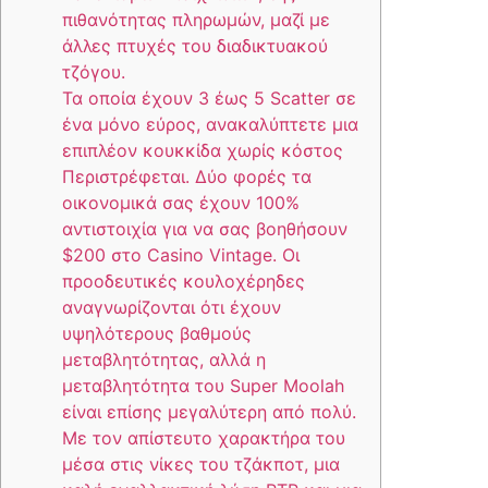
πιθανότητας πληρωμών, μαζί με
άλλες πτυχές του διαδικτυακού
τζόγου.
Τα οποία έχουν 3 έως 5 Scatter σε
ένα μόνο εύρος, ανακαλύπτετε μια
επιπλέον κουκκίδα χωρίς κόστος
Περιστρέφεται. Δύο φορές τα
οικονομικά σας έχουν 100%
αντιστοιχία για να σας βοηθήσουν
$200 στο Casino Vintage. Οι
προοδευτικές κουλοχέρηδες
αναγνωρίζονται ότι έχουν
υψηλότερους βαθμούς
μεταβλητότητας, αλλά η
μεταβλητότητα του Super Moolah
είναι επίσης μεγαλύτερη από πολύ.
Με τον απίστευτο χαρακτήρα του
μέσα στις νίκες του τζάκποτ, μια