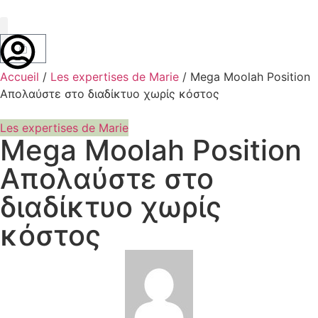
Marie Bossan
Accueil
/
Les expertises de Marie
/ Mega Moolah Position
Απολαύστε στο διαδίκτυο χωρίς κόστος
Les expertises de Marie
Mega Moolah Position
Απολαύστε στο
διαδίκτυο χωρίς
κόστος