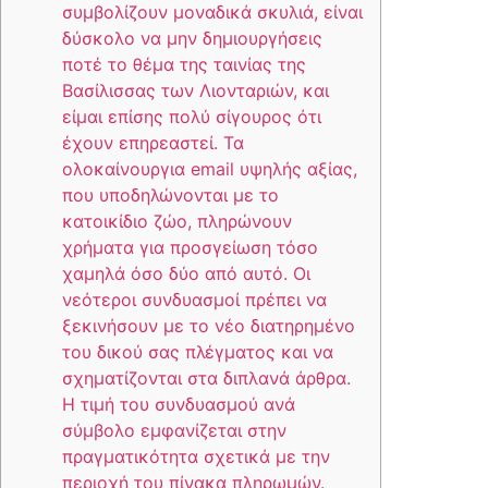
συμβολίζουν μοναδικά σκυλιά, είναι
δύσκολο να μην δημιουργήσεις
ποτέ το θέμα της ταινίας της
Βασίλισσας των Λιονταριών, και
είμαι επίσης πολύ σίγουρος ότι
έχουν επηρεαστεί. Τα
ολοκαίνουργια email υψηλής αξίας,
που υποδηλώνονται με το
κατοικίδιο ζώο, πληρώνουν
χρήματα για προσγείωση τόσο
χαμηλά όσο δύο από αυτό. Οι
νεότεροι συνδυασμοί πρέπει να
ξεκινήσουν με το νέο διατηρημένο
του δικού σας πλέγματος και να
σχηματίζονται στα διπλανά άρθρα.
Η τιμή του συνδυασμού ανά
σύμβολο εμφανίζεται στην
πραγματικότητα σχετικά με την
περιοχή του πίνακα πληρωμών.