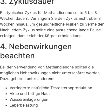
3. Zyklusdauer
Ein typischer Zyklus für Methandienone sollte 6 bis 8
Wochen dauern. Verlängern Sie den Zyklus nicht über 8
Wochen hinaus, um gesundheitliche Risiken zu vermeiden.
Nach jedem Zyklus sollte eine ausreichend lange Pause
erfolgen, damit sich der Körper erholen kann.
4. Nebenwirkungen
beachten
Bei der Verwendung von Methandienone sollten die
möglichen Nebenwirkungen nicht unterschätzt werden.
Dazu gehören unter anderem:
Verringerte natürliche Testosteronproduktion
Akne und fettige Haut
Wassereinlagerungen
Leberbelastung