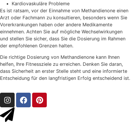
Kardiovaskuläre Probleme
Es ist ratsam, vor der Einnahme von Methandienone einen
Arzt oder Fachmann zu konsultieren, besonders wenn Sie
Vorerkrankungen haben oder andere Medikamente
einnehmen. Achten Sie auf mögliche Wechselwirkungen
und stellen Sie sicher, dass Sie die Dosierung im Rahmen
der empfohlenen Grenzen halten.
Die richtige Dosierung von Methandienone kann Ihnen
helfen, Ihre Fitnessziele zu erreichen. Denken Sie daran,
dass Sicherheit an erster Stelle steht und eine informierte
Entscheidung für den langfristigen Erfolg entscheidend ist.