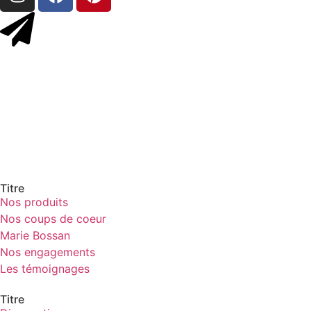
Titre
Nos produits
Nos coups de coeur
Marie Bossan
Nos engagements
Les témoignages
Titre