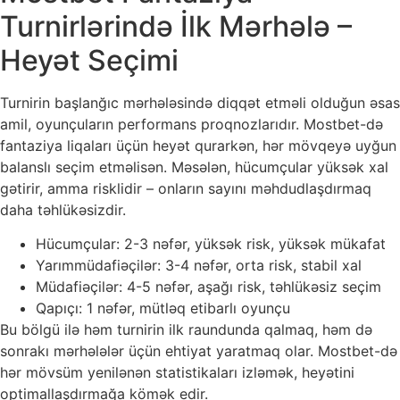
Turnirlərində İlk Mərhələ –
Heyət Seçimi
Turnirin başlanğıc mərhələsində diqqət etməli olduğun əsas
amil, oyunçuların performans proqnozlarıdır. Mostbet-də
fantaziya liqaları üçün heyət qurarkən, hər mövqeyə uyğun
balanslı seçim etməlisən. Məsələn, hücumçular yüksək xal
gətirir, amma risklidir – onların sayını məhdudlaşdırmaq
daha təhlükəsizdir.
Hücumçular: 2-3 nəfər, yüksək risk, yüksək mükafat
Yarımmüdafiəçilər: 3-4 nəfər, orta risk, stabil xal
Müdafiəçilər: 4-5 nəfər, aşağı risk, təhlükəsiz seçim
Qapıçı: 1 nəfər, mütləq etibarlı oyunçu
Bu bölgü ilə həm turnirin ilk raundunda qalmaq, həm də
sonrakı mərhələlər üçün ehtiyat yaratmaq olar. Mostbet-də
hər mövsüm yenilənən statistikaları izləmək, heyətini
optimallaşdırmağa kömək edir.