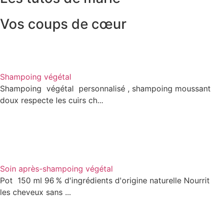
Vos coups de cœur
Shampoing végétal
Shampoing végétal personnalisé , shampoing moussant
doux respecte les cuirs ch...
Soin après-shampoing végétal
Pot 150 ml 96 % d'ingrédients d'origine naturelle Nourrit
les cheveux sans ...