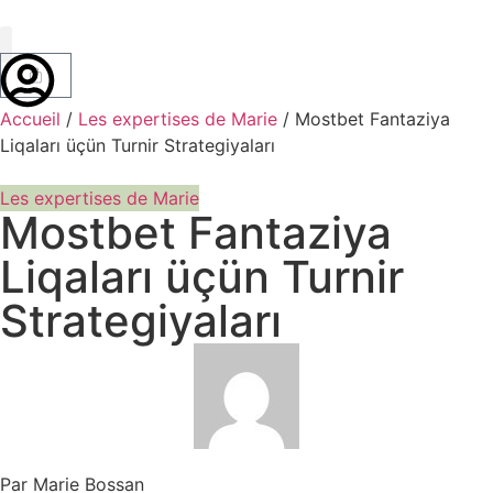
Marie Bossan
Accueil
/
Les expertises de Marie
/ Mostbet Fantaziya
Liqaları üçün Turnir Strategiyaları
Les expertises de Marie
Mostbet Fantaziya
Liqaları üçün Turnir
Strategiyaları
Par Marie Bossan