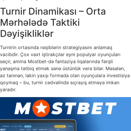
Turnir Dinamikası – Orta
Mərhələdə Taktiki
Dəyişikliklər
Turnirin ortasında rəqiblərin strategiyasını anlamaq
vacibdir. Çox vaxt iştirakçılar eyni populyar oyunçuları
seçir, amma Mostbet-də fantaziya liqalarında fərqli
yanaşma tətbiq etmək sənə üstünlük verə bilər. Məsələn,
az tanınan, lakin yaxşı formada olan oyunçulara investisiya
qoymaq – bu, turnir cədvəlində sıçrayış etməyə imkan
yaradır.