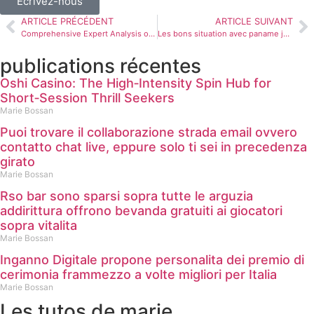
Écrivez-nous
ARTICLE PRÉCÉDENT
ARTICLE SUIVANT
Comprehensive Expert Analysis of MelBet’s Sportsbook and Betting Features
Les bons situation avec paname joueurs dans Juin 2026
publications récentes
Oshi Casino: The High‑Intensity Spin Hub for
Short‑Session Thrill Seekers
Marie Bossan
Puoi trovare il collaborazione strada email ovvero
contatto chat live, eppure solo ti sei in precedenza
girato
Marie Bossan
Rso bar sono sparsi sopra tutte le arguzia
addirittura offrono bevanda gratuiti ai giocatori
sopra vitalita
Marie Bossan
Inganno Digitale propone personalita dei premio di
cerimonia frammezzo a volte migliori per Italia
Marie Bossan
Les tutos de marie