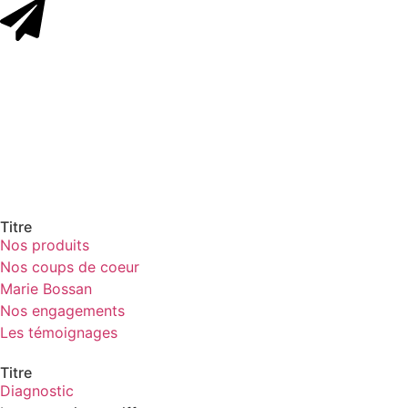
Titre
Nos produits
Nos coups de coeur
Marie Bossan
Nos engagements
Les témoignages
Titre
Diagnostic