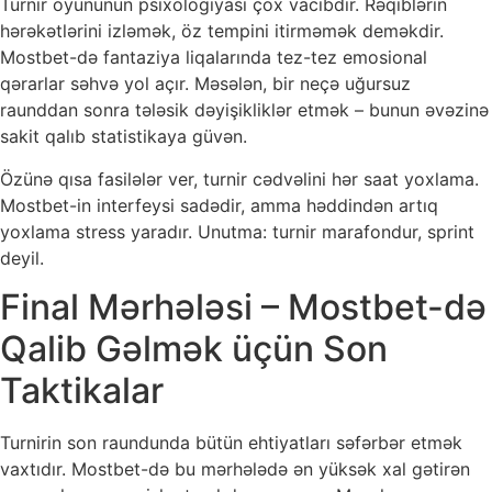
Turnir oyununun psixologiyası çox vacibdir. Rəqiblərin
hərəkətlərini izləmək, öz tempini itirməmək deməkdir.
Mostbet-də fantaziya liqalarında tez-tez emosional
qərarlar səhvə yol açır. Məsələn, bir neçə uğursuz
raunddan sonra tələsik dəyişikliklər etmək – bunun əvəzinə
sakit qalıb statistikaya güvən.
Özünə qısa fasilələr ver, turnir cədvəlini hər saat yoxlama.
Mostbet-in interfeysi sadədir, amma həddindən artıq
yoxlama stress yaradır. Unutma: turnir marafondur, sprint
deyil.
Final Mərhələsi – Mostbet-də
Qalib Gəlmək üçün Son
Taktikalar
Turnirin son raundunda bütün ehtiyatları səfərbər etmək
vaxtıdır. Mostbet-də bu mərhələdə ən yüksək xal gətirən