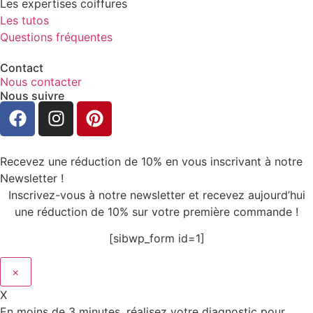
Les expertises coiffures
Les tutos
Questions fréquentes
Contact
Nous contacter
Nous suivre
Recevez une réduction de 10% en vous inscrivant à notre
Newsletter !
Inscrivez-vous à notre newsletter et recevez aujourd’hui
une réduction de 10% sur votre première commande !
[sibwp_form id=1]
×
X
En moins de 3 minutes, réalisez votre diagnostic pour