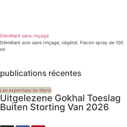
Démêlant sans rinçage
Démélant soin sans rinçage, végétal. Flacon spray de 100
ml
publications récentes
Les expertises de Marie
Uitgelezene Gokhal Toeslag
Buiten Storting Van 2026