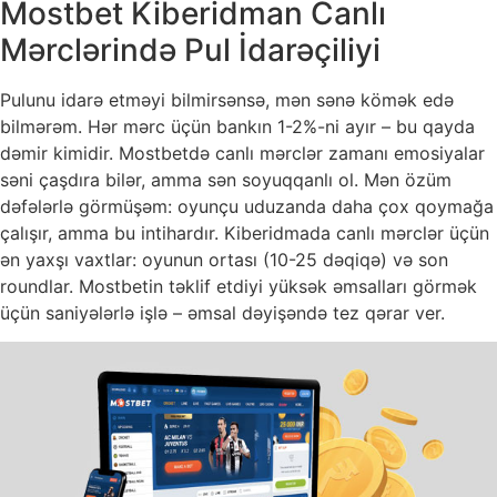
Mostbet Kiberidman Canlı
Mərclərində Pul İdarəçiliyi
Pulunu idarə etməyi bilmirsənsə, mən sənə kömək edə
bilmərəm. Hər mərc üçün bankın 1-2%-ni ayır – bu qayda
dəmir kimidir. Mostbetdə canlı mərclər zamanı emosiyalar
səni çaşdıra bilər, amma sən soyuqqanlı ol. Mən özüm
dəfələrlə görmüşəm: oyunçu uduzanda daha çox qoymağa
çalışır, amma bu intihardır. Kiberidmada canlı mərclər üçün
ən yaxşı vaxtlar: oyunun ortası (10-25 dəqiqə) və son
roundlar. Mostbetin təklif etdiyi yüksək əmsalları görmək
üçün saniyələrlə işlə – əmsal dəyişəndə tez qərar ver.