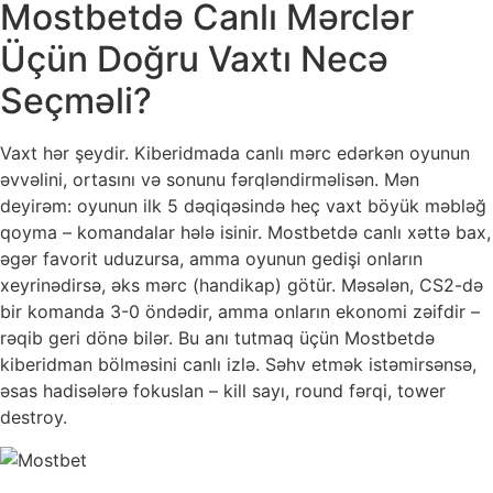
Mostbetdə Canlı Mərclər
Üçün Doğru Vaxtı Necə
Seçməli?
Vaxt hər şeydir. Kiberidmada canlı mərc edərkən oyunun
əvvəlini, ortasını və sonunu fərqləndirməlisən. Mən
deyirəm: oyunun ilk 5 dəqiqəsində heç vaxt böyük məbləğ
qoyma – komandalar hələ isinir. Mostbetdə canlı xəttə bax,
əgər favorit uduzursa, amma oyunun gedişi onların
xeyrinədirsə, əks mərc (handikap) götür. Məsələn, CS2-də
bir komanda 3-0 öndədir, amma onların ekonomi zəifdir –
rəqib geri dönə bilər. Bu anı tutmaq üçün Mostbetdə
kiberidman bölməsini canlı izlə. Səhv etmək istəmirsənsə,
əsas hadisələrə fokuslan – kill sayı, round fərqi, tower
destroy.