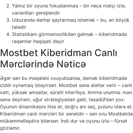
Yalnız bir oyuna fokuslanmaq – bir neçə matçı izlə,
variantları genişləndir
Uduzanda dərhal qaytarmaq istəmək – bu, ən böyük
tələdir
Statistikanı görməməzlikdən gəlmək – kiberidmada
rəqəmlər həqiqəti deyir
Mostbet Kiberidman Canlı
Mərclərində Nəticə
Əgər sən bu məqaləni oxuyubsansa, demək kiberidmada
ciddi oynamaq istəyirsən. Mostbet sənə alətlər verir – canlı
xətt, yüksək əmsallar, sürətli interfeys. Amma unutma: mən
sənə deyirəm, uğur strategiyadan gəlir, təsadüfdən yox.
Oyunun dinamikasını hiss et, doğru anı seç, pulunu idarə et.
Kiberidman canlı mərcləri bir sənətdir – sən onu Mostbetdə
mükəmməlləşdirə bilərsən. İndi dur və oyunu izlə – fürsət
gözləmir.