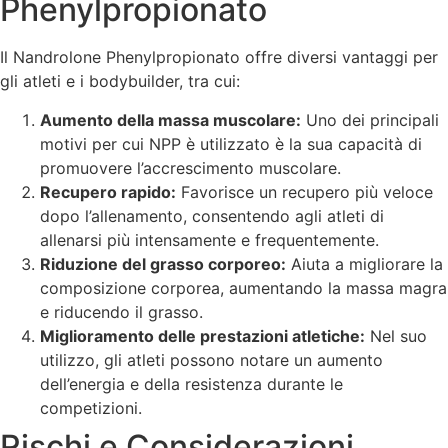
Phenylpropionato
Il Nandrolone Phenylpropionato offre diversi vantaggi per
gli atleti e i bodybuilder, tra cui:
Aumento della massa muscolare:
Uno dei principali
motivi per cui NPP è utilizzato è la sua capacità di
promuovere l’accrescimento muscolare.
Recupero rapido:
Favorisce un recupero più veloce
dopo l’allenamento, consentendo agli atleti di
allenarsi più intensamente e frequentemente.
Riduzione del grasso corporeo:
Aiuta a migliorare la
composizione corporea, aumentando la massa magra
e riducendo il grasso.
Miglioramento delle prestazioni atletiche:
Nel suo
utilizzo, gli atleti possono notare un aumento
dell’energia e della resistenza durante le
competizioni.
Rischi e Considerazioni