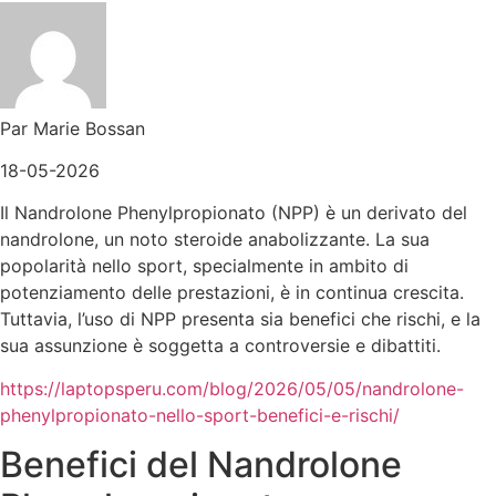
Par Marie Bossan
18-05-2026
Il Nandrolone Phenylpropionato (NPP) è un derivato del
nandrolone, un noto steroide anabolizzante. La sua
popolarità nello sport, specialmente in ambito di
potenziamento delle prestazioni, è in continua crescita.
Tuttavia, l’uso di NPP presenta sia benefici che rischi, e la
sua assunzione è soggetta a controversie e dibattiti.
https://laptopsperu.com/blog/2026/05/05/nandrolone-
phenylpropionato-nello-sport-benefici-e-rischi/
Benefici del Nandrolone