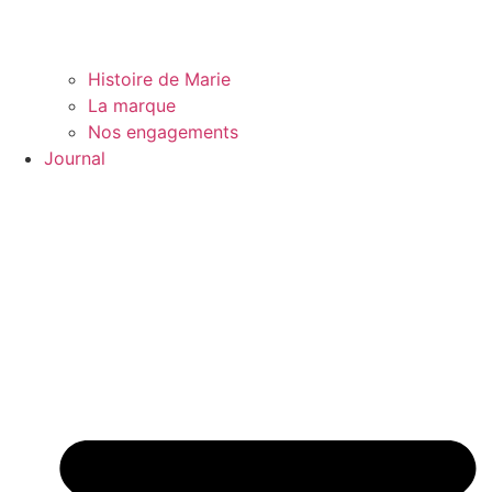
Histoire de Marie
La marque
Nos engagements
Journal