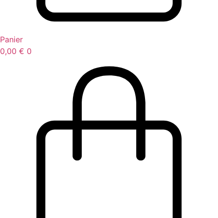
Panier
0,00
€
0