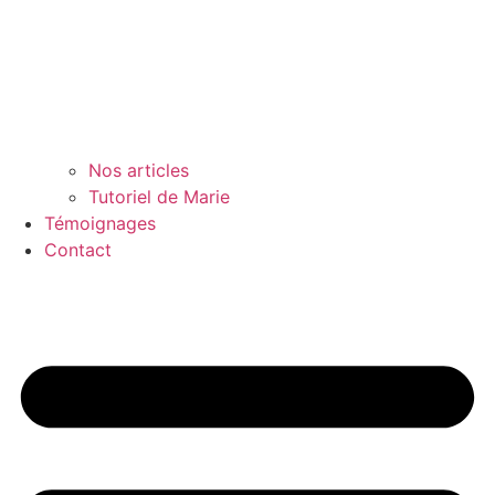
Nos articles
Tutoriel de Marie
Témoignages
Contact