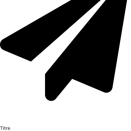
Titre