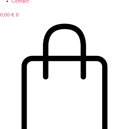
Contact
0,00
€
0