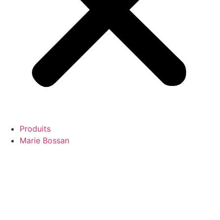
Produits
Marie Bossan