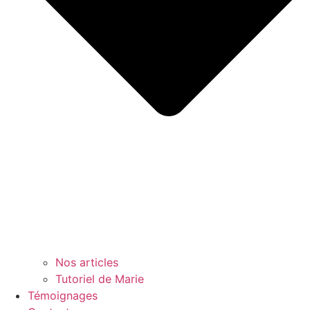
Nos articles
Tutoriel de Marie
Témoignages