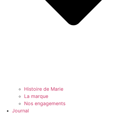
Histoire de Marie
La marque
Nos engagements
Journal