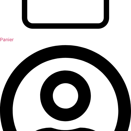
Panier