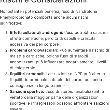
Nonostante i potenziali benefici, l’uso di Nandrolone
Phenylpropionato comporta anche alcuni rischi
significativi:
Effetti collaterali androgeni:
L’uso potrebbe causare
effetti come acne, perdita di capelli e crescita
eccessiva dei peli corporei.
Problemi cardiovascolari:
Può aumentare il rischio di
malattie cardiache, poiché l’uso di steroidi
anabolizzanti può influenzare negativamente i livelli
di colesterolo.
Squilibri ormonali:
L’assunzione di NPP può alterare
l’equilibrio ormonale naturale del corpo, portando a
conseguenze a lungo termine.
Sanzioni sportive:
L’uso di steroidi anabolizzanti è
vietato dalla maggior parte delle organizzazioni
sportive, e i trasgressori possono affrontare sanzioni
severe.