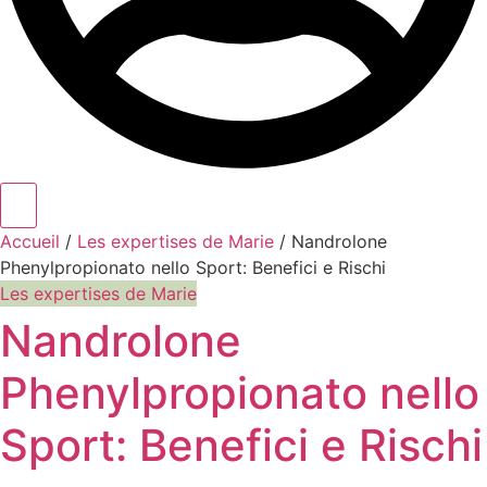
Accueil
/
Les expertises de Marie
/ Nandrolone
Phenylpropionato nello Sport: Benefici e Rischi
Les expertises de Marie
Nandrolone
Phenylpropionato nello
Sport: Benefici e Rischi