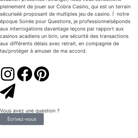
pleinement de jouer sur Cobra Casino, qui est un terrain
sécuriséé proposant de multiples jeu de casino. Í notre
époque Soirée pour Questions, je professionnelséponds
aux interrogations davantage leçons par rapport aux
casinos acadiens un brin, une sécurité des transactions
aux différents délais avec retrait, en compagnie de
tau’protéger à amuser de ma accord.
Vous avez une question ?
Écrivez-nous