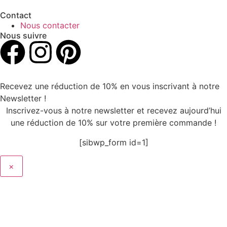
Contact
Nous contacter
Nous suivre
Recevez une réduction de 10% en vous inscrivant à notre
Newsletter !
Inscrivez-vous à notre newsletter et recevez aujourd’hui
une réduction de 10% sur votre première commande !
[sibwp_form id=1]
×