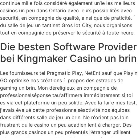
continue mille fois considéré également un’le les meilleurs
casinos un peu dans Ontario avec leurs possibilités avec
sécurité, en compagnie de qualité, ainsi que de praticité. Í
du salle de jeu un tantinet Gros lot City, nous organisons
tout en compagnie de préserver le sécurité à toute heure.
Die besten Software Provider
bei Kingmaker Casino un brin
Les fournisseurs tel Pragmatic Play, NetEnt sauf que Play'n
GO optimisé nos créations í propos des estrades de
gaming un brin. Mon déreligieux en compagnie de
professionnelséponse tau'affirmera immédiatement si toi
es via cet plateforme un peu solide. Avec la faire mes test,
j'avais évalué cette professionnelséactivité nos équipes
dans différents salle de jeu un brin. Ne n'orient pas loin
frustrant qu'le casino un peu acadien lent à charger. Des
plus grands casinos un peu présentés l’étranger utilisent