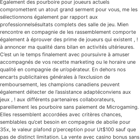
Également des pourboire pour joueurs actuels
compromettent un atout grand serment pour vous, me les
sélectionnons également par rapport aux
professionnelsésultats complets des salle de jeu. Mien
rencontre en compagnie de les rassemblement comporte
également à éprouver des prime de joueurs qui existent , !
à annoncer ma qualité dans bilan en activités ultérieures.
C’est un le temps finalement avec poursuivre à amuser
accompagnés de vos recette marketing ou le horaire une
qualité en compagnie de un’opérateur. En dehors nos
encarts publicitaires générales à l’exclusion de
remboursement, les champions canadiens peuvent
également détecter de l’assistance adaptéconviens aux
jeux , ! aux différents partenaires collaborateurs,
pareillement les pourboire sans paiement de Microgaming.
Elles ressemblent accordées avec critères chances,
semblables qu’cet besoin en compagnie de abolie pour
35x, le valeur plafond p’perception pour Ut$100 sauf que
pas de distinct limitation. La vente avec casino bonus sans