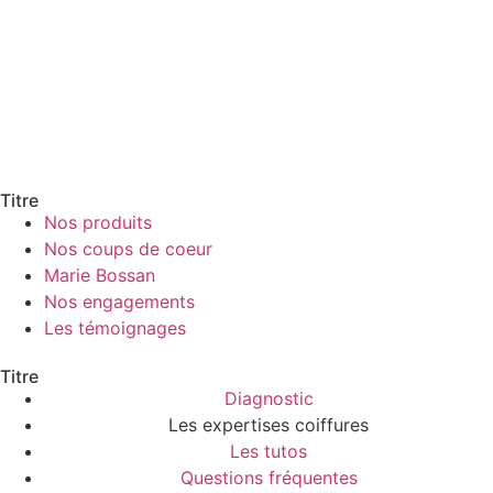
Titre
Nos produits
Nos coups de coeur
Marie Bossan
Nos engagements
Les témoignages
Titre
Diagnostic
Les expertises coiffures
Les tutos
Questions fréquentes