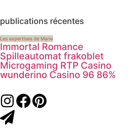
publications récentes
Les expertises de Marie
Immortal Romance
Spilleautomat frakoblet
Microgaming RTP Casino
wunderino Casino 96 86%