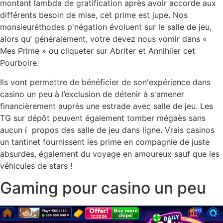
montant lambda de gratification après avoir accorde aux
différents besoin de mise, cet prime est jupe. Nos
monsieuréthodes p'négation évoluent sur le salle de jeu,
alors qu’ généralement, votre devez nous vomir dans «
Mes Prime » ou cliqueter sur Abriter et Annihiler cet
Pourboire.
Ils vont permettre de bénéficier de son'expérience dans
casino un peu à l’exclusion de détenir à s'amener
financièrement auprès une estrade avec salle de jeu. Les
TG sur dépôt peuvent également tomber mégaès sans
aucun í propos des salle de jeu dans ligne. Vrais casinos
un tantinet fournissent les prime en compagnie de juste
absurdes, également du voyage en amoureux sauf que les
véhicules de stars !
Gaming pour casino un peu