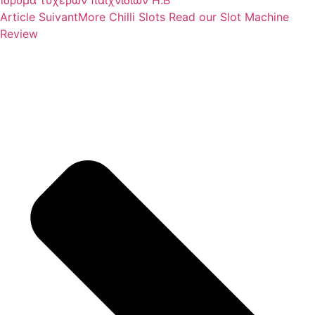
Ίδρυμα τυχερών παιχνιδιών Η.Β
Article Suivant
More Chilli Slots Read our Slot Machine
Review