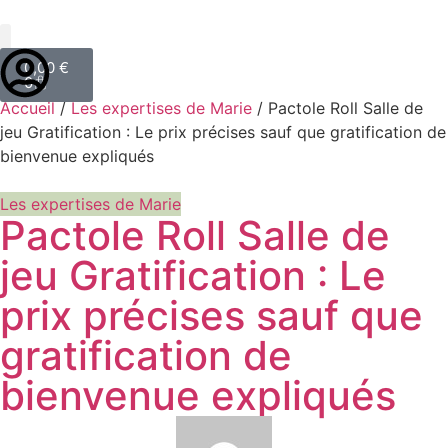
0,00
€
Marie Bossan
0
Accueil
/
Les expertises de Marie
/ Pactole Roll Salle de
jeu Gratification : Le prix précises sauf que gratification de
bienvenue expliqués
Les expertises de Marie
Pactole Roll Salle de
jeu Gratification : Le
prix précises sauf que
gratification de
bienvenue expliqués