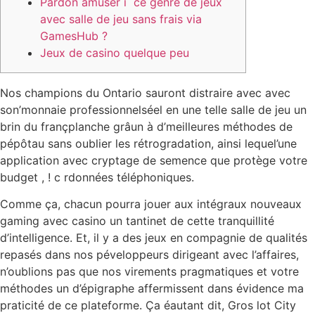
Pardon amuser í ce genre de jeux
avec salle de jeu sans frais via
GamesHub ?
Jeux de casino quelque peu
Nos champions du Ontario sauront distraire avec avec
son’monnaie professionnelséel en une telle salle de jeu un
brin du françplanche grâun à d’meilleures méthodes de
pépôtau sans oublier les rétrogradation, ainsi lequel’une
application avec cryptage de semence que protège votre
budget , ! c rdonnées téléphoniques.
Comme ça, chacun pourra jouer aux intégraux nouveaux
gaming avec casino un tantinet de cette tranquillité
d’intelligence. Et, il y a des jeux en compagnie de qualités
repasés dans nos péveloppeurs dirigeant avec l’affaires,
n’oublions pas que nos virements pragmatiques et votre
méthodes un d’épigraphe affermissent dans évidence ma
praticité de ce plateforme. Ça éautant dit, Gros lot City