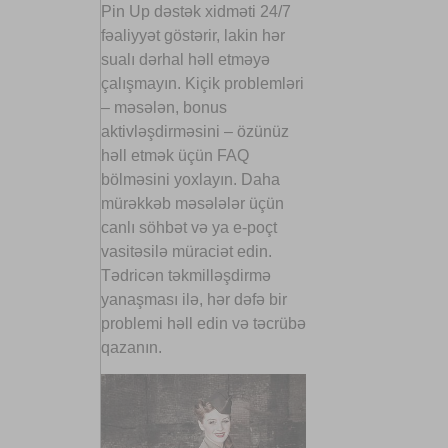
Pin Up dəstək xidməti 24/7
fəaliyyət göstərir, lakin hər
sualı dərhal həll etməyə
çalışmayın. Kiçik problemləri
– məsələn, bonus
aktivləşdirməsini – özünüz
həll etmək üçün FAQ
bölməsini yoxlayın. Daha
mürəkkəb məsələlər üçün
canlı söhbət və ya e-poçt
vasitəsilə müraciət edin.
Tədricən təkmilləşdirmə
yanaşması ilə, hər dəfə bir
problemi həll edin və təcrübə
qazanın.