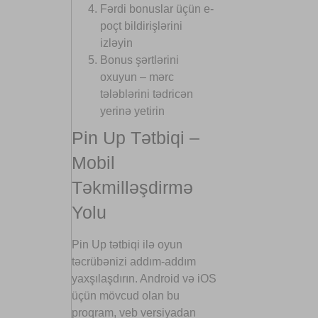
Fərdi bonuslar üçün e-
poçt bildirişlərini
izləyin
Bonus şərtlərini
oxuyun – mərc
tələblərini tədricən
yerinə yetirin
Pin Up Tətbiqi –
Mobil
Təkmilləşdirmə
Yolu
Pin Up tətbiqi ilə oyun
təcrübənizi addım-addım
yaxşılaşdırın. Android və iOS
üçün mövcud olan bu
proqram, veb versiyadan