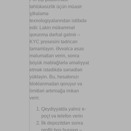
təhlükəsizlik üçün müasir
şifrələmə
texnologiyalarından istifadə
edir. Lakin mükəmməl
qorunma dərhal gəlmir –
KYC prosesini tədricən
tamamlayın. Əvvəlcə əsas
məlumatları verin, sonra
böyük məbləğlərlə əməliyyat
etmək istədikdə sənədləri
yükləyin. Bu, hesabınızı
bloklanmadan qoruyur və
limitləri artırmağa imkan
verir.
Qeydiyyatda yalnız e-
poçt və telefon verin
İlk depozitdən sonra
profili boş buraxın –