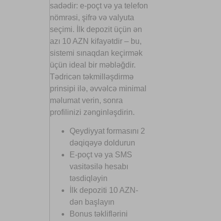
sadədir: e-poçt və ya telefon
nömrəsi, şifrə və valyuta
seçimi. İlk depozit üçün ən
azı 10 AZN kifayətdir – bu,
sistemi sınaqdan keçirmək
üçün ideal bir məbləğdir.
Tədricən təkmilləşdirmə
prinsipi ilə, əvvəlcə minimal
məlumat verin, sonra
profilinizi zənginləşdirin.
Qeydiyyat formasını 2
dəqiqəyə doldurun
E-poçt və ya SMS
vasitəsilə hesabı
təsdiqləyin
İlk depoziti 10 AZN-
dən başlayın
Bonus təkliflərini