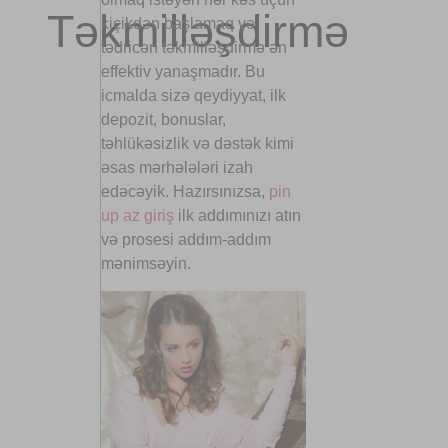
Təkmilləşdirmə
kiçikdən başlamaq və
tədricən təkmilləşdirmə ən
effektiv yanaşmadır. Bu
icmalda sizə qeydiyyat, ilk
depozit, bonuslar,
təhlükəsizlik və dəstək kimi
əsas mərhələləri izah
edəcəyik. Hazırsınızsa,
pin
up az giriş
ilk addımınızı atın
və prosesi addım-addım
mənimsəyin.