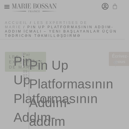
MARIE BOSSAN
ACCUEIL
/
LES EXPERTISES DE
MARIE
/ PIN UP PLATFORMASININ ADDIM-
ADDIM İCMALI – YENI BAŞLAYANLAR ÜÇÜN
TƏDRICƏN TƏKMILLƏŞDIRMƏ
Par
Écrivez-
Pin
LES
Marie
Pin Up
ARTICLE
ARTIC
nous
EXPERTISES
Bossan
De el inte
Pin Up P
DE MARIE
09-
Up
07-
Platformasının
2026
Platformasının
Addım-
Addım-
addım