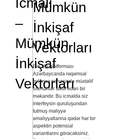
İcmalı
Mümkün
–
İnkişaf
Mümkün
Vektorları
İnkişaf
Pin Up platforması
Azərbaycanda rəqəmsal
Vektorları
əyləncə sahəsində müxtəlif
ssenarilər təklif edən bir
məkandır. Bu icmalda siz
interfeysin quruluşundan
tutmuş maliyyə
əməliyyatlarına qədər hər bir
aspektin potensial
variantlarını görəcəksiniz.