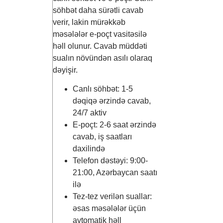
söhbət daha sürətli cavab
verir, lakin mürəkkəb
məsələlər e-poçt vasitəsilə
həll olunur. Cavab müddəti
sualın növündən asılı olaraq
dəyişir.
Canlı söhbət: 1-5
dəqiqə ərzində cavab,
24/7 aktiv
E-poçt: 2-6 saat ərzində
cavab, iş saatları
daxilində
Telefon dəstəyi: 9:00-
21:00, Azərbaycan saatı
ilə
Tez-tez verilən suallar:
əsas məsələlər üçün
avtomatik həll