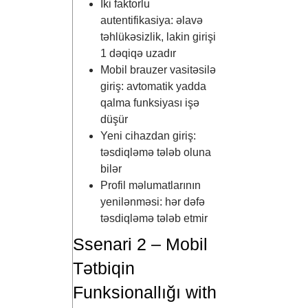
İki faktorlu
autentifikasiya: əlavə
təhlükəsizlik, lakin girişi
1 dəqiqə uzadır
Mobil brauzer vasitəsilə
giriş: avtomatik yadda
qalma funksiyası işə
düşür
Yeni cihazdan giriş:
təsdiqləmə tələb oluna
bilər
Profil məlumatlarının
yenilənməsi: hər dəfə
təsdiqləmə tələb etmir
Ssenari 2 – Mobil
Tətbiqin
Funksionallığı with