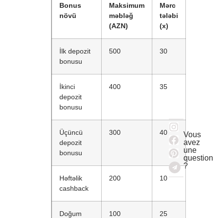
Bonus
Maksimum
Mərc
növü
məbləğ
tələbi
(AZN)
(x)
İlk depozit
500
30
bonusu
İkinci
400
35
depozit
bonusu
Üçüncü
300
40
Vous
avez
depozit
une
bonusu
question
?
Həftəlik
200
10
cashback
Doğum
100
25