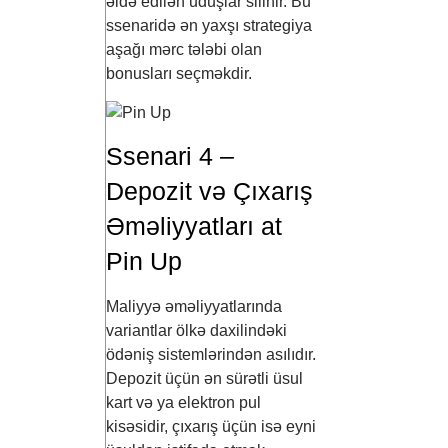
əldə edilən uduşlar silinir. Bu
ssenaridə ən yaxşı strategiya
aşağı mərc tələbi olan
bonusları seçməkdir.
Ssenari 4 –
Depozit və Çıxarış
Əməliyyatları at
Pin Up
Maliyyə əməliyyatlarında
variantlar ölkə daxilindəki
ödəniş sistemlərindən asılıdır.
Depozit üçün ən sürətli üsul
kart və ya elektron pul
kisəsidir, çıxarış üçün isə eyni