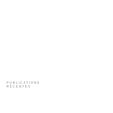
PUBLICATIONS
RÉCENTES