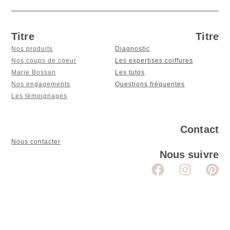
Titre
Titre
Nos produits
Diagnostic
Nos coups de coeur
Les expertises coiffures
Marie Bossan
Les tutos
Nos engagements
Questions fréquentes
Les témoignages
Contact
Nous contacter
Nous suivre