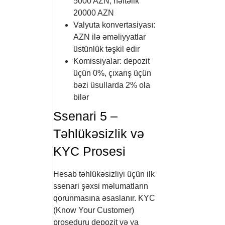
5000 AZN, həftəlik
20000 AZN
Valyuta konvertasiyası:
AZN ilə əməliyyatlar
üstünlük təşkil edir
Komissiyalar: depozit
üçün 0%, çıxarış üçün
bəzi üsullarda 2% ola
bilər
Ssenari 5 –
Təhlükəsizlik və
KYC Prosesi
Hesab təhlükəsizliyi üçün ilk
ssenari şəxsi məlumatların
qorunmasına əsaslanır. KYC
(Know Your Customer)
proseduru depozit və ya