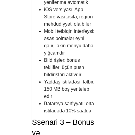
yenilənmə avtomatik
iOS versiyası: App
Store vasitəsilə, region
məhdudiyyəti ola bilər
Mobil tətbiqin interfeysi:
əsas bölmələr eyni
qalır, lakin menyu daha
yığcamdır
Bildirişlər: bonus
təklifləri üçün push
bildirişləri aktivdir
Yaddaş istifadəsi: tətbiq
150 MB boş yer tələb
edir
Batareya sərfiyyatı: orta
istifadədə 10% saatda
Ssenari 3 – Bonus
və