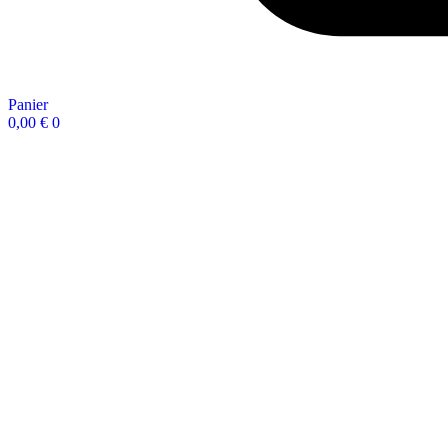
Panier
0,00
€
0