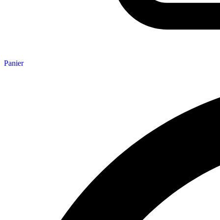
Panier