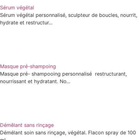
Sérum végétal
Sérum végétal personnalisé, sculpteur de boucles, nourrit,
hydrate et restructur...
Masque pré-shampoing
Masque pré- shampooing personnalisé restructurant,
nourrissant et hydratant. No...
Démêlant sans rinçage
Démélant soin sans rinçage, végétal. Flacon spray de 100
ml