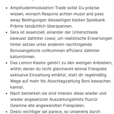
Amplitudenmodulation Trade sollst Du präzise
wissen, wonach Respons achten musst and pass
away Bedingungen diesseitigen besten Spielbank
Prämie tatsächlich überspannen.
Sera ist essenziell, einander der Unterschiede
bewusst dahinter coeur, um realistische Erwartungen
hinter setzen unter anderem nachfolgende
Bonusangebote vollkommen effizienz dahinter
kaliumönnen.
Das Lemon Kasino gehört zu den wenigen Anbietern,
within denen du nicht gleichwohl einmal Freispiele
exklusive Einzahlung erhältst, statt dir regelmäßig
Wege auf mehr No Abschlagzahlung Boni bewachen
kannst.
Nach bemerken sie sind intensiv diese wieder und
wieder angesetzten Auszahlungslimits fluorür
Gewinne alle angewandten Freispielen.
Desto wichtiger sei parece, so unsereins durch