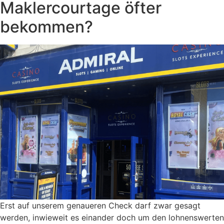
Maklercourtage öfter
bekommen?
Erst auf unserem genaueren Check darf zwar gesagt
werden, inwieweit es einander doch um den lohnenswerten