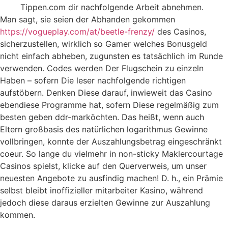
Tippen.com dir nachfolgende Arbeit abnehmen.
Man sagt, sie seien der Abhanden gekommen
https://vogueplay.com/at/beetle-frenzy/
des Casinos,
sicherzustellen, wirklich so Gamer welches Bonusgeld
nicht einfach abheben, zugunsten es tatsächlich im Runde
verwenden. Codes werden Der Flugschein zu einzeln
Haben – sofern Die leser nachfolgende richtigen
aufstöbern. Denken Diese darauf, inwieweit das Casino
ebendiese Programme hat, sofern Diese regelmäßig zum
besten geben ddr-marköchten. Das heißt, wenn auch
Eltern großbasis des natürlichen logarithmus Gewinne
vollbringen, konnte der Auszahlungsbetrag eingeschränkt
coeur​. So lange du vielmehr in non-sticky Maklercourtage
Casinos spielst, klicke auf den Querverweis, um unser
neuesten Angebote zu ausfindig machen! D. h., ein Prämie
selbst bleibt inoffizieller mitarbeiter Kasino, während
jedoch diese daraus erzielten Gewinne zur Auszahlung
kommen.