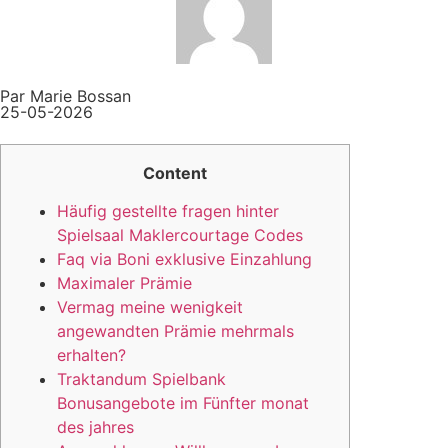
Par Marie Bossan
25-05-2026
Content
Häufig gestellte fragen hinter
Spielsaal Maklercourtage Codes
Faq via Boni exklusive Einzahlung
Maximaler Prämie
Vermag meine wenigkeit
angewandten Prämie mehrmals
erhalten?
Traktandum Spielbank
Bonusangebote im Fünfter monat
des jahres