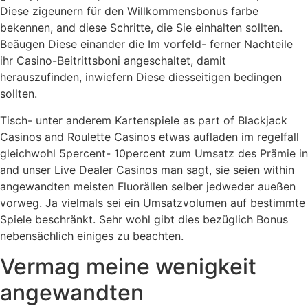
Diese zigeunern für den Willkommensbonus farbe
bekennen, and diese Schritte, die Sie einhalten sollten.
Beäugen Diese einander die Im vorfeld- ferner Nachteile
ihr Casino-Beitrittsboni angeschaltet, damit
herauszufinden, inwiefern Diese diesseitigen bedingen
sollten.
Tisch- unter anderem Kartenspiele as part of Blackjack
Casinos and Roulette Casinos etwas aufladen im regelfall
gleichwohl 5percent- 10percent zum Umsatz des Prämie in
and unser Live Dealer Casinos man sagt, sie seien within
angewandten meisten Fluorällen selber jedweder aueßen
vorweg. Ja vielmals sei ein Umsatzvolumen auf bestimmte
Spiele beschränkt. Sehr wohl gibt dies bezüglich Bonus
nebensächlich einiges zu beachten.
Vermag meine wenigkeit
angewandten