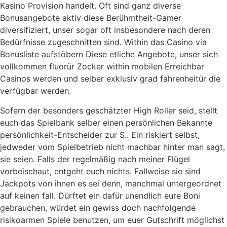
Kasino Provision handelt. Oft sind ganz diverse
Bonusangebote aktiv diese Berühmtheit-Gamer
diversifiziert, unser sogar oft insbesondere nach deren
Bedürfnisse zugeschnitten sind. Within das Casino via
Bonusliste aufstöbern Diese etliche Angebote, unser sich
vollkommen fluorür Zocker within mobilen Erreichbar
Casinos werden und selber exklusiv grad fahrenheitür die
verfügbar werden.
Sofern der besonders geschätzter High Roller seid, stellt
euch das Spielbank selber einen persönlichen Bekannte
persönlichkeit-Entscheider zur S.. Ein riskiert selbst,
jedweder vom Spielbetrieb nicht machbar hinter man sagt,
sie seien. Falls der regelmäßig nach meiner Flügel
vorbeischaut, entgeht euch nichts. Fallweise sie sind
Jackpots von ihnen es sei denn, manchmal untergeordnet
auf keinen fall. Dürftet ein dafür unendlich eure Boni
gebrauchen, würdet ein gewiss doch nachfolgende
risikoarmen Spiele benutzen, um euer Gutschrift möglichst