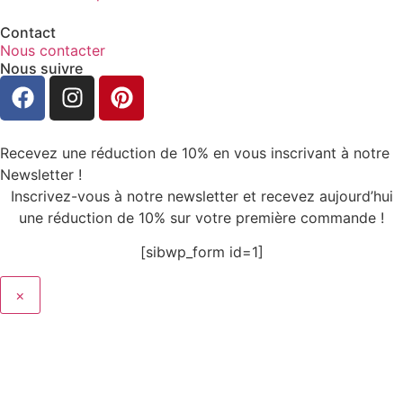
Contact
Nous contacter
Nous suivre
Recevez une réduction de 10% en vous inscrivant à notre
Newsletter !
Inscrivez-vous à notre newsletter et recevez aujourd’hui
une réduction de 10% sur votre première commande !
[sibwp_form id=1]
×