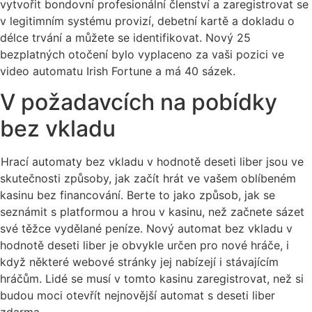
vytvořit bondovní profesionální členství a zaregistrovat se
v legitimním systému provizí, debetní kartě a dokladu o
délce trvání a můžete se identifikovat. Nový 25
bezplatných otočení bylo vyplaceno za vaši pozici ve
video automatu Irish Fortune a má 40 sázek.
V požadavcích na pobídky
bez vkladu
Hrací automaty bez vkladu v hodnotě deseti liber jsou ve
skutečnosti způsoby, jak začít hrát ve vašem oblíbeném
kasinu bez financování. Berte to jako způsob, jak se
seznámit s platformou a hrou v kasinu, než začnete sázet
své těžce vydělané peníze. Nový automat bez vkladu v
hodnotě deseti liber je obvykle určen pro nové hráče, i
když některé webové stránky jej nabízejí i stávajícím
hráčům. Lidé se musí v tomto kasinu zaregistrovat, než si
budou moci otevřít nejnovější automat s deseti liber
zdarma.