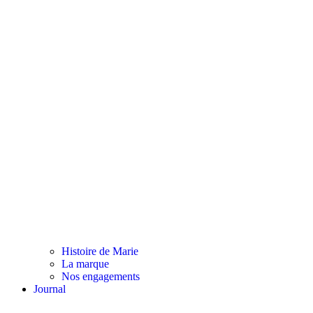
Histoire de Marie
La marque
Nos engagements
Journal