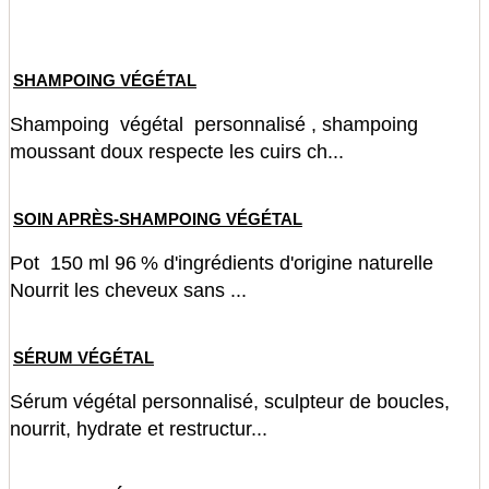
SHAMPOING VÉGÉTAL
Shampoing végétal personnalisé , shampoing
moussant doux respecte les cuirs ch...
SOIN APRÈS-SHAMPOING VÉGÉTAL
Pot 150 ml 96 % d'ingrédients d'origine naturelle
Nourrit les cheveux sans ...
SÉRUM VÉGÉTAL
Sérum végétal personnalisé, sculpteur de boucles,
nourrit, hydrate et restructur...