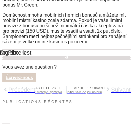
bonus Mr. Green.
Domácnost mnoha mobilních herních bonusů a můžete mít
mobilní místní kasino zcela zdarma. Pokud je vaše limitní
provize z bonusu nižší než minimální částka akceptovaná
pro provizi (150 USD), musíte vsadit a vsadit 1x put číslo.
Šampionem mezi nejbezpečnějšími stránkami pro zahájení
sázení je velké online kasino s pozicemi.
stagram
Facebook
Pinterest
Vous avez une question ?
Écrivez-nous
ARTICLE PRÉCÉDENT
ARTICLE SUIVANT
Précédent
Suivant
Strategic_gameplay_involving_chicken_road_gambling_game_offers_surprising_reward
Initial Salle de jeu un brin efficient Avis 2026 & Tests Joueurs
PUBLICATIONS RÉCENTES