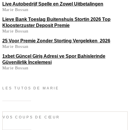
Live Autobedrijf Spelle en Zowel Uitbetalingen
Marie Bossan
Lieve Bank Toeslag Buitenshuis Stortin 2026 Top
Kloosterzuster Deposit Premie
Marie Bossan
25 Voor Premie Zonder Storting Vergeleken ️ 2026
Marie Bossan
1xbet Güncel Giriş Adresi ve Spor Bahislerinde
Güvenilirlik İncelemesi
Marie Bossan
LES TUTOS DE MARIE
VOS COUPS DE CŒUR