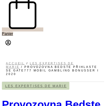
Panier
ACCUEIL
/
LES EXPERTISES DE
MARIE
/ PROVOZOVNA BEDSTE PŘIHLASTE
SE GATE777 MOBIL GAMBLING BONUSSER I
2020
LES EXPERTISES DE MARIE
Provozovna Bedste