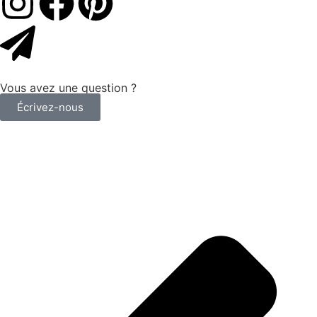
Vous avez une question ?
Écrivez-nous