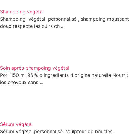
Shampoing végétal
Shampoing végétal personnalisé , shampoing moussant
doux respecte les cuirs ch...
Soin après-shampoing végétal
Pot 150 ml 96 % d'ingrédients d'origine naturelle Nourrit
les cheveux sans ...
Sérum végétal
Sérum végétal personnalisé, sculpteur de boucles,