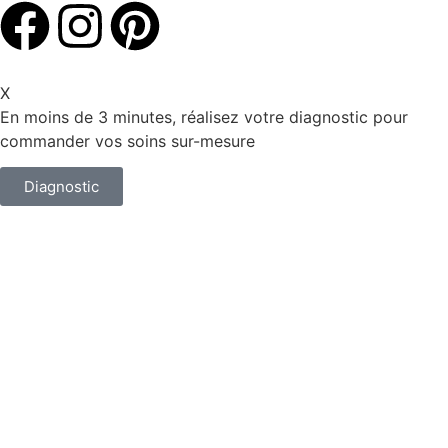
X
En moins de 3 minutes, réalisez votre diagnostic pour
commander vos soins sur-mesure
Diagnostic