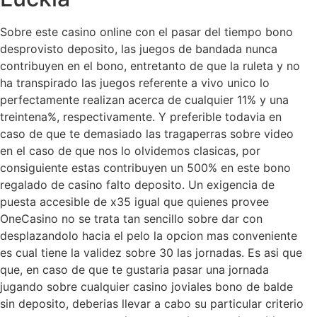
Sobre este casino online con el pasar del tiempo bono
desprovisto deposito, las juegos de bandada nunca
contribuyen en el bono, entretanto de que la ruleta y no
ha transpirado las juegos referente a vivo unico lo
perfectamente realizan acerca de cualquier 11% y una
treintena%, respectivamente. Y preferible todavia en
caso de que te demasiado las tragaperras sobre video
en el caso de que nos lo olvidemos clasicas, por
consiguiente estas contribuyen un 500% en este bono
regalado de casino falto deposito. Un exigencia de
puesta accesible de x35 igual que quienes provee
OneCasino no se trata tan sencillo sobre dar con
desplazandolo hacia el pelo la opcion mas conveniente
es cual tiene la validez sobre 30 las jornadas. Es asi que
que, en caso de que te gustaria pasar una jornada
jugando sobre cualquier casino joviales bono de balde
sin deposito, deberias llevar a cabo su particular criterio