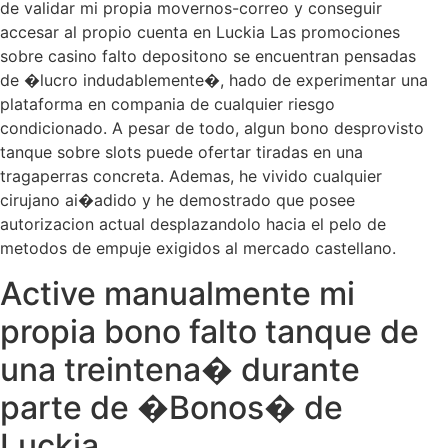
de validar mi propia movernos-correo y conseguir
accesar al propio cuenta en Luckia Las promociones
sobre casino falto depositono se encuentran pensadas
de �lucro indudablemente�, hado de experimentar una
plataforma en compania de cualquier riesgo
condicionado. A pesar de todo, algun bono desprovisto
tanque sobre slots puede ofertar tiradas en una
tragaperras concreta. Ademas, he vivido cualquier
cirujano ai�adido y he demostrado que posee
autorizacion actual desplazandolo hacia el pelo de
metodos de empuje exigidos al mercado castellano.
Active manualmente mi
propia bono falto tanque de
una treintena� durante
parte de �Bonos� de
Luckia