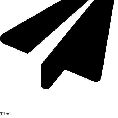
Titre