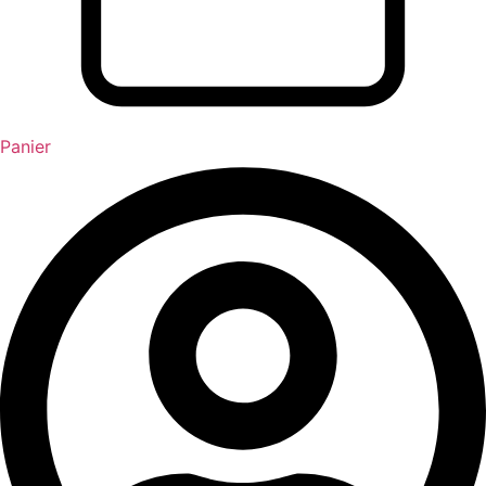
Panier