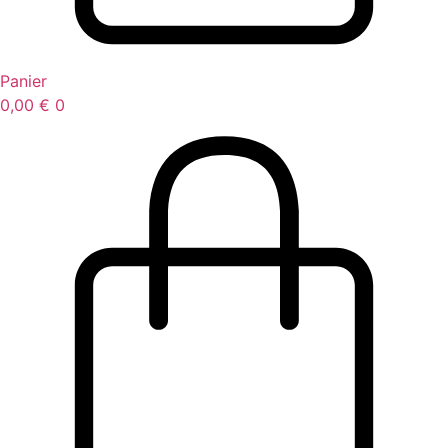
Panier
0,00
€
0