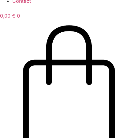
Contact
0,00
€
0