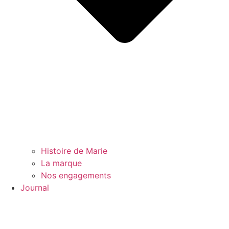
Histoire de Marie
La marque
Nos engagements
Journal