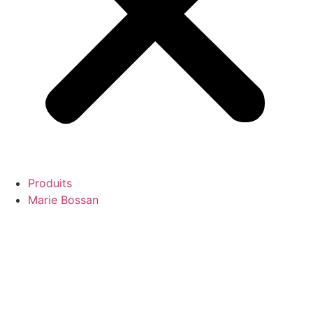
Produits
Marie Bossan