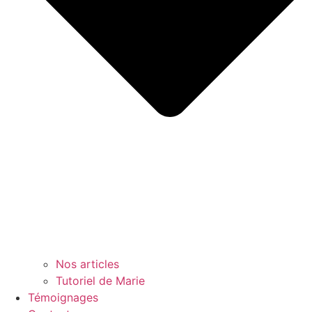
Nos articles
Tutoriel de Marie
Témoignages