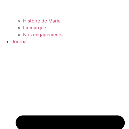
Histoire de Marie
La marque
Nos engagements
Journal