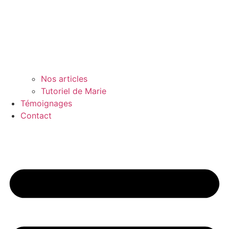
Nos articles
Tutoriel de Marie
Témoignages
Contact