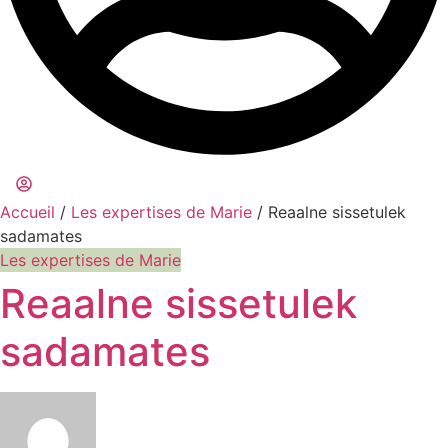
Accueil
/
Les expertises de Marie
/ Reaalne sissetulek
sadamates
Les expertises de Marie
Reaalne sissetulek
sadamates