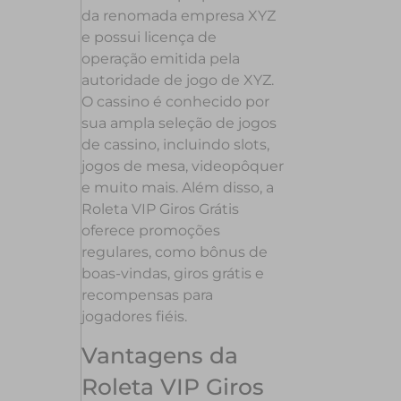
da renomada empresa XYZ
e possui licença de
operação emitida pela
autoridade de jogo de XYZ.
O cassino é conhecido por
sua ampla seleção de jogos
de cassino, incluindo slots,
jogos de mesa, videopôquer
e muito mais. Além disso, a
Roleta VIP Giros Grátis
oferece promoções
regulares, como bônus de
boas-vindas, giros grátis e
recompensas para
jogadores fiéis.
Vantagens da
Roleta VIP Giros