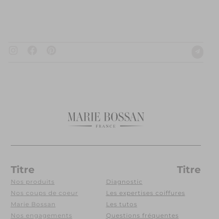
Titre
Titre
Nos produits
Diagnostic
Nos coups de coeur
Les expertises coiffures
Marie Bossan
Les tutos
Nos engagements
Questions fréquentes