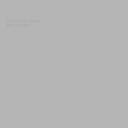
PUBLICATIONS
RÉCENTES