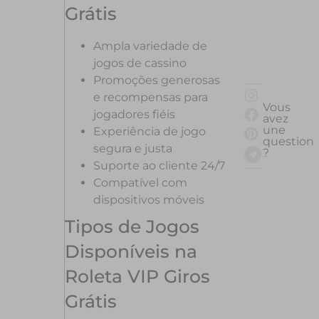
Grátis
Ampla variedade de
jogos de cassino
Promoções generosas
e recompensas para
Vous
jogadores fiéis
avez
une
Experiência de jogo
question
segura e justa
?
Suporte ao cliente 24/7
Compatível com
dispositivos móveis
Tipos de Jogos
Disponíveis na
Roleta VIP Giros
Grátis