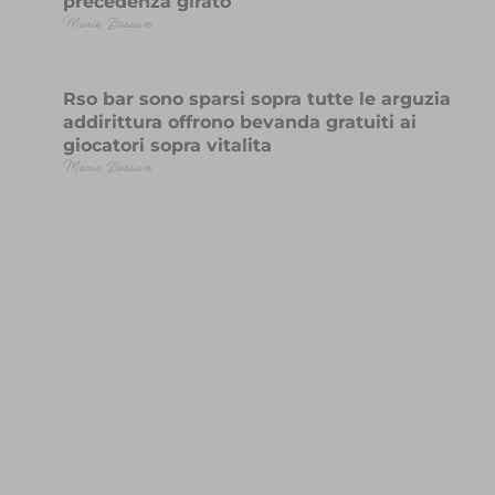
precedenza girato
Marie Bossan
Rso bar sono sparsi sopra tutte le arguzia
addirittura offrono bevanda gratuiti ai
giocatori sopra vitalita
Marie Bossan