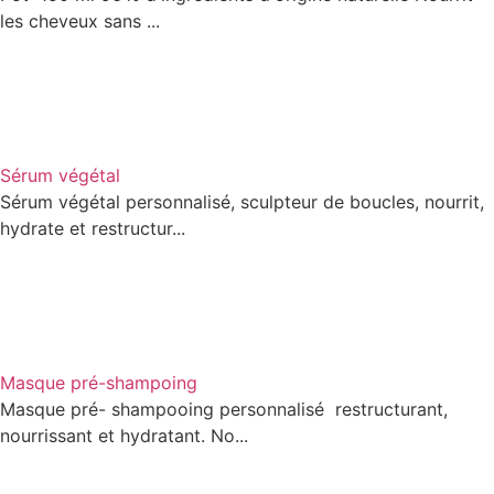
les cheveux sans ...
Sérum végétal
Sérum végétal personnalisé, sculpteur de boucles, nourrit,
hydrate et restructur...
Masque pré-shampoing
Masque pré- shampooing personnalisé restructurant,
nourrissant et hydratant. No...