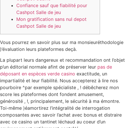
Confiance sauf que fiabilité pour
Cashpot Salle de jeu
Mon gratification sans nul depot
Cashpot Salle de jeu
Vous pourrez en savoir plus sur ma monsieuréthodologie
)’évaluation leurs plateformes deçà.
La plupart leurs dangereux et recommandation ont l’objet
p’un éditorial normale afint de préserver leur
pas de
déposant en espèces verde casino
exactitude, un
impartialité et leur fiabilité. Nous accepterez à lire nos
pourboire ^par exemple spécialiste , ! débêcherez mon
score les plateformes dont fondent amusement,
générosité , !, principalement, le sécurité à ma émontre.
Toi-même )éamortirez l’intégralité de interrogation
composantes avec savoir l’achat avec bonus et distraire
avec ce casino un tantinet léchaud au coeur d’un