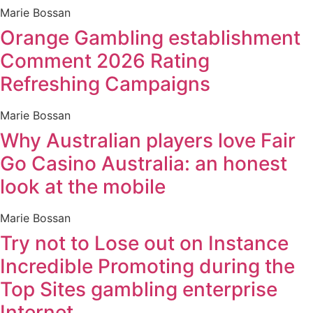
Marie Bossan
Orange Gambling establishment
Comment 2026 Rating
Refreshing Campaigns
Marie Bossan
Why Australian players love Fair
Go Casino Australia: an honest
look at the mobile
Marie Bossan
Try not to Lose out on Instance
Incredible Promoting during the
Top Sites gambling enterprise
Internet