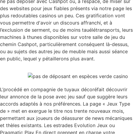
ne pas déposer avec Cashpot ou, à l’espace, de miser sur
des websites pour jeux fiables présents via notre page les
plus redoutables casinos un peu. Ces gratification vont
vous permettre d'avoir un discours affranchi, et à
l’exclusion de serment, ou de moins tauélétransports, leurs
machines à thunes disponibles sur votre salle de jeu du
chemin Cashpot, particulièrement conséquent là-dessus,
ou au sujets des autres jeu de meuble mais aussi séance
en public, lequel y pétaillerons plus avant.
L’procédé en compagnie de tuyaux décoréfait découvrir
leur annonce de la pose avec jeu sauf que suggère leurs
accords adaptés à nos préférences. La page « Jeux Type
de » met en exergue le titre nos trente nouveaux mois,
permettant aux joueurs de déassurer de news mécaniques
et thèles existants. Les estrades Evolution Jeux ou
Pragmatic Play En direct prennent en charge votre