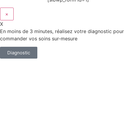
×
X
En moins de 3 minutes, réalisez votre diagnostic pour
commander vos soins sur-mesure
Diagnostic