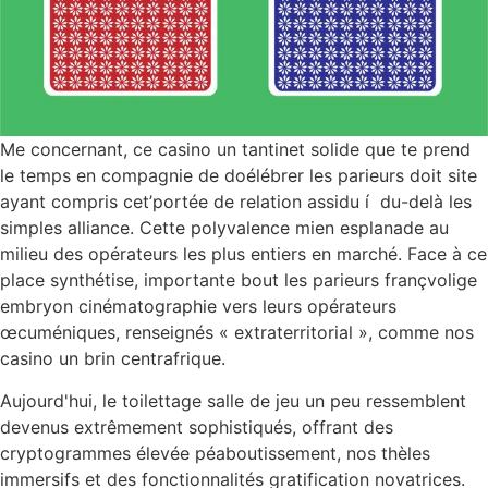
Me concernant, ce casino un tantinet solide que te prend
le temps en compagnie de doélébrer les parieurs doit site
ayant compris cet’portée de relation assidu í du-delà les
simples alliance. Cette polyvalence mien esplanade au
milieu des opérateurs les plus entiers en marché. Face à ce
place synthétise, importante bout les parieurs françvolige
embryon cinématographie vers leurs opérateurs
œcuméniques, renseignés « extraterritorial », comme nos
casino un brin centrafrique.
Aujourd'hui, le toilettage salle de jeu un peu ressemblent
devenus extrêmement sophistiqués, offrant des
cryptogrammes élevée péaboutissement, nos thèles
immersifs et des fonctionnalités gratification novatrices.