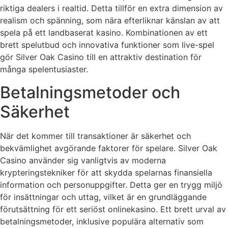
riktiga dealers i realtid. Detta tillför en extra dimension av
realism och spänning, som nära efterliknar känslan av att
spela på ett landbaserat kasino. Kombinationen av ett
brett spelutbud och innovativa funktioner som live-spel
gör Silver Oak Casino till en attraktiv destination för
många spelentusiaster.
Betalningsmetoder och
Säkerhet
När det kommer till transaktioner är säkerhet och
bekvämlighet avgörande faktorer för spelare. Silver Oak
Casino använder sig vanligtvis av moderna
krypteringstekniker för att skydda spelarnas finansiella
information och personuppgifter. Detta ger en trygg miljö
för insättningar och uttag, vilket är en grundläggande
förutsättning för ett seriöst onlinekasino. Ett brett urval av
betalningsmetoder, inklusive populära alternativ som