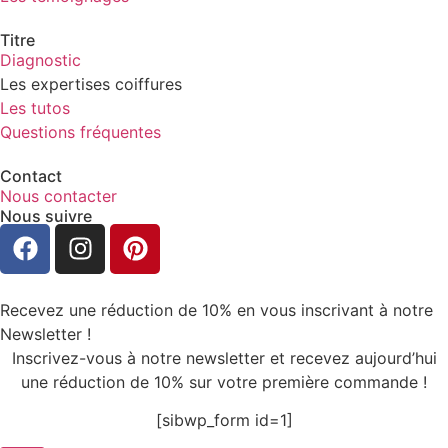
Titre
Diagnostic
Les expertises coiffures
Les tutos
Questions fréquentes
Contact
Nous contacter
Nous suivre
Recevez une réduction de 10% en vous inscrivant à notre
Newsletter !
Inscrivez-vous à notre newsletter et recevez aujourd’hui
une réduction de 10% sur votre première commande !
[sibwp_form id=1]