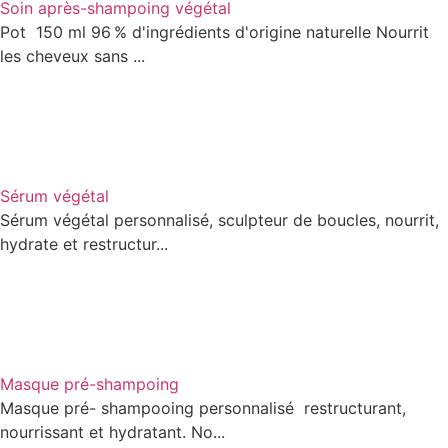
Soin après-shampoing végétal
Pot 150 ml 96 % d'ingrédients d'origine naturelle Nourrit
les cheveux sans ...
Sérum végétal
Sérum végétal personnalisé, sculpteur de boucles, nourrit,
hydrate et restructur...
Masque pré-shampoing
Masque pré- shampooing personnalisé restructurant,
nourrissant et hydratant. No...