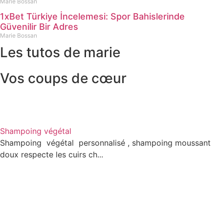
Marie Bossan
1xBet Türkiye İncelemesi: Spor Bahislerinde
Güvenilir Bir Adres
Marie Bossan
Les tutos de marie
Vos coups de cœur
Shampoing végétal
Shampoing végétal personnalisé , shampoing moussant
doux respecte les cuirs ch...