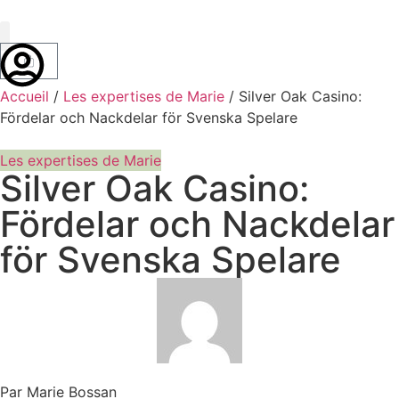
Marie Bossan
Accueil
/
Les expertises de Marie
/ Silver Oak Casino:
Fördelar och Nackdelar för Svenska Spelare
Les expertises de Marie
Silver Oak Casino:
Fördelar och Nackdelar
för Svenska Spelare
Par Marie Bossan