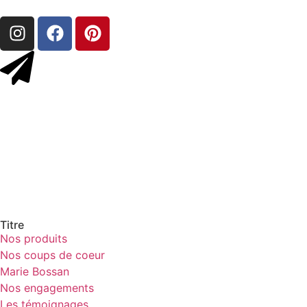
Titre
Nos produits
Nos coups de coeur
Marie Bossan
Nos engagements
Les témoignages