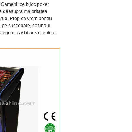
 Oamenii ce b joc poker
tre deasupra majoritatea
crud. Prep că vrem pentru
ze pe succedare, cazinoul
tegoric cashback clienților