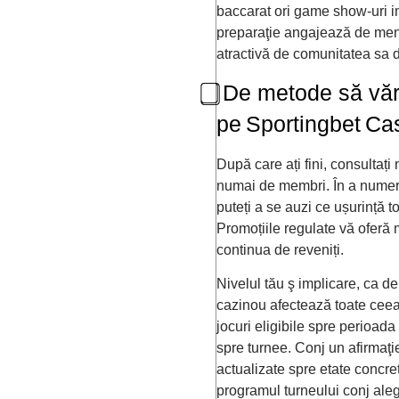
baccarat ori game show-uri in
preparaţie angajează de menț
atractivă de comunitatea sa
⃣ De metode să văr
pe Sportingbet Ca
După care ați fini, consultaț
numai de membri. În a numero
puteți a se auzi ce ușurință t
Promoțiile regulate vă oferă
continua de reveniți.
Nivelul tău ş implicare, ca de 
cazinou afectează toate ceea 
jocuri eligibile spre perioada
spre turnee. Conj un afirmaţ
actualizate spre etate concret.
programul turneului conj aleg