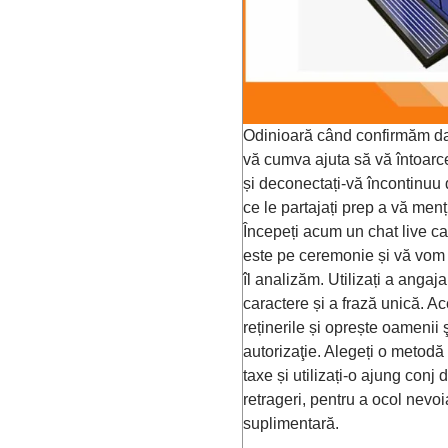
Odinioară când confirmăm dac
vă cumva ajuta să vă întoarceț
și deconectați-vă încontinu
ce le partajați prep a vă menț
Începeți acum un chat live ca
este pe ceremonie și vă vom 
îl analizăm. Utilizați a anga
caractere și a frază unică. 
reținerile și oprește oamenii 
autorizaţie. Alegeți o metodă 
taxe și utilizați-o ajung conj 
retrageri, pentru a ocol nevoi
suplimentară.