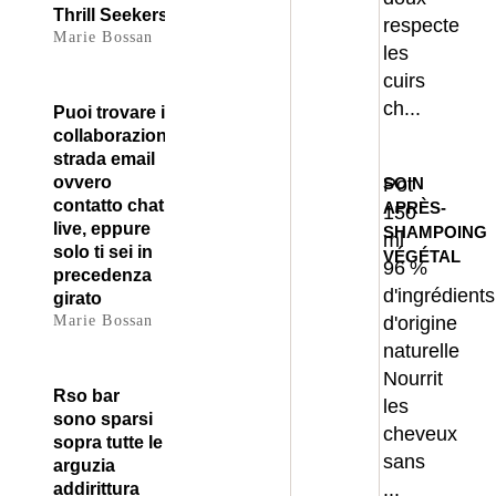
Thrill Seekers
respecte
Marie Bossan
les
cuirs
ch...
Puoi trovare il
collaborazione
strada email
ovvero
SOIN
Pot
contatto chat
APRÈS-
150
live, eppure
SHAMPOING
ml
solo ti sei in
VÉGÉTAL
96 %
precedenza
d'ingrédients
girato
Marie Bossan
d'origine
naturelle
Nourrit
Rso bar
les
sono sparsi
cheveux
sopra tutte le
sans
arguzia
...
addirittura