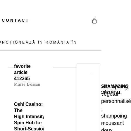
CONTACT
UNCȚIONEAZĂ ÎN ROMÂNIA ÎN
favorite
article
412365
Marie Bossan
SHAMPOING
Shampoing
VÉGÉTAL
végétal
personnalisé
Oshi Casino:
,
The
shampoing
High‑Intensity
Spin Hub for
moussant
Short‑Session
doux